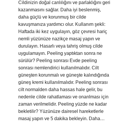
Cildinizin doğal canlılığını ve parlaklığını geri
kazanmasını sağlar. Daha iyi beslenmiş,
daha güçlü ve korunmuş bir cilde
kavuşmanıza yardımcı olur. Kullanım şekli:
Haftada iki kez uygulayın, göz çevresi hariç
nemli yüzünüze nazikçe masaj yapın ve
durulayın. Hasarlı veya tahriş olmuş cilde
uygulamayın. Peeling yaptıktan sonra ne
sürülür? Peeling sonrası Evde peeling
sonrası nemlendirici kullanılmalıdır. Cilt
güneşten korunmalı ve güneşte kalındığında
güneş kremi kullanılmalıdır. Peeling sonrası
cilt normalden daha hassas hale gelir, bu
nedenle cilde rahatlaması ve onarılması için
zaman verilmelidir. Peeling yüzde ne kadar
bekletilir? Yüzünüze dairesel hareketlerle
masaj yapın ve 5 dakika bekleyin. Daha…