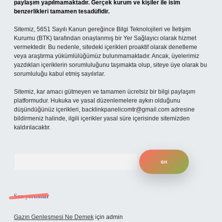
paylaşım yapılmamaktadır. Gerçek kurum ve kişiler ile isim
benzerlikleri tamamen tesadüfidir.
Sitemiz, 5651 Sayılı Kanun gereğince Bilgi Teknolojileri ve İletişim
Kurumu (BTK) tarafından onaylanmış bir Yer Sağlayıcı olarak hizmet
vermektedir. Bu nedenle, sitedeki içerikleri proaktif olarak denetleme
veya araştırma yükümlülüğümüz bulunmamaktadır. Ancak, üyelerimiz
yazdıkları içeriklerin sorumluluğunu taşımakta olup, siteye üye olarak bu
sorumluluğu kabul etmiş sayılırlar.
Sitemiz, kar amacı gütmeyen ve tamamen ücretsiz bir bilgi paylaşım
platformudur. Hukuka ve yasal düzenlemelere aykırı olduğunu
düşündüğünüz içerikleri,
backlinkpanelicomtr@gmail.com
adresine
bildirmeniz halinde, ilgili içerikler yasal süre içerisinde sitemizden
kaldırılacaktır.
Arama
Son yorumlar
Gazın Genleşmesi Ne Demek
için
admin