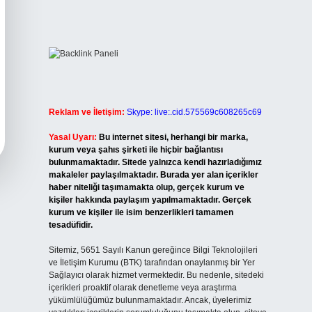
Reklam ve İletişim:
Skype: live:.cid.575569c608265c69
Yasal Uyarı:
Bu internet sitesi, herhangi bir marka,
kurum veya şahıs şirketi ile hiçbir bağlantısı
bulunmamaktadır. Sitede yalnızca kendi hazırladığımız
makaleler paylaşılmaktadır. Burada yer alan içerikler
haber niteliği taşımamakta olup, gerçek kurum ve
kişiler hakkında paylaşım yapılmamaktadır. Gerçek
kurum ve kişiler ile isim benzerlikleri tamamen
tesadüfidir.
Sitemiz, 5651 Sayılı Kanun gereğince Bilgi Teknolojileri
ve İletişim Kurumu (BTK) tarafından onaylanmış bir Yer
Sağlayıcı olarak hizmet vermektedir. Bu nedenle, sitedeki
içerikleri proaktif olarak denetleme veya araştırma
yükümlülüğümüz bulunmamaktadır. Ancak, üyelerimiz