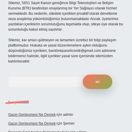
Sitemiz, 5651 Sayılı Kanun gereğince Bilgi Teknolojileri ve İletişim
Kurumu (BTK) tarafından onaylanmış bir Yer Sağlayıcı olarak hizmet
vermektedir. Bu nedenle, sitedeki içerikleri proaktif olarak denetleme
veya araştırma yükümlülüğümüz bulunmamaktadır. Ancak, üyelerimiz
yazdıkları içeriklerin sorumluluğunu taşımakta olup, siteye üye olarak bu
sorumluluğu kabul etmiş sayılırlar.
Sitemiz, kar amacı gütmeyen ve tamamen ücretsiz bir bilgi paylaşım
platformudur. Hukuka ve yasal düzenlemelere aykırı olduğunu
düşündüğünüz içerikleri,
backlinkpanelicomtr@gmail.com
adresine
bildirmeniz halinde, ilgili içerikler yasal süre içerisinde sitemizden
kaldırılacaktır.
Arama
Son yorumlar
Gazın Genleşmesi Ne Demek
için
admin
Gazın Genleşmesi Ne Demek
için
Şermin