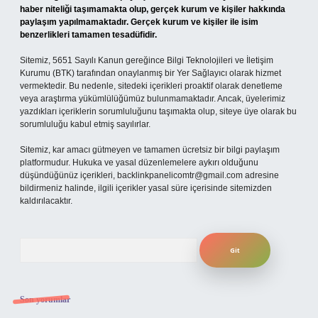
haber niteliği taşımamakta olup, gerçek kurum ve kişiler hakkında
paylaşım yapılmamaktadır. Gerçek kurum ve kişiler ile isim
benzerlikleri tamamen tesadüfidir.
Sitemiz, 5651 Sayılı Kanun gereğince Bilgi Teknolojileri ve İletişim
Kurumu (BTK) tarafından onaylanmış bir Yer Sağlayıcı olarak hizmet
vermektedir. Bu nedenle, sitedeki içerikleri proaktif olarak denetleme
veya araştırma yükümlülüğümüz bulunmamaktadır. Ancak, üyelerimiz
yazdıkları içeriklerin sorumluluğunu taşımakta olup, siteye üye olarak bu
sorumluluğu kabul etmiş sayılırlar.
Sitemiz, kar amacı gütmeyen ve tamamen ücretsiz bir bilgi paylaşım
platformudur. Hukuka ve yasal düzenlemelere aykırı olduğunu
düşündüğünüz içerikleri,
backlinkpanelicomtr@gmail.com
adresine
bildirmeniz halinde, ilgili içerikler yasal süre içerisinde sitemizden
kaldırılacaktır.
Arama
Son yorumlar