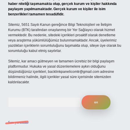
haber niteliği taşımamakta olup, gerçek kurum ve kişiler hakkında
paylaşım yapılmamaktadır. Gerçek kurum ve kişiler ile isim
benzerlikleri tamamen tesadüfidir.
Sitemiz, 5651 Sayılı Kanun gereğince Bilgi Teknolojileri ve İletişim
Kurumu (BTK) tarafından onaylanmış bir Yer Sağlayıcı olarak hizmet
vermektedir. Bu nedenle, sitedeki içerikleri proaktif olarak denetleme
veya araştırma yükümlülüğümüz bulunmamaktadır. Ancak, üyelerimiz
yazdıkları içeriklerin sorumluluğunu taşımakta olup, siteye üye olarak bu
sorumluluğu kabul etmiş sayılırlar.
Sitemiz, kar amacı gütmeyen ve tamamen ücretsiz bir bilgi paylaşım
platformudur. Hukuka ve yasal düzenlemelere aykırı olduğunu
düşündüğünüz içerikleri,
backlinkpanelicomtr@gmail.com
adresine
bildirmeniz halinde, ilgili içerikler yasal süre içerisinde sitemizden
kaldırılacaktır.
Arama
Son yorumlar