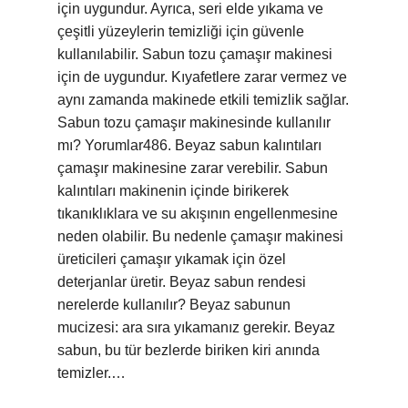
için uygundur. Ayrıca, seri elde yıkama ve
çeşitli yüzeylerin temizliği için güvenle
kullanılabilir. Sabun tozu çamaşır makinesi
için de uygundur. Kıyafetlere zarar vermez ve
aynı zamanda makinede etkili temizlik sağlar.
Sabun tozu çamaşır makinesinde kullanılır
mı? Yorumlar486. Beyaz sabun kalıntıları
çamaşır makinesine zarar verebilir. Sabun
kalıntıları makinenin içinde birikerek
tıkanıklıklara ve su akışının engellenmesine
neden olabilir. Bu nedenle çamaşır makinesi
üreticileri çamaşır yıkamak için özel
deterjanlar üretir. Beyaz sabun rendesi
nerelerde kullanılır? Beyaz sabunun
mucizesi: ara sıra yıkamanız gerekir. Beyaz
sabun, bu tür bezlerde biriken kiri anında
temizler.…