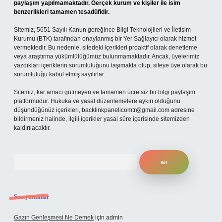
paylaşım yapılmamaktadır. Gerçek kurum ve kişiler ile isim
benzerlikleri tamamen tesadüfidir.
Sitemiz, 5651 Sayılı Kanun gereğince Bilgi Teknolojileri ve İletişim
Kurumu (BTK) tarafından onaylanmış bir Yer Sağlayıcı olarak hizmet
vermektedir. Bu nedenle, sitedeki içerikleri proaktif olarak denetleme
veya araştırma yükümlülüğümüz bulunmamaktadır. Ancak, üyelerimiz
yazdıkları içeriklerin sorumluluğunu taşımakta olup, siteye üye olarak bu
sorumluluğu kabul etmiş sayılırlar.
Sitemiz, kar amacı gütmeyen ve tamamen ücretsiz bir bilgi paylaşım
platformudur. Hukuka ve yasal düzenlemelere aykırı olduğunu
düşündüğünüz içerikleri,
backlinkpanelicomtr@gmail.com
adresine
bildirmeniz halinde, ilgili içerikler yasal süre içerisinde sitemizden
kaldırılacaktır.
Arama
Son yorumlar
Gazın Genleşmesi Ne Demek
için
admin