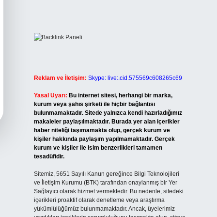
Reklam ve İletişim:
Skype: live:.cid.575569c608265c69
Yasal Uyarı:
Bu internet sitesi, herhangi bir marka,
kurum veya şahıs şirketi ile hiçbir bağlantısı
bulunmamaktadır. Sitede yalnızca kendi hazırladığımız
makaleler paylaşılmaktadır. Burada yer alan içerikler
haber niteliği taşımamakta olup, gerçek kurum ve
kişiler hakkında paylaşım yapılmamaktadır. Gerçek
kurum ve kişiler ile isim benzerlikleri tamamen
tesadüfidir.
Sitemiz, 5651 Sayılı Kanun gereğince Bilgi Teknolojileri
ve İletişim Kurumu (BTK) tarafından onaylanmış bir Yer
Sağlayıcı olarak hizmet vermektedir. Bu nedenle, sitedeki
içerikleri proaktif olarak denetleme veya araştırma
yükümlülüğümüz bulunmamaktadır. Ancak, üyelerimiz