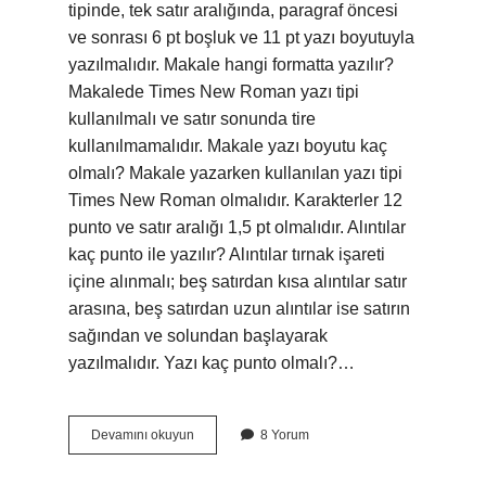
tipinde, tek satır aralığında, paragraf öncesi
ve sonrası 6 pt boşluk ve 11 pt yazı boyutuyla
yazılmalıdır. Makale hangi formatta yazılır?
Makalede Times New Roman yazı tipi
kullanılmalı ve satır sonunda tire
kullanılmamalıdır. Makale yazı boyutu kaç
olmalı? Makale yazarken kullanılan yazı tipi
Times New Roman olmalıdır. Karakterler 12
punto ve satır aralığı 1,5 pt olmalıdır. Alıntılar
kaç punto ile yazılır? Alıntılar tırnak işareti
içine alınmalı; beş satırdan kısa alıntılar satır
arasına, beş satırdan uzun alıntılar ise satırın
sağından ve solundan başlayarak
yazılmalıdır. Yazı kaç punto olmalı?…
Makaleler
Devamını okuyun
8 Yorum
Kaç
Punto