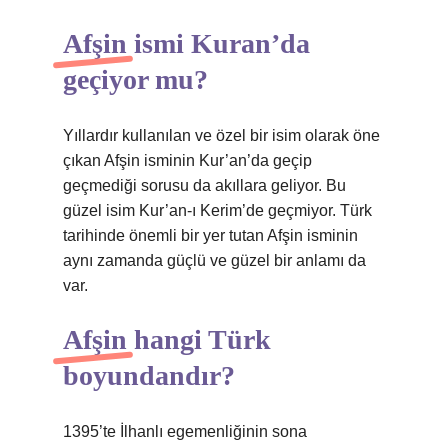
Afşin ismi Kuran’da
geçiyor mu?
Yıllardır kullanılan ve özel bir isim olarak öne
çıkan Afşin isminin Kur’an’da geçip
geçmediği sorusu da akıllara geliyor. Bu
güzel isim Kur’an-ı Kerim’de geçmiyor. Türk
tarihinde önemli bir yer tutan Afşin isminin
aynı zamanda güçlü ve güzel bir anlamı da
var.
Afşin hangi Türk
boyundandır?
1395’te İlhanlı egemenliğinin sona