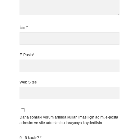
İsim*
E-Posta*
Web Sitesi
Daha sonraki yorumlarımda kullanılması için adım, e-posta
adresim ve site adresim bu tarayıcıya kaydedilsin.
9 - 5 kaçtır?
*