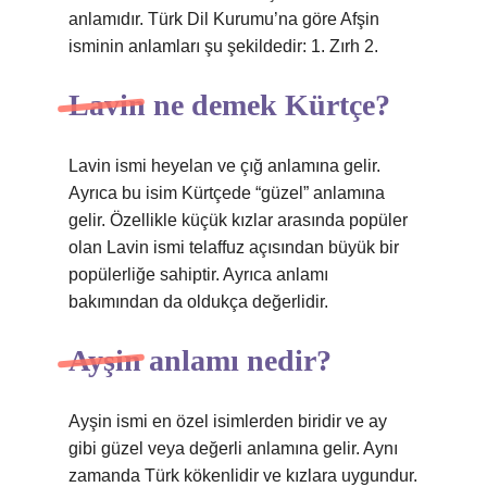
anlamıdır. Türk Dil Kurumu’na göre Afşin
isminin anlamları şu şekildedir: 1. Zırh 2.
Lavin ne demek Kürtçe?
Lavin ismi heyelan ve çığ anlamına gelir.
Ayrıca bu isim Kürtçede “güzel” anlamına
gelir. Özellikle küçük kızlar arasında popüler
olan Lavin ismi telaffuz açısından büyük bir
popülerliğe sahiptir. Ayrıca anlamı
bakımından da oldukça değerlidir.
Ayşin anlamı nedir?
Ayşin ismi en özel isimlerden biridir ve ay
gibi güzel veya değerli anlamına gelir. Aynı
zamanda Türk kökenlidir ve kızlara uygundur.