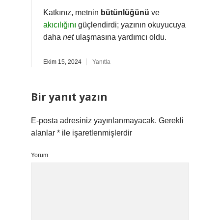
Katkınız, metnin
bütünlüğünü
ve
akıcılığını
güçlendirdi; yazının okuyucuya
daha
net
ulaşmasına yardımcı oldu.
Ekim 15, 2024
Yanıtla
Bir yanıt yazın
E-posta adresiniz yayınlanmayacak.
Gerekli
alanlar
*
ile işaretlenmişlerdir
Yorum