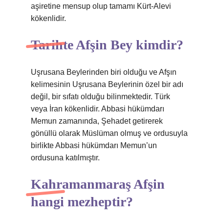
aşiretine mensup olup tamamı Kürt-Alevi
kökenlidir.
Tarihte Afşin Bey kimdir?
Uşrusana Beylerinden biri olduğu ve Afşın
kelimesinin Uşrusana Beylerinin özel bir adı
değil, bir sıfatı olduğu bilinmektedir. Türk
veya İran kökenlidir. Abbasi hükümdarı
Memun zamanında, Şehadet getirerek
gönüllü olarak Müslüman olmuş ve ordusuyla
birlikte Abbasi hükümdarı Memun’un
ordusuna katılmıştır.
Kahramanmaraş Afşin
hangi mezheptir?