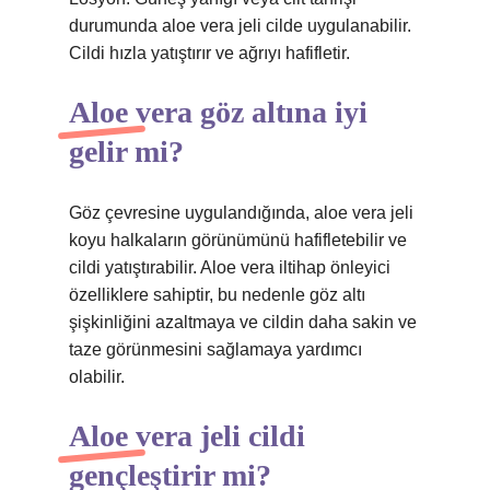
durumunda aloe vera jeli cilde uygulanabilir.
Cildi hızla yatıştırır ve ağrıyı hafifletir.
Aloe vera göz altına iyi
gelir mi?
Göz çevresine uygulandığında, aloe vera jeli
koyu halkaların görünümünü hafifletebilir ve
cildi yatıştırabilir. Aloe vera iltihap önleyici
özelliklere sahiptir, bu nedenle göz altı
şişkinliğini azaltmaya ve cildin daha sakin ve
taze görünmesini sağlamaya yardımcı
olabilir.
Aloe vera jeli cildi
gençleştirir mi?