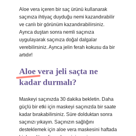
Aloe vera içeren bir saç ürünü kullanarak
saçınıza ihtiyaç duyduğu nemi kazandırabilir
ve canlı bir görünüm kazandırabilirsiniz.
Ayrıca duştan sonra nemli saçınıza
uygulayarak saçınıza doğal dalgalar
verebilirsiniz. Ayrıca jelin ferah kokusu da bir
artıdır!
Aloe vera jeli saçta ne
kadar durmalı?
Maskeyi saçınızda 30 dakika bekletin. Daha
güçlü bir etki için maskeyi saçınızda bir saate
kadar bırakabilirsiniz. Süre dolduktan sonra
saçınızı yıkayın. Saçınızın sağlığını
desteklemek için aloe vera maskesini haftada