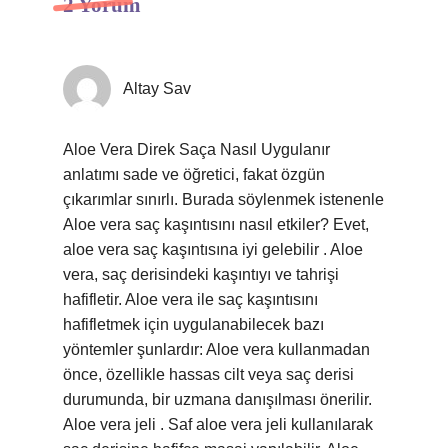
2 Yorum
Altay Sav
Aloe Vera Direk Saça Nasıl Uygulanır
anlatımı sade ve öğretici, fakat özgün
çıkarımlar sınırlı. Burada söylenmek istenenle
Aloe vera saç kaşıntısını nasıl etkiler? Evet,
aloe vera saç kaşıntısına iyi gelebilir . Aloe
vera, saç derisindeki kaşıntıyı ve tahrişi
hafifletir. Aloe vera ile saç kaşıntısını
hafifletmek için uygulanabilecek bazı
yöntemler şunlardır: Aloe vera kullanmadan
önce, özellikle hassas cilt veya saç derisi
durumunda, bir uzmana danışılması önerilir.
Aloe vera jeli . Saf aloe vera jeli kullanılarak