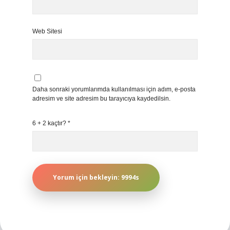
Web Sitesi
Daha sonraki yorumlarımda kullanılması için adım, e-posta
adresim ve site adresim bu tarayıcıya kaydedilsin.
6 + 2 kaçtır?
*