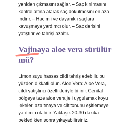
yeniden çıkmasını sağlar. – Saç kırılmasını
kontrol altına alarak saç dökülmesini en aza
indirir. – Hacimli ve dayanıklı saçlara
kavuşmaya yardımcı olur. – Saç derisini
yatıştırır ve tahrişi azaltır.
Vajinaya aloe vera sürülür
mü?
Limon suyu hassas cildi tahriş edebilir, bu
yüzden dikkatli olun. Aloe Vera: Aloe Vera,
cildi yatıştırıcı özellikleriyle bilinir. Genital
bölgeye taze aloe vera jeli uygulamak koyu
lekeleri azaltmaya ve cilt tonunu eşitlemeye
yardımcı olabilir. Yaklaşık 20-30 dakika
bekledikten sonra yıkayabilirsiniz.