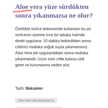
Aloe vera yüze sürdükten
sonra yıkanmazsa ne olur?
Özellikle sivilce tedavisinde kullanılan bu jel,
sivilcenin üzerine ince bir tabaka halinde
direkt uygulanır. 10 dakika bekledikten sonra
cildinizi mutlaka soğuk suyla yıkamalısınız.
Aloe Vera jeli uygulandıktan sonra mutlaka
yıkanmalıdır. Uzun süre ciltte kalırsa cildi
gerer ve kurumasına neden olur.
Tarih:
Makaleler
Aloe vera cildi beyazlatır mı