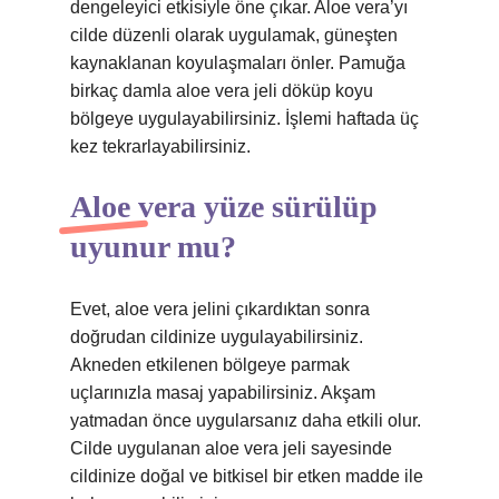
dengeleyici etkisiyle öne çıkar. Aloe vera’yı
cilde düzenli olarak uygulamak, güneşten
kaynaklanan koyulaşmaları önler. Pamuğa
birkaç damla aloe vera jeli döküp koyu
bölgeye uygulayabilirsiniz. İşlemi haftada üç
kez tekrarlayabilirsiniz.
Aloe vera yüze sürülüp
uyunur mu?
Evet, aloe vera jelini çıkardıktan sonra
doğrudan cildinize uygulayabilirsiniz.
Akneden etkilenen bölgeye parmak
uçlarınızla masaj yapabilirsiniz. Akşam
yatmadan önce uygularsanız daha etkili olur.
Cilde uygulanan aloe vera jeli sayesinde
cildinize doğal ve bitkisel bir etken madde ile