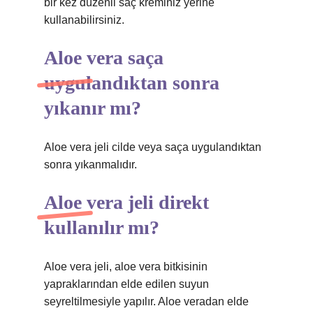
bir kez düzenli saç kreminiz yerine
kullanabilirsiniz.
Aloe vera saça
uygulandıktan sonra
yıkanır mı?
Aloe vera jeli cilde veya saça uygulandıktan
sonra yıkanmalıdır.
Aloe vera jeli direkt
kullanılır mı?
Aloe vera jeli, aloe vera bitkisinin
yapraklarından elde edilen suyun
seyreltilmesiyle yapılır. Aloe veradan elde