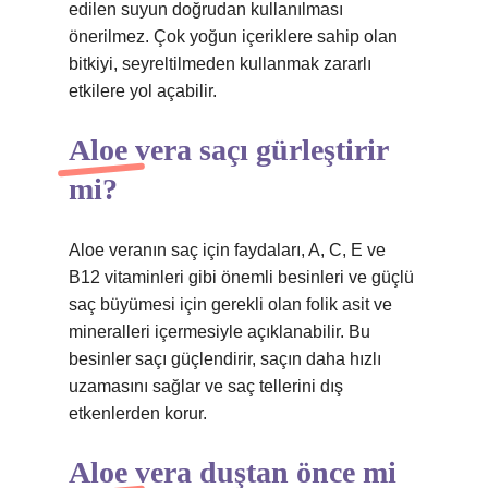
edilen suyun doğrudan kullanılması
önerilmez. Çok yoğun içeriklere sahip olan
bitkiyi, seyreltilmeden kullanmak zararlı
etkilere yol açabilir.
Aloe vera saçı gürleştirir
mi?
Aloe veranın saç için faydaları, A, C, E ve
B12 vitaminleri gibi önemli besinleri ve güçlü
saç büyümesi için gerekli olan folik asit ve
mineralleri içermesiyle açıklanabilir. Bu
besinler saçı güçlendirir, saçın daha hızlı
uzamasını sağlar ve saç tellerini dış
etkenlerden korur.
Aloe vera duştan önce mi