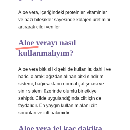
Aloe vera, içeriğindeki proteinler, vitaminler
ve bazı bileşikler sayesinde kolajen üretimini
artırarak cildi yeniler.
Aloe verayı nasıl
kullanmalıyım?
Aloe vera bitkisi iki şekilde kullanılır, dahili ve
harici olarak: ağızdan alınan bitki sindirim
sistemi, bağırsakların normal çalışması ve
sinir sistemi üzerinde olumlu bir etkiye
sahiptir. Cilde uygulandığında cilt için de
faydalıdır. En yaygın kullanım alanı cilt
sorunları ve cilt bakımıdır.
Aloe vera jel kaç dakika