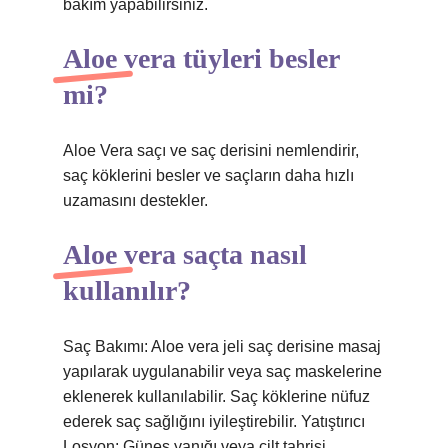
bakım yapabilirsiniz.
Aloe vera tüyleri besler
mi?
Aloe Vera saçı ve saç derisini nemlendirir,
saç köklerini besler ve saçların daha hızlı
uzamasını destekler.
Aloe vera saçta nasıl
kullanılır?
Saç Bakımı: Aloe vera jeli saç derisine masaj
yapılarak uygulanabilir veya saç maskelerine
eklenerek kullanılabilir. Saç köklerine nüfuz
ederek saç sağlığını iyileştirebilir. Yatıştırıcı
Losyon: Güneş yanığı veya cilt tahrişi