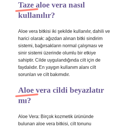
Taze aloe vera nasıl
kullanılır?
Aloe vera bitkisi iki şekilde kullanılır, dahili ve
harici olarak: ağızdan alınan bitki sindirim
sistemi, bağırsakların normal çalışması ve
sinir sistemi üzerinde olumlu bir etkiye
sahiptir. Cilde uygulandığında cilt için de
faydalıdır. En yaygın kullanım alanı cilt
sorunları ve cilt bakımıdır.
Aloe vera cildi beyazlatır
mı?
Aloe Vera: Birçok kozmetik ürününde
bulunan aloe vera bitkisi, cilt tonunu