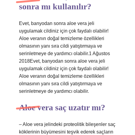
sonra mı kullanılır?
Evet, banyodan sonra aloe vera jeli
uygulamak cildiniz için çok faydalı olabilir!
Aloe veranın doğal temizleme özellikleri
olmasının yanı sıra cildi yatıştırmaya ve
serinletmeye de yardımcı olabilir.1 Ağustos
2018Evet, banyodan sonra aloe vera jeli
uygulamak cildiniz için çok faydalı olabilir!
Aloe veranın doğal temizleme özellikleri
olmasının yanı sıra cildi yatıştırmaya ve
serinletmeye de yardımcı olabilir.
Aloe vera saç uzatır mı?
– Aloe vera jelindeki proteolitik bileşenler saç
köklerinin büyümesini teşvik ederek saçların