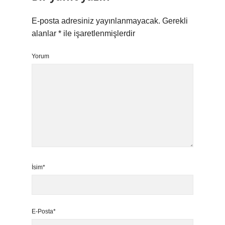
E-posta adresiniz yayınlanmayacak.
Gerekli
alanlar
*
ile işaretlenmişlerdir
Yorum
İsim*
E-Posta*