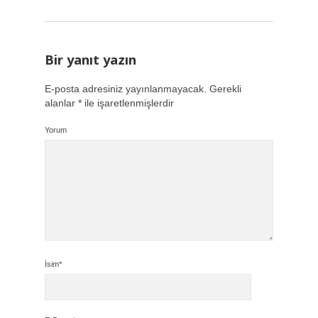
Bir yanıt yazın
E-posta adresiniz yayınlanmayacak.
Gerekli
alanlar
*
ile işaretlenmişlerdir
Yorum
İsim*