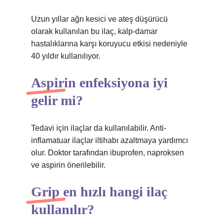
Uzun yıllar ağrı kesici ve ateş düşürücü
olarak kullanılan bu ilaç, kalp-damar
hastalıklarına karşı koruyucu etkisi nedeniyle
40 yıldır kullanılıyor.
Aspirin enfeksiyona iyi
gelir mi?
Tedavi için ilaçlar da kullanılabilir. Anti-
inflamatuar ilaçlar iltihabı azaltmaya yardımcı
olur. Doktor tarafından ibuprofen, naproksen
ve aspirin önerilebilir.
Grip en hızlı hangi ilaç
kullanılır?