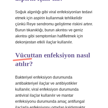
Soğuk algınlığı gibi viral enfeksiyonları tedavi
etmek için aspirin kullanmak tehlikelidir
çünkü Reye sendromu geliştirme riskini artırır.
Burun tıkanıklığı, burun akıntısı ve geniz
akıntısı gibi semptomları hafifletmek için
dekonjestan etkili ilaçlar kullanılır.
Vücuttan enfeksiyon nasıl
atılır?
Bakteriyel enfeksiyon durumunda
antibakteriyel ilaçlar ve antibiyotikler
kullanılır, viral enfeksiyon durumunda
antiviral ilaçlar kullanılır ve mantar
enfeksiyonu durumunda amaç antifungal
ilaçlarla enfeksiyonu ortadan kaldırmaktır.