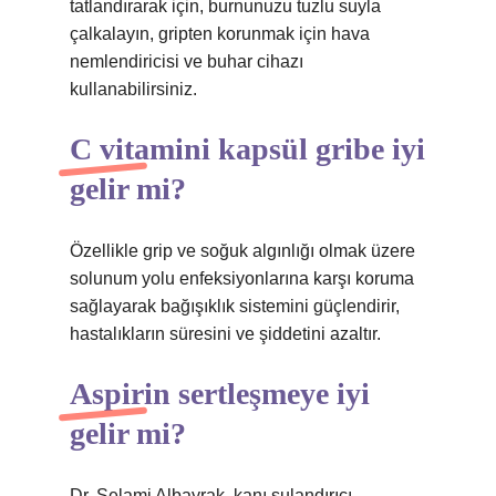
tatlandırarak için, burnunuzu tuzlu suyla
çalkalayın, gripten korunmak için hava
nemlendiricisi ve buhar cihazı
kullanabilirsiniz.
C vitamini kapsül gribe iyi
gelir mi?
Özellikle grip ve soğuk algınlığı olmak üzere
solunum yolu enfeksiyonlarına karşı koruma
sağlayarak bağışıklık sistemini güçlendirir,
hastalıkların süresini ve şiddetini azaltır.
Aspirin sertleşmeye iyi
gelir mi?
Dr. Selami Albayrak, kanı sulandırıcı