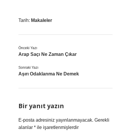
Tarih:
Makaleler
Önceki Yazı
Arap Saçı Ne Zaman Çıkar
Sonraki Yazı
Aşırı Odaklanma Ne Demek
Bir yanıt yazın
E-posta adresiniz yayınlanmayacak.
Gerekli
alanlar
*
ile işaretlenmişlerdir