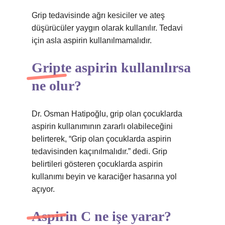
Grip tedavisinde ağrı kesiciler ve ateş
düşürücüler yaygın olarak kullanılır. Tedavi
için asla aspirin kullanılmamalıdır.
Gripte aspirin kullanılırsa
ne olur?
Dr. Osman Hatipoğlu, grip olan çocuklarda
aspirin kullanımının zararlı olabileceğini
belirterek, “Grip olan çocuklarda aspirin
tedavisinden kaçınılmalıdır.” dedi. Grip
belirtileri gösteren çocuklarda aspirin
kullanımı beyin ve karaciğer hasarına yol
açıyor.
Aspirin C ne işe yarar?