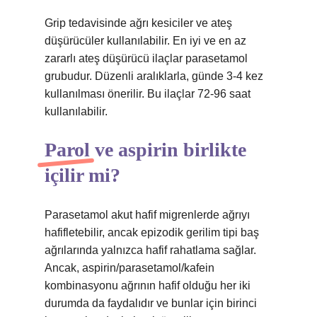
Grip tedavisinde ağrı kesiciler ve ateş
düşürücüler kullanılabilir. En iyi ve en az
zararlı ateş düşürücü ilaçlar parasetamol
grubudur. Düzenli aralıklarla, günde 3-4 kez
kullanılması önerilir. Bu ilaçlar 72-96 saat
kullanılabilir.
Parol ve aspirin birlikte
içilir mi?
Parasetamol akut hafif migrenlerde ağrıyı
hafifletebilir, ancak epizodik gerilim tipi baş
ağrılarında yalnızca hafif rahatlama sağlar.
Ancak, aspirin/parasetamol/kafein
kombinasyonu ağrının hafif olduğu her iki
durumda da faydalıdır ve bunlar için birinci