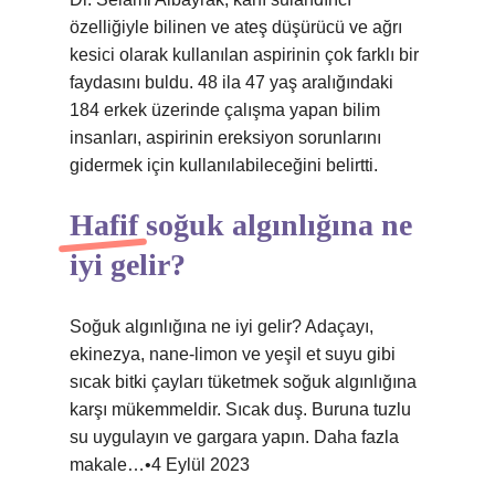
özelliğiyle bilinen ve ateş düşürücü ve ağrı
kesici olarak kullanılan aspirinin çok farklı bir
faydasını buldu. 48 ila 47 yaş aralığındaki
184 erkek üzerinde çalışma yapan bilim
insanları, aspirinin ereksiyon sorunlarını
gidermek için kullanılabileceğini belirtti.
Hafif soğuk algınlığına ne
iyi gelir?
Soğuk algınlığına ne iyi gelir? Adaçayı,
ekinezya, nane-limon ve yeşil et suyu gibi
sıcak bitki çayları tüketmek soğuk algınlığına
karşı mükemmeldir. Sıcak duş. Buruna tuzlu
su uygulayın ve gargara yapın. Daha fazla
makale…•4 Eylül 2023