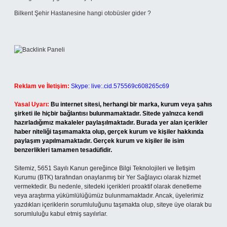
Bilkent Şehir Hastanesine hangi otobüsler gider ?
Reklam ve İletişim:
Skype: live:.cid.575569c608265c69
Yasal Uyarı:
Bu internet sitesi, herhangi bir marka, kurum veya şahıs
şirketi ile hiçbir bağlantısı bulunmamaktadır. Sitede yalnızca kendi
hazırladığımız makaleler paylaşılmaktadır. Burada yer alan içerikler
haber niteliği taşımamakta olup, gerçek kurum ve kişiler hakkında
paylaşım yapılmamaktadır. Gerçek kurum ve kişiler ile isim
benzerlikleri tamamen tesadüfidir.
Sitemiz, 5651 Sayılı Kanun gereğince Bilgi Teknolojileri ve İletişim
Kurumu (BTK) tarafından onaylanmış bir Yer Sağlayıcı olarak hizmet
vermektedir. Bu nedenle, sitedeki içerikleri proaktif olarak denetleme
veya araştırma yükümlülüğümüz bulunmamaktadır. Ancak, üyelerimiz
yazdıkları içeriklerin sorumluluğunu taşımakta olup, siteye üye olarak bu
sorumluluğu kabul etmiş sayılırlar.