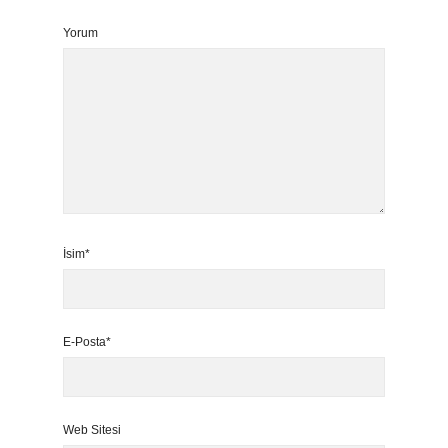
Yorum
İsim*
E-Posta*
Web Sitesi