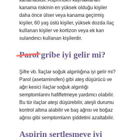
kanama riskinin en yüksek olduğu kişiler
daha önce ülser veya kanama geçirmiş
kişiler, 60 yaş üstü kişiler, yüksek dozda ilaç
kullanan kişiler ve kortizon veya ek kan
sulandırıcı kullanan kişilerdir.
Parol gribe iyi gelir mi?
Şifre vb. İlaçlar soğuk algınlığına iyi gelir mi?
Parol (asetaminofen) gibi ateş düşürücü ve
ağrı kesici ilaçlar soğuk algınlığı
semptomlarını hafifletmeye yardımcı olabilir.
Bu tür ilaçlar ateşi düşürebilir, ateşli durumu
kontrol altına alabilir ve baş ağrısı ve boğaz
ağrısı gibi semptomların şiddetini azaltabilir.
Aspirin sertleşmeye iyi