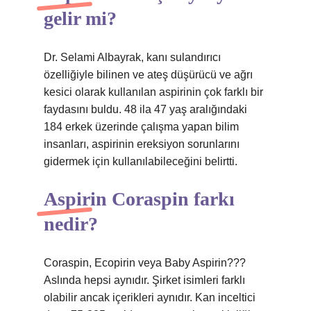
gelir mi?
Dr. Selami Albayrak, kanı sulandırıcı
özelliğiyle bilinen ve ateş düşürücü ve ağrı
kesici olarak kullanılan aspirinin çok farklı bir
faydasını buldu. 48 ila 47 yaş aralığındaki
184 erkek üzerinde çalışma yapan bilim
insanları, aspirinin ereksiyon sorunlarını
gidermek için kullanılabileceğini belirtti.
Aspirin Coraspin farkı
nedir?
Coraspin, Ecopirin veya Baby Aspirin???
Aslında hepsi aynıdır. Şirket isimleri farklı
olabilir ancak içerikleri aynıdır. Kan inceltici