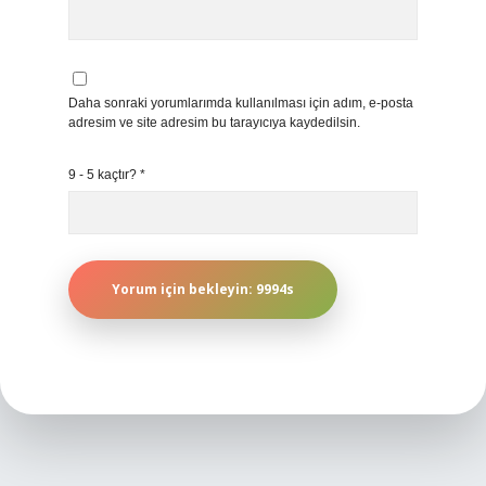
Daha sonraki yorumlarımda kullanılması için adım, e-posta
adresim ve site adresim bu tarayıcıya kaydedilsin.
9 - 5 kaçtır?
*