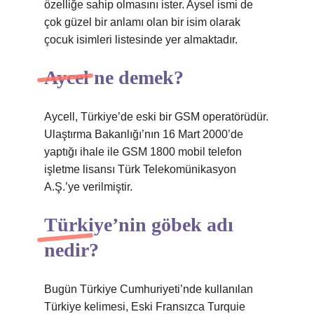
özelliğe sahip olmasını ister. Aysel ismi de
çok güzel bir anlamı olan bir isim olarak
çocuk isimleri listesinde yer almaktadır.
Aycel ne demek?
Aycell, Türkiye’de eski bir GSM operatörüdür.
Ulaştırma Bakanlığı’nın 16 Mart 2000’de
yaptığı ihale ile GSM 1800 mobil telefon
işletme lisansı Türk Telekomünikasyon
A.Ş.’ye verilmiştir.
Türkiye’nin göbek adı
nedir?
Bugün Türkiye Cumhuriyeti’nde kullanılan
Türkiye kelimesi, Eski Fransızca Turquie