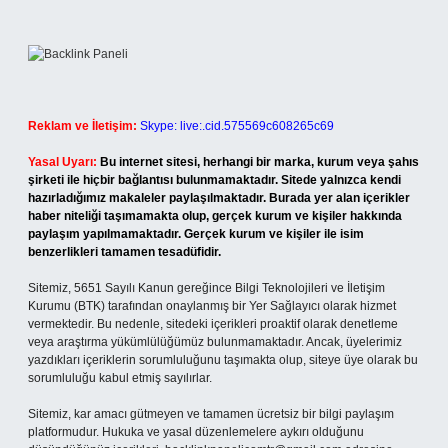
Reklam ve İletişim:
Skype: live:.cid.575569c608265c69
Yasal Uyarı:
Bu internet sitesi, herhangi bir marka, kurum veya şahıs
şirketi ile hiçbir bağlantısı bulunmamaktadır. Sitede yalnızca kendi
hazırladığımız makaleler paylaşılmaktadır. Burada yer alan içerikler
haber niteliği taşımamakta olup, gerçek kurum ve kişiler hakkında
paylaşım yapılmamaktadır. Gerçek kurum ve kişiler ile isim
benzerlikleri tamamen tesadüfidir.
Sitemiz, 5651 Sayılı Kanun gereğince Bilgi Teknolojileri ve İletişim
Kurumu (BTK) tarafından onaylanmış bir Yer Sağlayıcı olarak hizmet
vermektedir. Bu nedenle, sitedeki içerikleri proaktif olarak denetleme
veya araştırma yükümlülüğümüz bulunmamaktadır. Ancak, üyelerimiz
yazdıkları içeriklerin sorumluluğunu taşımakta olup, siteye üye olarak bu
sorumluluğu kabul etmiş sayılırlar.
Sitemiz, kar amacı gütmeyen ve tamamen ücretsiz bir bilgi paylaşım
platformudur. Hukuka ve yasal düzenlemelere aykırı olduğunu