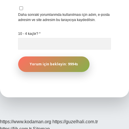
Daha sonraki yorumlarımda kullanılması için adım, e-posta
adresim ve site adresim bu tarayıcıya kaydedilsin.
10 - 4 kaçtır?
*
https://www.kodaman.org
https://guzelhali.com.tr
https://lih.com.tr
Sitemap