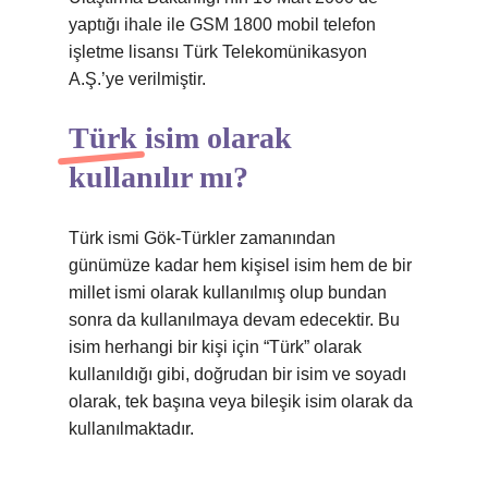
yaptığı ihale ile GSM 1800 mobil telefon
işletme lisansı Türk Telekomünikasyon
A.Ş.’ye verilmiştir.
Türk isim olarak
kullanılır mı?
Türk ismi Gök-Türkler zamanından
günümüze kadar hem kişisel isim hem de bir
millet ismi olarak kullanılmış olup bundan
sonra da kullanılmaya devam edecektir. Bu
isim herhangi bir kişi için “Türk” olarak
kullanıldığı gibi, doğrudan bir isim ve soyadı
olarak, tek başına veya bileşik isim olarak da
kullanılmaktadır.