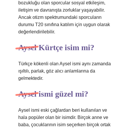
bozukluğu olan sporcular sosyal etkileşim,
iletişim ve davranışta zorluklar yaşayabilir.
Ancak otizm spektrumundaki sporcuların
durumu T20 sınıfına katılım için uygun olarak
değerlendirilebilir.
Aysel Kürtçe isim mi?
Türkçe kökenli olan Aysel ismi aynı zamanda
ışıltılı, parlak, göz alıcı anlamlarına da
gelmektedir.
Aysel ismi güzel mi?
Aysel ismi eski çağlardan beri kullanılan ve
hala popüler olan bir isimdir. Birçok anne ve
baba, çocuklarının isim seçerken birçok ortak