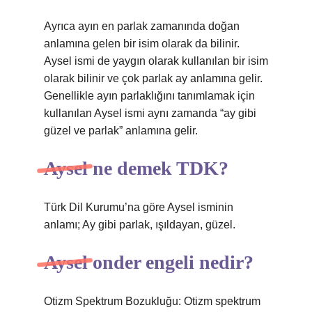
Ayrıca ayın en parlak zamanında doğan
anlamına gelen bir isim olarak da bilinir.
Aysel ismi de yaygın olarak kullanılan bir isim
olarak bilinir ve çok parlak ay anlamına gelir.
Genellikle ayın parlaklığını tanımlamak için
kullanılan Aysel ismi aynı zamanda “ay gibi
güzel ve parlak” anlamına gelir.
Aysel ne demek TDK?
Türk Dil Kurumu’na göre Aysel isminin
anlamı; Ay gibi parlak, ışıldayan, güzel.
Aysel onder engeli nedir?
Otizm Spektrum Bozukluğu: Otizm spektrum