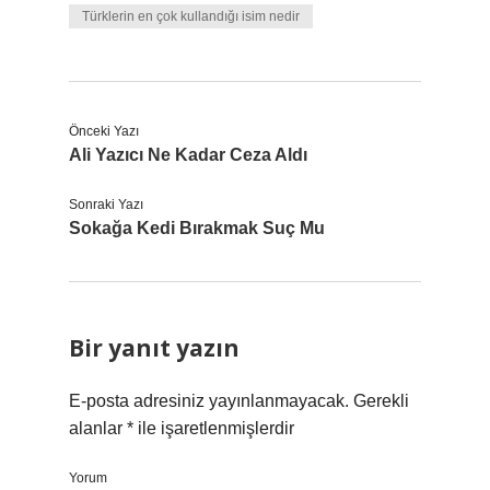
Türklerin en çok kullandığı isim nedir
Önceki Yazı
Ali Yazıcı Ne Kadar Ceza Aldı
Sonraki Yazı
Sokağa Kedi Bırakmak Suç Mu
Bir yanıt yazın
E-posta adresiniz yayınlanmayacak.
Gerekli
alanlar
*
ile işaretlenmişlerdir
Yorum