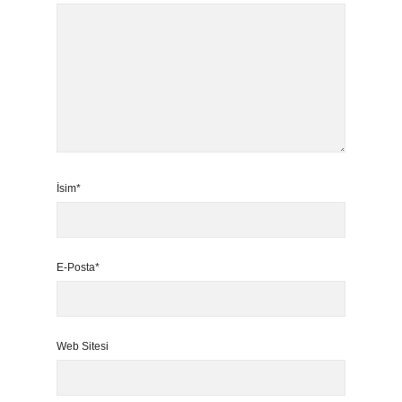
İsim*
E-Posta*
Web Sitesi