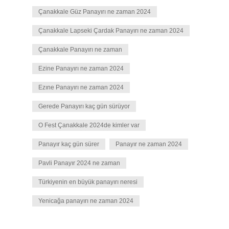
Çanakkale Güz Panayırı ne zaman 2024
Çanakkale Lapseki Çardak Panayırı ne zaman 2024
Çanakkale Panayırı ne zaman
Ezine Panayırı ne zaman 2024
Ezıne Panayırı ne zaman 2024
Gerede Panayırı kaç gün sürüyor
O Fest Çanakkale 2024de kimler var
Panayır kaç gün sürer
Panayır ne zaman 2024
Pavli Panayır 2024 ne zaman
Türkiyenin en büyük panayırı neresi
Yenicağa panayırı ne zaman 2024