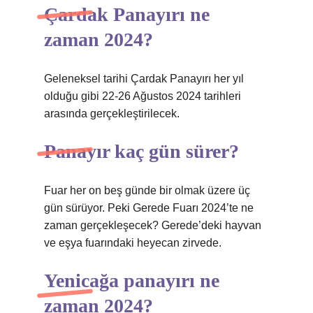
Çardak Panayırı ne
zaman 2024?
Geleneksel tarihi Çardak Panayırı her yıl
olduğu gibi 22-26 Ağustos 2024 tarihleri ​​
arasında gerçekleştirilecek.
Panayır kaç gün sürer?
Fuar her on beş günde bir olmak üzere üç
gün sürüyor. Peki Gerede Fuarı 2024’te ne
zaman gerçekleşecek? Gerede’deki hayvan
ve eşya fuarındaki heyecan zirvede.
Yenicağa panayırı ne
zaman 2024?