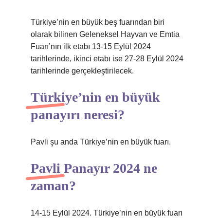
Türkiye’nin en büyük beş fuarından biri
olarak bilinen Geleneksel Hayvan ve Emtia
Fuarı’nın ilk etabı 13-15 Eylül 2024
tarihlerinde, ikinci etabı ise 27-28 Eylül 2024
tarihlerinde gerçekleştirilecek.
Türkiye’nin en büyük
panayırı neresi?
Pavli şu anda Türkiye’nin en büyük fuarı.
Pavli Panayır 2024 ne
zaman?
14-15 Eylül 2024. Türkiye’nin en büyük fuarı