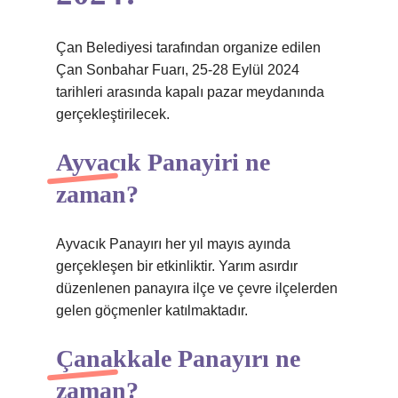
Çan Belediyesi tarafından organize edilen
Çan Sonbahar Fuarı, 25-28 Eylül 2024
tarihleri ​​arasında kapalı pazar meydanında
gerçekleştirilecek.
Ayvacık Panayiri ne
zaman?
Ayvacık Panayırı her yıl mayıs ayında
gerçekleşen bir etkinliktir. Yarım asırdır
düzenlenen panayıra ilçe ve çevre ilçelerden
gelen göçmenler katılmaktadır.
Çanakkale Panayırı ne
zaman?