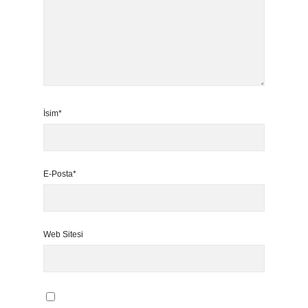
İsim*
E-Posta*
Web Sitesi