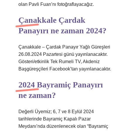
olan Pavli Fuarı’nı fotoğraflayacağız.
Çanakkale Çardak
Panayırı ne zaman 2024?
Çanakkale – Çardak Panayır Yağlı Güreşleri
26.08.2024 Pazartesi günü yayınlanacaktır.
Gösteri/etkinlik Tek Rumeli TV, Akdeniz
Başgüreşçileri Facebook’tan yayınlanacaktır.
2024 Bayramiç Panayırı
ne zaman?
Değerli Üyemiz; 6, 7 ve 8 Eylül 2024
tarihlerinde Bayramiç Kapalı Pazar
Meydanı’nda düzenlenecek olan “Bayramiç