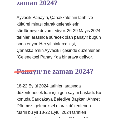
zaman 2024?
Ayvacık Panayırı, Çanakkale’nin tarihi ve
kültürel mirası olarak geleneklerini
sürdürmeye devam ediyor. 26-29 Mayıs 2024
tarihleri ​​arasında sürecek olan panayır bugün
sona eriyor. Her yıl binlerce kişi,
Çanakkale’nin Ayvacık ilçesinde düzenlenen
“Geleneksel Panayır”da bir araya geliyor.
Panayır ne zaman 2024?
18-22 Eylül 2024 tarihleri ​​arasında
düzenlenecek fuar için geri sayım başladı. Bu
konuda Sarıcakaya Belediye Başkanı Ahmet
Dönmez, geleneksel olarak düzenlenen
fuarın bu yıl 18-22 Eylül 2024 tarihleri ​​