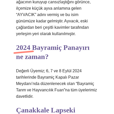
ağacının kuruyup cansızlaştığını görünce,
ilçemize küçük ayva anlamına gelen
“AYVACIK” adını vermiş ve bu isim
günümüze kadar gelmiştir. Ayvacık, eski
çağlardan beri çeşitli kavimler tarafından
yerleşim yeri olarak kullanılmıştır.
2024 Bayramiç Panayırı
ne zaman?
Değerli Üyemiz; 6, 7 ve 8 Eylül 2024
tarihlerinde Bayramiç Kapalı Pazar
Meydanı’nda düzenlenecek olan “Bayramiç
Tarım ve Hayvancılık Fuarı”na tüm üyelerimiz
davetlidir.
Çanakkale Lapseki