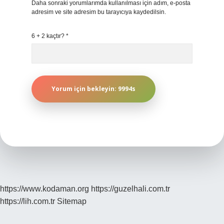
Daha sonraki yorumlarımda kullanılması için adım, e-posta
adresim ve site adresim bu tarayıcıya kaydedilsin.
6 + 2 kaçtır?
*
https://www.kodaman.org
https://guzelhali.com.tr
https://lih.com.tr
Sitemap