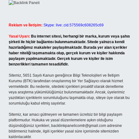
Reklam ve İletişim:
Skype: live:.cid.575569c608265c69
Yasal Uyarı:
Bu internet sitesi, herhangi bir marka, kurum veya şahıs
şirketi ile hiçbir bağlantısı bulunmamaktadır. Sitede yalnızca kendi
hazırladığımız makaleler paylaşılmaktadır. Burada yer alan içerikler
haber niteliği taşımamakta olup, gerçek kurum ve kişiler hakkında
paylaşım yapılmamaktadır. Gerçek kurum ve kişiler ile isim
benzerlikleri tamamen tesadüfidir.
Sitemiz, 5651 Sayılı Kanun gereğince Bilgi Teknolojileri ve İletişim
Kurumu (BTK) tarafından onaylanmış bir Yer Sağlayıcı olarak hizmet
vermektedir. Bu nedenle, sitedeki içerikleri proaktif olarak denetleme
veya araştırma yükümlülüğümüz bulunmamaktadır. Ancak, üyelerimiz
yazdıkları içeriklerin sorumluluğunu taşımakta olup, siteye üye olarak bu
sorumluluğu kabul etmiş sayılırlar.
Sitemiz, kar amacı gütmeyen ve tamamen ücretsiz bir bilgi paylaşım
platformudur. Hukuka ve yasal düzenlemelere aykırı olduğunu
düşündüğünüz içerikleri,
backlinkpanelicomtr@gmail.com
adresine
bildirmeniz halinde, ilgili içerikler yasal süre içerisinde sitemizden
kaldırılacaktır.