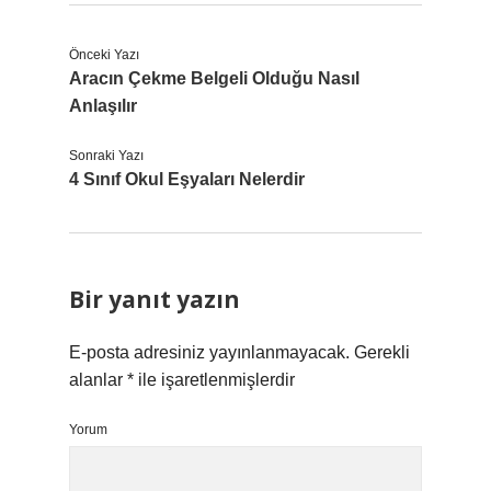
Önceki Yazı
Aracın Çekme Belgeli Olduğu Nasıl
Anlaşılır
Sonraki Yazı
4 Sınıf Okul Eşyaları Nelerdir
Bir yanıt yazın
E-posta adresiniz yayınlanmayacak.
Gerekli
alanlar
*
ile işaretlenmişlerdir
Yorum