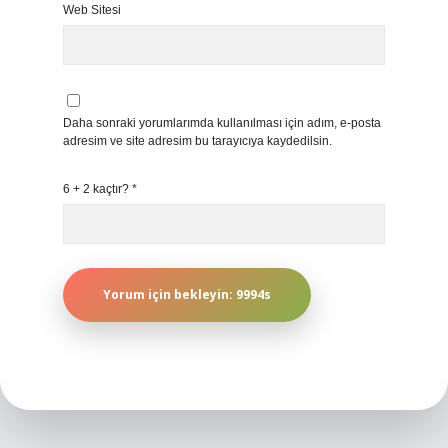
Web Sitesi
Daha sonraki yorumlarımda kullanılması için adım, e-posta
adresim ve site adresim bu tarayıcıya kaydedilsin.
6 + 2 kaçtır?
*