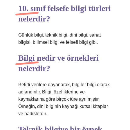
10. sınıf felsefe bilgi türleri
nelerdir?
Günlük bilgi, teknik bilgi, dini bilgi, sanat
bilgisi, bilimsel bilgi ve felsefi bilgi gibi.
Bilgi nedir ve örnekleri
nelerdir?
Belirli verilere dayanarak, bilgiler bilgi olarak
adlandırılır. Bilgi, özelliklerine ve
kaynaklarına göre birçok türe ayrılmıştır.
Örneğin, dini bilginin kaynağı kutsal kitaplar
ve hadislerdir.
Teknik bilgiye bir örnek