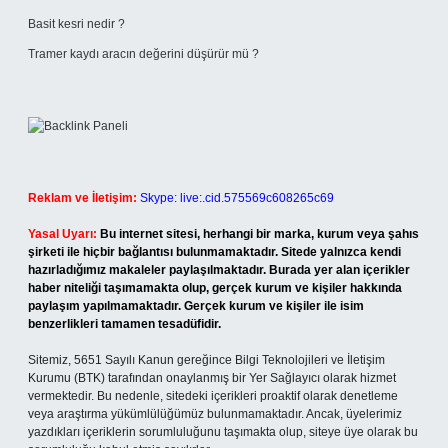
Basit kesri nedir ?
Tramer kaydı aracın değerini düşürür mü ?
Reklam ve İletişim:
Skype: live:.cid.575569c608265c69
Yasal Uyarı:
Bu internet sitesi, herhangi bir marka, kurum veya şahıs
şirketi ile hiçbir bağlantısı bulunmamaktadır. Sitede yalnızca kendi
hazırladığımız makaleler paylaşılmaktadır. Burada yer alan içerikler
haber niteliği taşımamakta olup, gerçek kurum ve kişiler hakkında
paylaşım yapılmamaktadır. Gerçek kurum ve kişiler ile isim
benzerlikleri tamamen tesadüfidir.
Sitemiz, 5651 Sayılı Kanun gereğince Bilgi Teknolojileri ve İletişim
Kurumu (BTK) tarafından onaylanmış bir Yer Sağlayıcı olarak hizmet
vermektedir. Bu nedenle, sitedeki içerikleri proaktif olarak denetleme
veya araştırma yükümlülüğümüz bulunmamaktadır. Ancak, üyelerimiz
yazdıkları içeriklerin sorumluluğunu taşımakta olup, siteye üye olarak bu