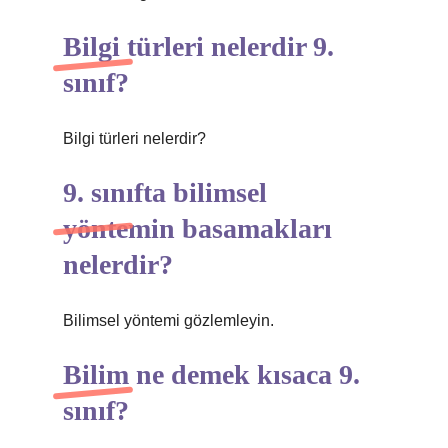
Bilgi türleri nelerdir 9.
sınıf?
Bilgi türleri nelerdir?
9. sınıfta bilimsel
yöntemin basamakları
nelerdir?
Bilimsel yöntemi gözlemleyin.
Bilim ne demek kısaca 9.
sınıf?