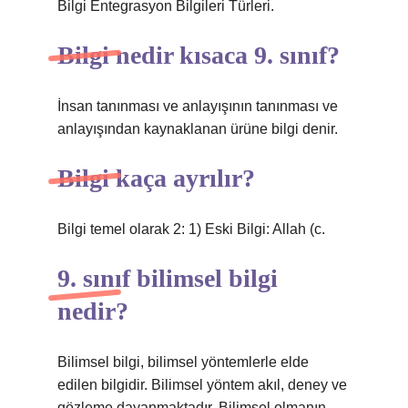
Bilgi Entegrasyon Bilgileri Türleri.
Bilgi nedir kısaca 9. sınıf?
İnsan tanınması ve anlayışının tanınması ve
anlayışından kaynaklanan ürüne bilgi denir.
Bilgi kaça ayrılır?
Bilgi temel olarak 2: 1) Eski Bilgi: Allah (c.
9. sınıf bilimsel bilgi
nedir?
Bilimsel bilgi, bilimsel yöntemlerle elde
edilen bilgidir. Bilimsel yöntem akıl, deney ve
gözleme dayanmaktadır. Bilimsel olmanın