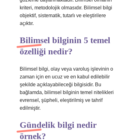
kriteri, metodolojik olmasıdır. Bilimsel bilgi
objektif, sistematik, tutarlı ve eleştirilere
açıktır.
Bilimsel bilginin 5 temel
özelliği nedir?
Bilimsel bilgi, olay veya varoluş işlevinin o
zaman için en ucuz ve en kabul edilebilir
şekilde açıklayabileceği bilgisidir. Bu
bağlamda, bilimsel bilginin temel nitelikleri
evrensel, şüpheli, eleştirilmiş ve tahrif
edilmiştir.
Gündelik bilgi nedir
örnek?