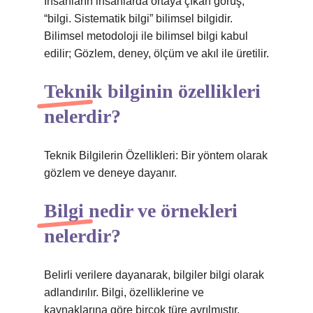
İnsanların insanlarda ortaya çıkan görüş,
“bilgi. Sistematik bilgi” bilimsel bilgidir.
Bilimsel metodoloji ile bilimsel bilgi kabul
edilir; Gözlem, deney, ölçüm ve akıl ile üretilir.
Teknik bilginin özellikleri
nelerdir?
Teknik Bilgilerin Özellikleri: Bir yöntem olarak
gözlem ve deneye dayanır.
Bilgi nedir ve örnekleri
nelerdir?
Belirli verilere dayanarak, bilgiler bilgi olarak
adlandırılır. Bilgi, özelliklerine ve
kaynaklarına göre birçok türe ayrılmıştır.