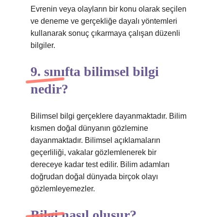
Evrenin veya olayların bir konu olarak seçilen
ve deneme ve gerçekliğe dayalı yöntemleri
kullanarak sonuç çıkarmaya çalışan düzenli
bilgiler.
9. sınıfta bilimsel bilgi
nedir?
Bilimsel bilgi gerçeklere dayanmaktadır. Bilim
kısmen doğal dünyanın gözlemine
dayanmaktadır. Bilimsel açıklamaların
geçerliliği, vakalar gözlemlenerek bir
dereceye kadar test edilir. Bilim adamları
doğrudan doğal dünyada birçok olayı
gözlemleyemezler.
Bilgi nasıl oluşur?