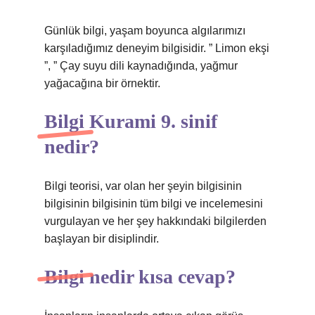
Günlük bilgi, yaşam boyunca algılarımızı
karşıladığımız deneyim bilgisidir. ” Limon ekşi
”, ” Çay suyu dili kaynadığında, yağmur
yağacağına bir örnektir.
Bilgi Kurami 9. sinif
nedir?
Bilgi teorisi, var olan her şeyin bilgisinin
bilgisinin bilgisinin tüm bilgi ve incelemesini
vurgulayan ve her şey hakkındaki bilgilerden
başlayan bir disiplindir.
Bilgi nedir kısa cevap?