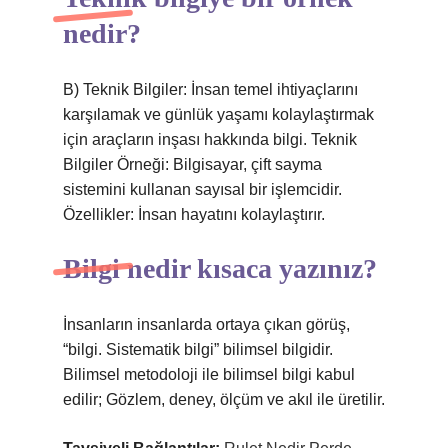
nedir?
B) Teknik Bilgiler: İnsan temel ihtiyaçlarını
karşılamak ve günlük yaşamı kolaylaştırmak
için araçların inşası hakkında bilgi. Teknik
Bilgiler Örneği: Bilgisayar, çift sayma
sistemini kullanan sayısal bir işlemcidir.
Özellikler: İnsan hayatını kolaylaştırır.
Bilgi nedir kısaca yazınız?
İnsanların insanlarda ortaya çıkan görüş,
“bilgi. Sistematik bilgi” bilimsel bilgidir.
Bilimsel metodoloji ile bilimsel bilgi kabul
edilir; Gözlem, deney, ölçüm ve akıl ile üretilir.