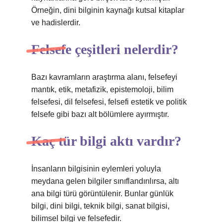
Örneğin, dini bilginin kaynağı kutsal kitaplar
ve hadislerdir.
Felsefe çeşitleri nelerdir?
Bazı kavramların araştırma alanı, felsefeyi
mantık, etik, metafizik, epistemoloji, bilim
felsefesi, dil felsefesi, felsefi estetik ve politik
felsefe gibi bazı alt bölümlere ayırmıştır.
Kaç tür bilgi aktı vardır?
İnsanların bilgisinin eylemleri yoluyla
meydana gelen bilgiler sınıflandırılırsa, altı
ana bilgi türü görüntülenir. Bunlar günlük
bilgi, dini bilgi, teknik bilgi, sanat bilgisi,
bilimsel bilgi ve felsefedir.