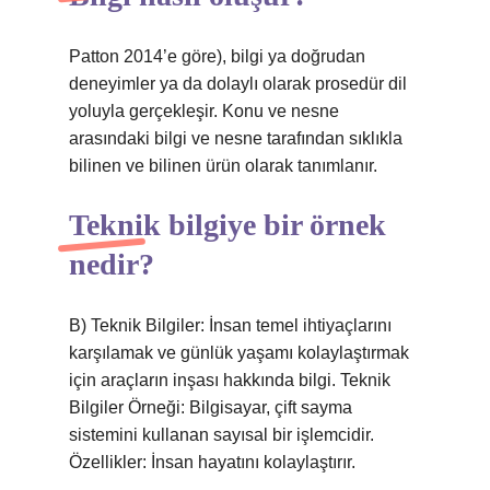
Patton 2014’e göre), bilgi ya doğrudan
deneyimler ya da dolaylı olarak prosedür dil
yoluyla gerçekleşir. Konu ve nesne
arasındaki bilgi ve nesne tarafından sıklıkla
bilinen ve bilinen ürün olarak tanımlanır.
Teknik bilgiye bir örnek
nedir?
B) Teknik Bilgiler: İnsan temel ihtiyaçlarını
karşılamak ve günlük yaşamı kolaylaştırmak
için araçların inşası hakkında bilgi. Teknik
Bilgiler Örneği: Bilgisayar, çift sayma
sistemini kullanan sayısal bir işlemcidir.
Özellikler: İnsan hayatını kolaylaştırır.