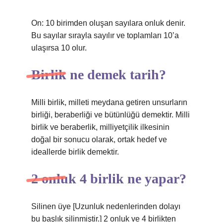
On: 10 birimden oluşan sayılara onluk denir.
Bu sayılar sırayla sayılır ve toplamları 10’a
ulaşırsa 10 olur.
Birlik ne demek tarih?
Milli birlik, milleti meydana getiren unsurların
birliği, beraberliği ve bütünlüğü demektir. Milli
birlik ve beraberlik, milliyetçilik ilkesinin
doğal bir sonucu olarak, ortak hedef ve
ideallerde birlik demektir.
2 onluk 4 birlik ne yapar?
Silinen üye [Uzunluk nedenlerinden dolayı
bu başlık silinmiştir.] 2 onluk ve 4 birlikten