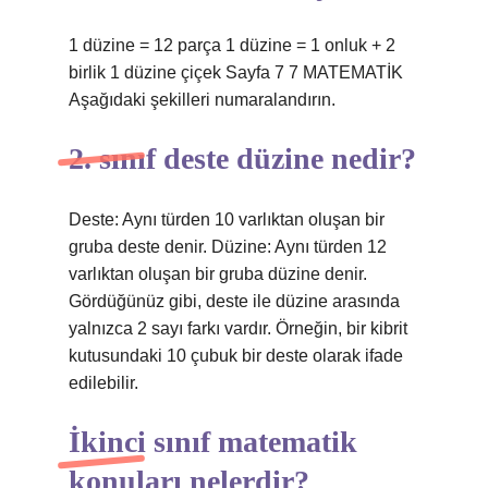
1 düzine = 12 parça 1 düzine = 1 onluk + 2
birlik 1 düzine çiçek Sayfa 7 7 MATEMATİK
Aşağıdaki şekilleri numaralandırın.
2. sınıf deste düzine nedir?
Deste: Aynı türden 10 varlıktan oluşan bir
gruba deste denir. Düzine: Aynı türden 12
varlıktan oluşan bir gruba düzine denir.
Gördüğünüz gibi, deste ile düzine arasında
yalnızca 2 sayı farkı vardır. Örneğin, bir kibrit
kutusundaki 10 çubuk bir deste olarak ifade
edilebilir.
İkinci sınıf matematik
konuları nelerdir?