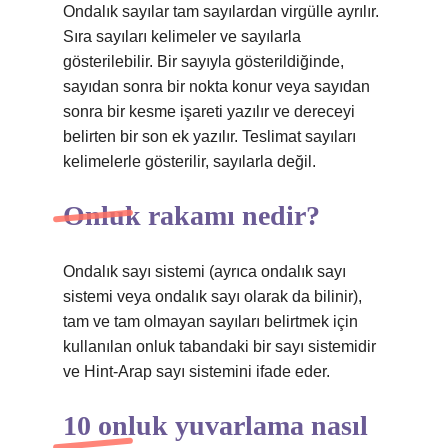
Ondalık sayılar tam sayılardan virgülle ayrılır.
Sıra sayıları kelimeler ve sayılarla
gösterilebilir. Bir sayıyla gösterildiğinde,
sayıdan sonra bir nokta konur veya sayıdan
sonra bir kesme işareti yazılır ve dereceyi
belirten bir son ek yazılır. Teslimat sayıları
kelimelerle gösterilir, sayılarla değil.
Onluk rakamı nedir?
Ondalık sayı sistemi (ayrıca ondalık sayı
sistemi veya ondalık sayı olarak da bilinir),
tam ve tam olmayan sayıları belirtmek için
kullanılan onluk tabandaki bir sayı sistemidir
ve Hint-Arap sayı sistemini ifade eder.
10 onluk yuvarlama nasıl