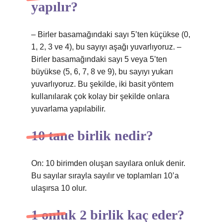
yapılır?
– Birler basamağındaki sayı 5’ten küçükse (0,
1, 2, 3 ve 4), bu sayıyı aşağı yuvarlıyoruz. –
Birler basamağındaki sayı 5 veya 5’ten
büyükse (5, 6, 7, 8 ve 9), bu sayıyı yukarı
yuvarlıyoruz. Bu şekilde, iki basit yöntem
kullanılarak çok kolay bir şekilde onlara
yuvarlama yapılabilir.
10 tane birlik nedir?
On: 10 birimden oluşan sayılara onluk denir.
Bu sayılar sırayla sayılır ve toplamları 10’a
ulaşırsa 10 olur.
1 onluk 2 birlik kaç eder?