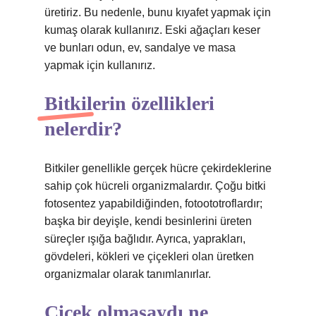
üretiriz. Bu nedenle, bunu kıyafet yapmak için
kumaş olarak kullanırız. Eski ağaçları keser
ve bunları odun, ev, sandalye ve masa
yapmak için kullanırız.
Bitkilerin özellikleri
nelerdir?
Bitkiler genellikle gerçek hücre çekirdeklerine
sahip çok hücreli organizmalardır. Çoğu bitki
fotosentez yapabildiğinden, fotoototroflardır;
başka bir deyişle, kendi besinlerini üreten
süreçler ışığa bağlıdır. Ayrıca, yaprakları,
gövdeleri, kökleri ve çiçekleri olan üretken
organizmalar olarak tanımlanırlar.
Çiçek olmasaydı ne