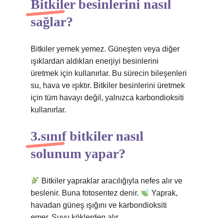
Bitkiler besinlerini nasıl
sağlar?
Bitkiler yemek yemez. Güneşten veya diğer
ışıklardan aldıkları enerjiyi besinlerini
üretmek için kullanırlar. Bu sürecin bileşenleri
su, hava ve ışıktır. Bitkiler besinlerini üretmek
için tüm havayı değil, yalnızca karbondioksiti
kullanırlar.
3.sınıf bitkiler nasıl
solunum yapar?
Bitkiler yapraklar aracılığıyla nefes alır ve
beslenir. Buna fotosentez denir.
Yaprak,
havadan güneş ışığını ve karbondioksiti
emer. Suyu köklerden alır.