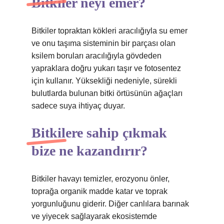
Bitkiler neyi emer?
Bitkiler topraktan kökleri aracılığıyla su emer
ve onu taşıma sisteminin bir parçası olan
ksilem boruları aracılığıyla gövdeden
yapraklara doğru yukarı taşır ve fotosentez
için kullanır. Yüksekliği nedeniyle, sürekli
bulutlarda bulunan bitki örtüsünün ağaçları
sadece suya ihtiyaç duyar.
Bitkilere sahip çıkmak
bize ne kazandırır?
Bitkiler havayı temizler, erozyonu önler,
toprağa organik madde katar ve toprak
yorgunluğunu giderir. Diğer canlılara barınak
ve yiyecek sağlayarak ekosistemde