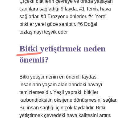
Çiçekli bitkilerin çevreye ve orada yaşayan
canlılara sağladığı 9 fayda. #1 Temiz hava
sağlarlar. #3 Erozyonu önlerler. #4 Yerel
bitkiler yerel güce sahiptir. #6 Doğal
tozlaşmayı teşvik eder
Bitki yetiştirmek neden
önemli?
Bitki yetiştirmenin en önemli faydası
insanların yaşam alanlarındaki havayı
temizlemesidir. Yeşil yapraklı bitkiler
karbondioksitin oksijene dönüşmesini sağlar.
Bu insan sağlığı için çok faydalıdır. Bitki
yetiştirmek çevredeki hava kalitesini artırır.