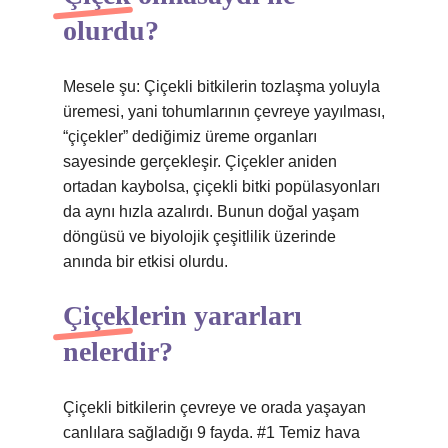
olurdu?
Mesele şu: Çiçekli bitkilerin tozlaşma yoluyla
üremesi, yani tohumlarının çevreye yayılması,
“çiçekler” dediğimiz üreme organları
sayesinde gerçekleşir. Çiçekler aniden
ortadan kaybolsa, çiçekli bitki popülasyonları
da aynı hızla azalırdı. Bunun doğal yaşam
döngüsü ve biyolojik çeşitlilik üzerinde
anında bir etkisi olurdu.
Çiçeklerin yararları
nelerdir?
Çiçekli bitkilerin çevreye ve orada yaşayan
canlılara sağladığı 9 fayda. #1 Temiz hava