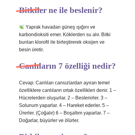
Bitkiler ne ile beslenir?
Yaprak havadan güneş ışığını ve
karbondioksiti emer. Köklerden su alır. Bitki
bunları klorofil ile birleştirerek oksijen ve
besin üretir.
Canlıların 7 özelliği nedir?
Cevap: Canlıları cansızlardan ayıran temel
özelliklere canlıların ortak özellikleri denir. 1 –
Hücrelerden oluşurlar. 2 – Beslenirler. 3 –
Solunum yaparlar. 4 – Hareket ederler. 5 –
Ürerler. (Çoğalır) 6 – Boşaltım yaparlar. 7 –
Doğarlar, büyürler ve ölürler.