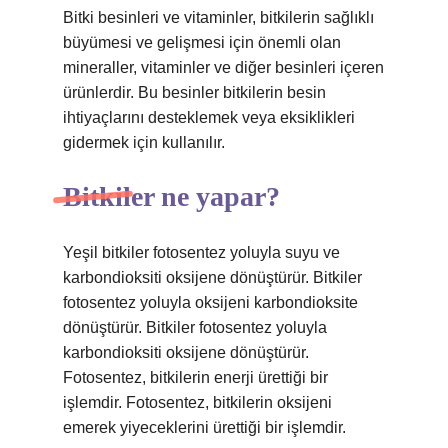
Bitki besinleri ve vitaminler, bitkilerin sağlıklı
büyümesi ve gelişmesi için önemli olan
mineraller, vitaminler ve diğer besinleri içeren
ürünlerdir. Bu besinler bitkilerin besin
ihtiyaçlarını desteklemek veya eksiklikleri
gidermek için kullanılır.
Bitkiler ne yapar?
Yeşil bitkiler fotosentez yoluyla suyu ve
karbondioksiti oksijene dönüştürür. Bitkiler
fotosentez yoluyla oksijeni karbondioksite
dönüştürür. Bitkiler fotosentez yoluyla
karbondioksiti oksijene dönüştürür.
Fotosentez, bitkilerin enerji ürettiği bir
işlemdir. Fotosentez, bitkilerin oksijeni
emerek yiyeceklerini ürettiği bir işlemdir.