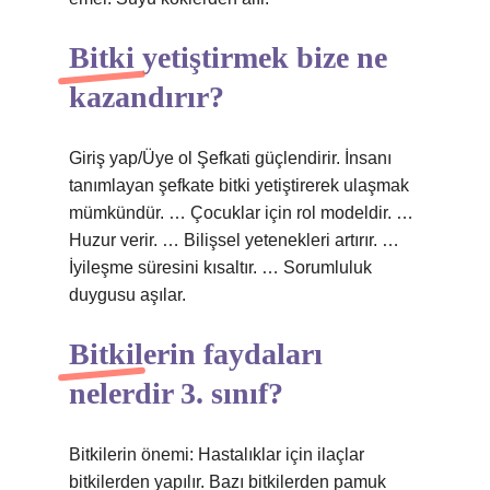
Bitki yetiştirmek bize ne
kazandırır?
Giriş yap/Üye ol Şefkati güçlendirir. İnsanı
tanımlayan şefkate bitki yetiştirerek ulaşmak
mümkündür. … Çocuklar için rol modeldir. …
Huzur verir. … Bilişsel yetenekleri artırır. …
İyileşme süresini kısaltır. … Sorumluluk
duygusu aşılar.
Bitkilerin faydaları
nelerdir 3. sınıf?
Bitkilerin önemi: Hastalıklar için ilaçlar
bitkilerden yapılır. Bazı bitkilerden pamuk