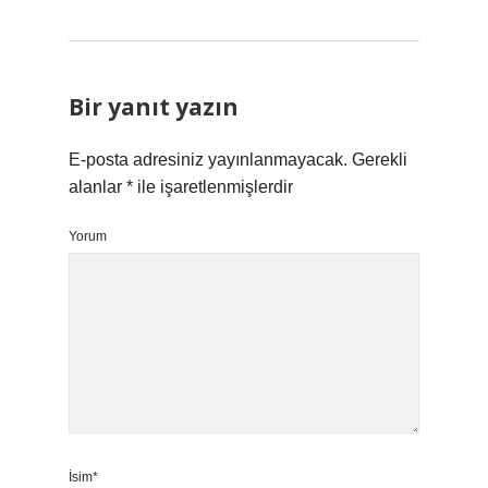
Bir yanıt yazın
E-posta adresiniz yayınlanmayacak.
Gerekli
alanlar
*
ile işaretlenmişlerdir
Yorum
İsim*