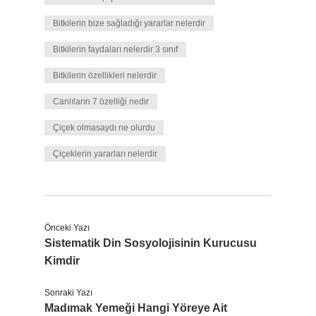
Bitkilerin bize sağladığı yararlar nelerdir
Bitkilerin faydaları nelerdir 3 sınıf
Bitkilerin özellikleri nelerdir
Canlıların 7 özelliği nedir
Çiçek olmasaydı ne olurdu
Çiçeklerin yararları nelerdir
Önceki Yazı
Sistematik Din Sosyolojisinin Kurucusu
Kimdir
Sonraki Yazı
Madımak Yemeği Hangi Yöreye Ait