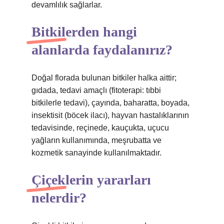
devamlılık sağlarlar.
Bitkilerden hangi
alanlarda faydalanırız?
Doğal florada bulunan bitkiler halka aittir;
gıdada, tedavi amaçlı (fitoterapi: tıbbi
bitkilerle tedavi), çayında, baharatta, boyada,
insektisit (böcek ilacı), hayvan hastalıklarının
tedavisinde, reçinede, kauçukta, uçucu
yağların kullanımında, meşrubatta ve
kozmetik sanayinde kullanılmaktadır.
Çiçeklerin yararları
nelerdir?