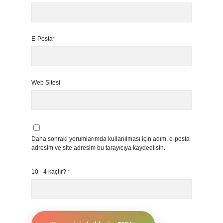
E-Posta*
Web Sitesi
Daha sonraki yorumlarımda kullanılması için adım, e-posta
adresim ve site adresim bu tarayıcıya kaydedilsin.
10 - 4 kaçtır?
*