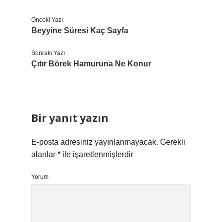
Önceki Yazı
Beyyine Süresi Kaç Sayfa
Sonraki Yazı
Çıtır Börek Hamuruna Ne Konur
Bir yanıt yazın
E-posta adresiniz yayınlanmayacak.
Gerekli
alanlar
*
ile işaretlenmişlerdir
Yorum