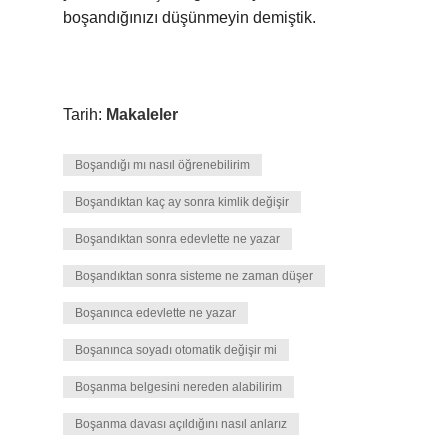
boşandığınızı düşünmeyin demiştik.
Tarih:
Makaleler
Boşandığı mı nasıl öğrenebilirim
Boşandıktan kaç ay sonra kimlik değişir
Boşandıktan sonra edevlette ne yazar
Boşandıktan sonra sisteme ne zaman düşer
Boşanınca edevlette ne yazar
Boşanınca soyadı otomatik değişir mi
Boşanma belgesini nereden alabilirim
Boşanma davası açıldığını nasıl anlarız