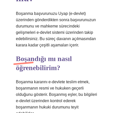
Boşanma başvurunuzu Uyap (e-devlet)
üzerinden gönderdikten sonra başvurunuzun
durumunu ve mahkeme sürecindeki
gelişmeleri e-devlet sistemi üzerinden takip
edebilirsiniz. Bu süreç davanın açılmasından
karara kadar çeşitli aşamaları içerir.
Boşandığı mı nasıl
öğrenebilirim?
Boşanma kararını e-devlete teslim etmek,
boşanmanın resmi ve hukuken geçerli
olduğunu gösterir. Boşanmış eşler, bu bilgileri
e-devlet üzerinden kontrol ederek
boşanmanın hukuki durumunu teyit