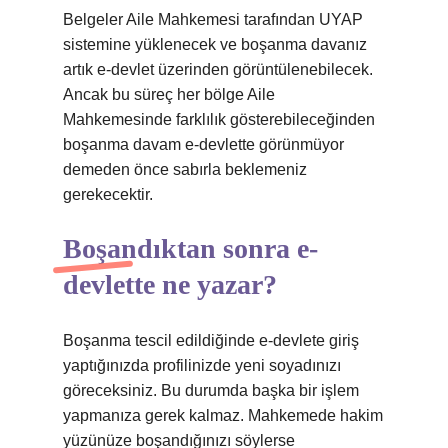
Belgeler Aile Mahkemesi tarafından UYAP
sistemine yüklenecek ve boşanma davanız
artık e-devlet üzerinden görüntülenebilecek.
Ancak bu süreç her bölge Aile
Mahkemesinde farklılık gösterebileceğinden
boşanma davam e-devlette görünmüyor
demeden önce sabırla beklemeniz
gerekecektir.
Boşandıktan sonra e-
devlette ne yazar?
Boşanma tescil edildiğinde e-devlete giriş
yaptığınızda profilinizde yeni soyadınızı
göreceksiniz. Bu durumda başka bir işlem
yapmanıza gerek kalmaz. Mahkemede hakim
yüzünüze boşandığınızı söylerse