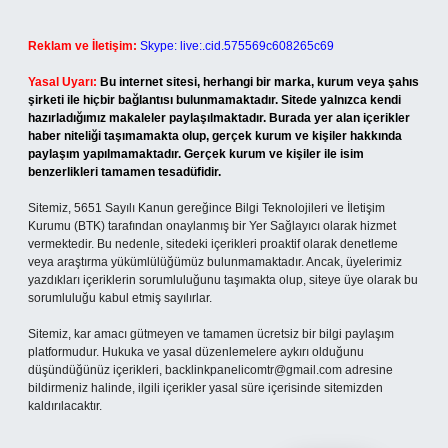
Reklam ve İletişim:
Skype: live:.cid.575569c608265c69
Yasal Uyarı:
Bu internet sitesi, herhangi bir marka, kurum veya şahıs
şirketi ile hiçbir bağlantısı bulunmamaktadır. Sitede yalnızca kendi
hazırladığımız makaleler paylaşılmaktadır. Burada yer alan içerikler
haber niteliği taşımamakta olup, gerçek kurum ve kişiler hakkında
paylaşım yapılmamaktadır. Gerçek kurum ve kişiler ile isim
benzerlikleri tamamen tesadüfidir.
Sitemiz, 5651 Sayılı Kanun gereğince Bilgi Teknolojileri ve İletişim
Kurumu (BTK) tarafından onaylanmış bir Yer Sağlayıcı olarak hizmet
vermektedir. Bu nedenle, sitedeki içerikleri proaktif olarak denetleme
veya araştırma yükümlülüğümüz bulunmamaktadır. Ancak, üyelerimiz
yazdıkları içeriklerin sorumluluğunu taşımakta olup, siteye üye olarak bu
sorumluluğu kabul etmiş sayılırlar.
Sitemiz, kar amacı gütmeyen ve tamamen ücretsiz bir bilgi paylaşım
platformudur. Hukuka ve yasal düzenlemelere aykırı olduğunu
düşündüğünüz içerikleri,
backlinkpanelicomtr@gmail.com
adresine
bildirmeniz halinde, ilgili içerikler yasal süre içerisinde sitemizden
kaldırılacaktır.