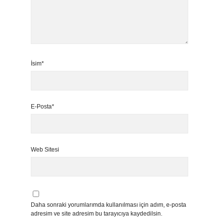
İsim*
E-Posta*
Web Sitesi
Daha sonraki yorumlarımda kullanılması için adım, e-posta
adresim ve site adresim bu tarayıcıya kaydedilsin.