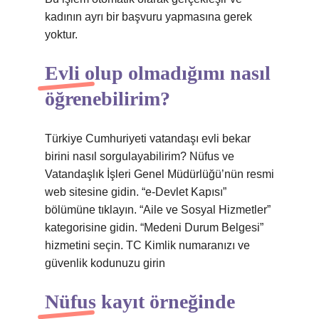
kadının ayrı bir başvuru yapmasına gerek
yoktur.
Evli olup olmadığımı nasıl
öğrenebilirim?
Türkiye Cumhuriyeti vatandaşı evli bekar
birini nasıl sorgulayabilirim? Nüfus ve
Vatandaşlık İşleri Genel Müdürlüğü’nün resmi
web sitesine gidin. “e-Devlet Kapısı”
bölümüne tıklayın. “Aile ve Sosyal Hizmetler”
kategorisine gidin. “Medeni Durum Belgesi”
hizmetini seçin. TC Kimlik numaranızı ve
güvenlik kodunuzu girin
Nüfus kayıt örneğinde