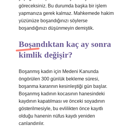
göreceksiniz. Bu durumda başka bir işlem
yapmanıza gerek kalmaz. Mahkemede hakim
yüzünüze boşandığınızı söylerse
boşandığınızı düşünmeyin demiştik.
Boşandıktan kaç ay sonra
kimlik değişir?
Boşanmış kadın için Medeni Kanunda
öngörülen 300 günlük bekleme süresi,
boşanma kararının kesinleştiği gün başlar.
Boşanmış kadının kocasının hanesindeki
kaydının kapatılması ve önceki soyadının
gösterilmesiyle, bu evlilikten önce kayıtlı
olduğu hanenin nüfus kaydı yeniden
canlandırılır.