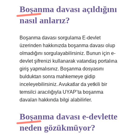
Boşanma davası açıldığını
nasıl anlarız?
Boşanma davası sorgulama E-devlet
üzerinden hakkınızda boşanma davası olup
olmadığını sorgulayabilirsiniz. Bunun için e-
devlet şifrenizi kullanarak vatandaş portalına
giriş yapmalısınız. Boşanma dosyasını
bulduktan sonra mahkemeye gidip
inceleyebilirsiniz. Avukatlar da yetkili bir
temsilci aracılığıyla UYAP’ta boşanma
davaları hakkında bilgi alabilirler.
Boşanma davası e-devlette
neden gözükmüyor?