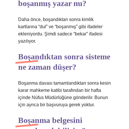
boşanmış yazar mı?
Daha önce, boşandıktan sonra kimlik
kartlarına “dul” ve “boşanmış” gibi ifadeler
ekleniyordu. Şimdi sadece “bekar” ifadesi
yazılıyor.
Boşandıktan sonra sisteme
ne zaman düşer?
Boşanma davası tamamlandıktan sonra kesin
karar mahkeme katibi tarafından bir hafta
içinde Nüfus Müdürlüğüne gönderilir. Bunun
için ayrıca bir başvuruya gerek yoktur.
Boşanma belgesini