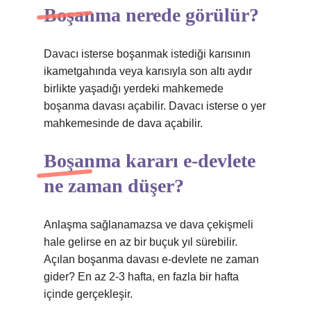
Boşanma nerede görülür?
Davacı isterse boşanmak istediği karısının
ikametgahında veya karısıyla son altı aydır
birlikte yaşadığı yerdeki mahkemede
boşanma davası açabilir. Davacı isterse o yer
mahkemesinde de dava açabilir.
Boşanma kararı e-devlete
ne zaman düşer?
Anlaşma sağlanamazsa ve dava çekişmeli
hale gelirse en az bir buçuk yıl sürebilir.
Açılan boşanma davası e-devlete ne zaman
gider? En az 2-3 hafta, en fazla bir hafta
içinde gerçekleşir.