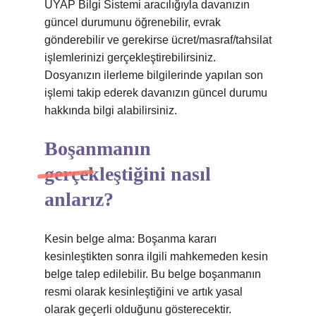
UYAP Bilgi Sistemi aracılığıyla davanızın
güncel durumunu öğrenebilir, evrak
gönderebilir ve gerekirse ücret/masraf/tahsilat
işlemlerinizi gerçekleştirebilirsiniz.
Dosyanızın ilerleme bilgilerinde yapılan son
işlemi takip ederek davanızın güncel durumu
hakkında bilgi alabilirsiniz.
Boşanmanın
gerçekleştiğini nasıl
anlarız?
Kesin belge alma: Boşanma kararı
kesinleştikten sonra ilgili mahkemeden kesin
belge talep edilebilir. Bu belge boşanmanın
resmi olarak kesinleştiğini ve artık yasal
olarak geçerli olduğunu gösterecektir.