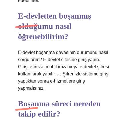
edebilirler.
E-devletten boşanmış
olduğumu nasıl
öğrenebilirim?
E-devlet boşanma davasının durumunu nasıl
sorgularım? E-devlet sitesine giriş yapın.
Giriş, e-imza, mobil imza veya e-devlet şifresi
kullanılarak yapılır. … Şifrenizle sisteme giriş
yaptıktan sonra e-hizmetlere giriş
yapmalısınız.
Boşanma süreci nereden
takip edilir?