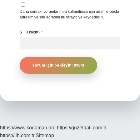
Daha sonraki yorumlarımda kullanılması için adım, e-posta
adresim ve site adresim bu tarayıcıya kaydedilsin.
5 + 3 kaçtır?
*
https://www.kodaman.org
https://guzelhali.com.tr
https://lih.com.tr
Sitemap