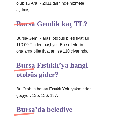
olup 15 Aralık 2011 tarihinde hizmete
açılmıştır.
Bursa Gemlik kaç TL?
Bursa-Gemlik arası otobüs bileti fiyatları
110.00 TL’den başlıyor. Bu seferlerin
ortalama bilet fiyatları ise 110 civarında.
Bursa Fıstıklı’ya hangi
otobüs gider?
Bu Otobüs hatları Fıstıklı Yolu yakınından
geçiyor: 135, 136, 137.
Bursa’da belediye