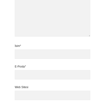
İsim*
E-Posta*
Web Sitesi