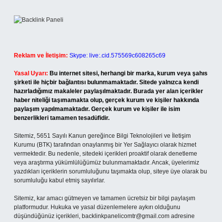
Reklam ve İletişim:
Skype: live:.cid.575569c608265c69
Yasal Uyarı:
Bu internet sitesi, herhangi bir marka, kurum veya şahıs
şirketi ile hiçbir bağlantısı bulunmamaktadır. Sitede yalnızca kendi
hazırladığımız makaleler paylaşılmaktadır. Burada yer alan içerikler
haber niteliği taşımamakta olup, gerçek kurum ve kişiler hakkında
paylaşım yapılmamaktadır. Gerçek kurum ve kişiler ile isim
benzerlikleri tamamen tesadüfidir.
Sitemiz, 5651 Sayılı Kanun gereğince Bilgi Teknolojileri ve İletişim
Kurumu (BTK) tarafından onaylanmış bir Yer Sağlayıcı olarak hizmet
vermektedir. Bu nedenle, sitedeki içerikleri proaktif olarak denetleme
veya araştırma yükümlülüğümüz bulunmamaktadır. Ancak, üyelerimiz
yazdıkları içeriklerin sorumluluğunu taşımakta olup, siteye üye olarak bu
sorumluluğu kabul etmiş sayılırlar.
Sitemiz, kar amacı gütmeyen ve tamamen ücretsiz bir bilgi paylaşım
platformudur. Hukuka ve yasal düzenlemelere aykırı olduğunu
düşündüğünüz içerikleri,
backlinkpanelicomtr@gmail.com
adresine