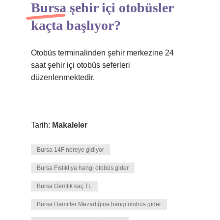
Bursa şehir içi otobüsler
kaçta başlıyor?
Otobüs terminalinden şehir merkezine 24
saat şehir içi otobüs seferleri
düzenlenmektedir.
Tarih:
Makaleler
Bursa 14F nereye gidiyor
Bursa Fıstıklıya hangi otobüs gider
Bursa Gemlik kaç TL
Bursa Hamitler Mezarlığına hangi otobüs gider