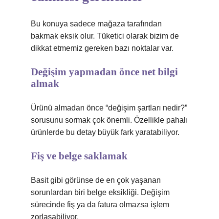
Bu konuya sadece mağaza tarafından
bakmak eksik olur. Tüketici olarak bizim de
dikkat etmemiz gereken bazı noktalar var.
Değişim yapmadan önce net bilgi
almak
Ürünü almadan önce “değişim şartları nedir?”
sorusunu sormak çok önemli. Özellikle pahalı
ürünlerde bu detay büyük fark yaratabiliyor.
Fiş ve belge saklamak
Basit gibi görünse de en çok yaşanan
sorunlardan biri belge eksikliği. Değişim
sürecinde fiş ya da fatura olmazsa işlem
zorlaşabiliyor.