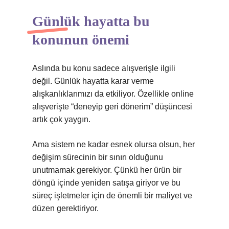
Günlük hayatta bu
konunun önemi
Aslında bu konu sadece alışverişle ilgili
değil. Günlük hayatta karar verme
alışkanlıklarımızı da etkiliyor. Özellikle online
alışverişte “deneyip geri dönerim” düşüncesi
artık çok yaygın.
Ama sistem ne kadar esnek olursa olsun, her
değişim sürecinin bir sınırı olduğunu
unutmamak gerekiyor. Çünkü her ürün bir
döngü içinde yeniden satışa giriyor ve bu
süreç işletmeler için de önemli bir maliyet ve
düzen gerektiriyor.