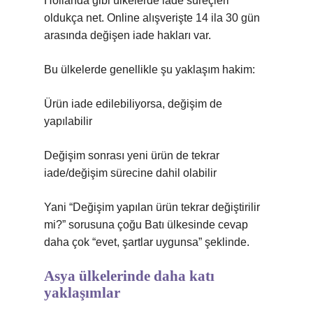
Hollanda gibi ülkelerde iade süreçleri
oldukça net. Online alışverişte 14 ila 30 gün
arasında değişen iade hakları var.
Bu ülkelerde genellikle şu yaklaşım hakim:
Ürün iade edilebiliyorsa, değişim de
yapılabilir
Değişim sonrası yeni ürün de tekrar
iade/değişim sürecine dahil olabilir
Yani “Değişim yapılan ürün tekrar değiştirilir
mi?” sorusuna çoğu Batı ülkesinde cevap
daha çok “evet, şartlar uygunsa” şeklinde.
Asya ülkelerinde daha katı
yaklaşımlar