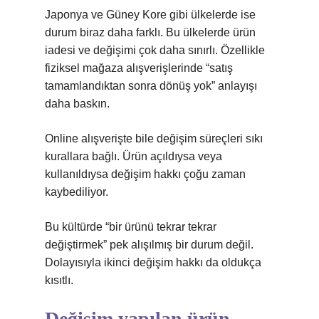
Japonya ve Güney Kore gibi ülkelerde ise
durum biraz daha farklı. Bu ülkelerde ürün
iadesi ve değişimi çok daha sınırlı. Özellikle
fiziksel mağaza alışverişlerinde “satış
tamamlandıktan sonra dönüş yok” anlayışı
daha baskın.
Online alışverişte bile değişim süreçleri sıkı
kurallara bağlı. Ürün açıldıysa veya
kullanıldıysa değişim hakkı çoğu zaman
kaybediliyor.
Bu kültürde “bir ürünü tekrar tekrar
değiştirmek” pek alışılmış bir durum değil.
Dolayısıyla ikinci değişim hakkı da oldukça
kısıtlı.
Değişim yapılan ürün