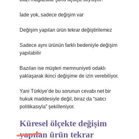
İade yok, sadece değişim var
Değişim yapılan ürün tekrar değiştirilemez
Sadece aynı ürünün farklı bedeniyle değişim
yapılabilir
Bazıları ise müşteri memnuniyeti odaklı
yaklaşarak ikinci değişime de izin verebiliyor.
Yani Türkiye’de bu sorunun cevabı net bir
hukuk maddesiyle değil, biraz da “satıcı
politikasıyla” şekilleniyor.
Küresel ölçekte değişim
yapılan ürün tekrar