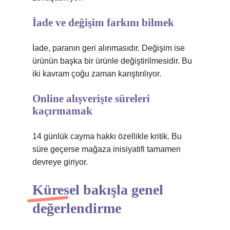
İade ve değişim farkını bilmek
İade, paranın geri alınmasıdır. Değişim ise
ürünün başka bir ürünle değiştirilmesidir. Bu
iki kavram çoğu zaman karıştırılıyor.
Online alışverişte süreleri
kaçırmamak
14 günlük cayma hakkı özellikle kritik. Bu
süre geçerse mağaza inisiyatifi tamamen
devreye giriyor.
Küresel bakışla genel
değerlendirme