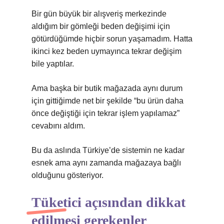
Bir gün büyük bir alışveriş merkezinde
aldığım bir gömleği beden değişimi için
götürdüğümde hiçbir sorun yaşamadım. Hatta
ikinci kez beden uymayınca tekrar değişim
bile yaptılar.
Ama başka bir butik mağazada aynı durum
için gittiğimde net bir şekilde “bu ürün daha
önce değiştiği için tekrar işlem yapılamaz”
cevabını aldım.
Bu da aslında Türkiye’de sistemin ne kadar
esnek ama aynı zamanda mağazaya bağlı
olduğunu gösteriyor.
Tüketici açısından dikkat
edilmesi gerekenler