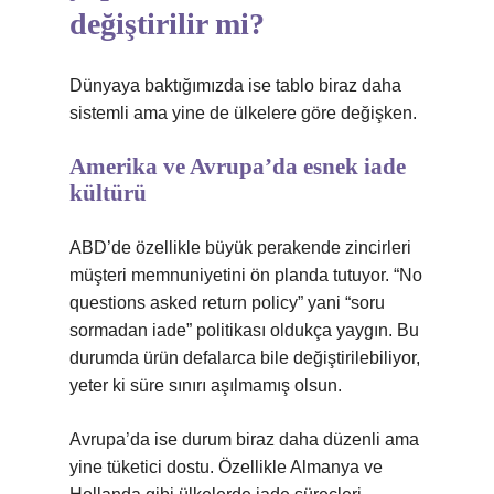
değiştirilir mi?
Dünyaya baktığımızda ise tablo biraz daha
sistemli ama yine de ülkelere göre değişken.
Amerika ve Avrupa’da esnek iade
kültürü
ABD’de özellikle büyük perakende zincirleri
müşteri memnuniyetini ön planda tutuyor. “No
questions asked return policy” yani “soru
sormadan iade” politikası oldukça yaygın. Bu
durumda ürün defalarca bile değiştirilebiliyor,
yeter ki süre sınırı aşılmamış olsun.
Avrupa’da ise durum biraz daha düzenli ama
yine tüketici dostu. Özellikle Almanya ve