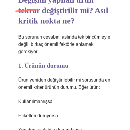
tekrar değiştirilir mi? Asıl
kritik nokta ne?
Bu sorunun cevabını aslında tek bir cümleyle
değil, birkaç önemli faktörle anlamak
gerekiyor:
1. Ürünün durumu
Ürün yeniden değiştirilebilir mi sorusunda en
önemli kriter ürünün durumu. Eğer ürün:
Kullanılmamışsa
Etiketleri duruyorsa
Yeniden satılabilir durumdaysa