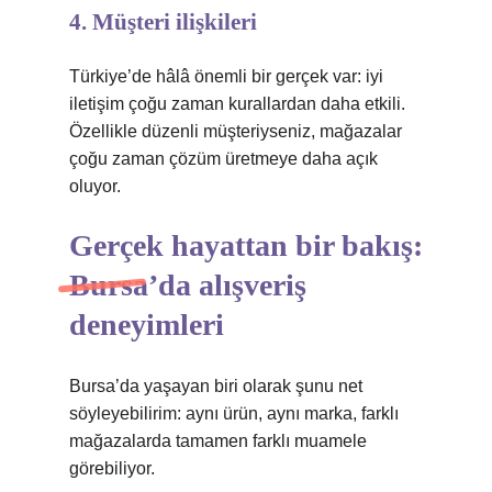
4. Müşteri ilişkileri
Türkiye’de hâlâ önemli bir gerçek var: iyi
iletişim çoğu zaman kurallardan daha etkili.
Özellikle düzenli müşteriyseniz, mağazalar
çoğu zaman çözüm üretmeye daha açık
oluyor.
Gerçek hayattan bir bakış:
Bursa’da alışveriş
deneyimleri
Bursa’da yaşayan biri olarak şunu net
söyleyebilirim: aynı ürün, aynı marka, farklı
mağazalarda tamamen farklı muamele
görebiliyor.