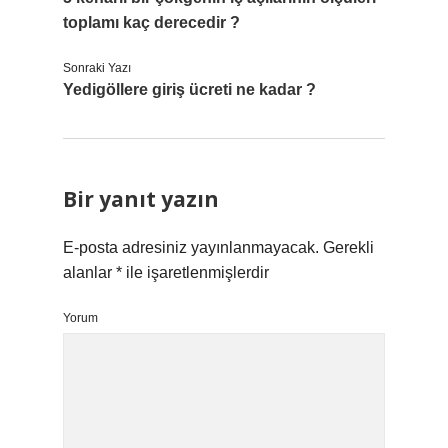
toplamı kaç derecedir ?
Sonraki Yazı
Yedigöllere giriş ücreti ne kadar ?
Bir yanıt yazın
E-posta adresiniz yayınlanmayacak.
Gerekli
alanlar
*
ile işaretlenmişlerdir
Yorum