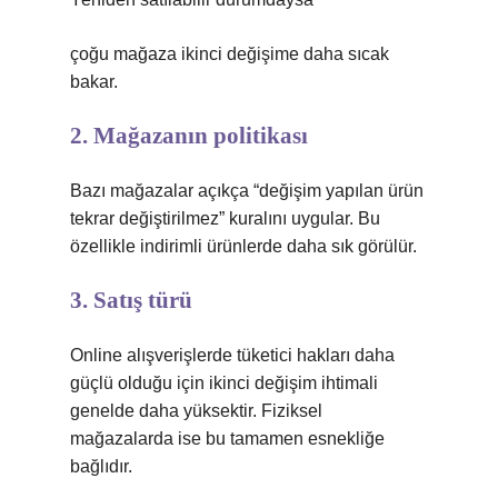
çoğu mağaza ikinci değişime daha sıcak
bakar.
2. Mağazanın politikası
Bazı mağazalar açıkça “değişim yapılan ürün
tekrar değiştirilmez” kuralını uygular. Bu
özellikle indirimli ürünlerde daha sık görülür.
3. Satış türü
Online alışverişlerde tüketici hakları daha
güçlü olduğu için ikinci değişim ihtimali
genelde daha yüksektir. Fiziksel
mağazalarda ise bu tamamen esnekliğe
bağlıdır.