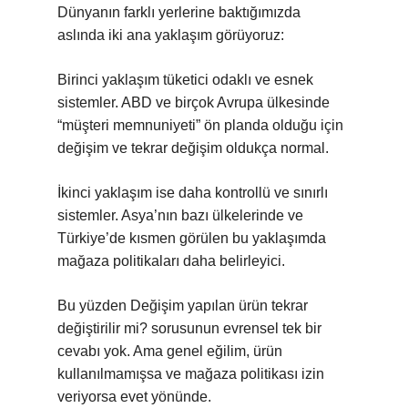
Dünyanın farklı yerlerine baktığımızda
aslında iki ana yaklaşım görüyoruz:
Birinci yaklaşım tüketici odaklı ve esnek
sistemler. ABD ve birçok Avrupa ülkesinde
“müşteri memnuniyeti” ön planda olduğu için
değişim ve tekrar değişim oldukça normal.
İkinci yaklaşım ise daha kontrollü ve sınırlı
sistemler. Asya’nın bazı ülkelerinde ve
Türkiye’de kısmen görülen bu yaklaşımda
mağaza politikaları daha belirleyici.
Bu yüzden Değişim yapılan ürün tekrar
değiştirilir mi? sorusunun evrensel tek bir
cevabı yok. Ama genel eğilim, ürün
kullanılmamışsa ve mağaza politikası izin
veriyorsa evet yönünde.