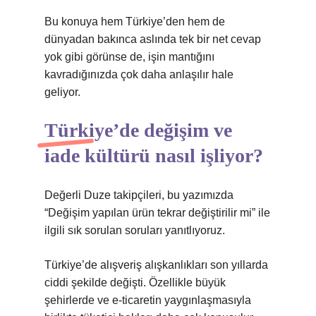
Bu konuya hem Türkiye’den hem de
dünyadan bakınca aslında tek bir net cevap
yok gibi görünse de, işin mantığını
kavradığınızda çok daha anlaşılır hale
geliyor.
Türkiye’de değişim ve
iade kültürü nasıl işliyor?
Değerli Duze takipçileri, bu yazımızda
“Değişim yapılan ürün tekrar değiştirilir mi” ile
ilgili sık sorulan soruları yanıtlıyoruz.
Türkiye’de alışveriş alışkanlıkları son yıllarda
ciddi şekilde değişti. Özellikle büyük
şehirlerde ve e-ticaretin yaygınlaşmasıyla