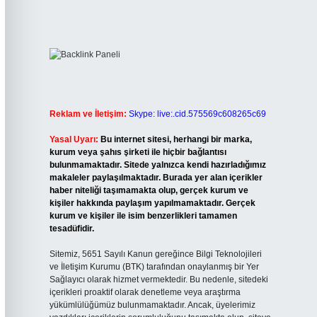
Reklam ve İletişim:
Skype: live:.cid.575569c608265c69
Yasal Uyarı:
Bu internet sitesi, herhangi bir marka,
kurum veya şahıs şirketi ile hiçbir bağlantısı
bulunmamaktadır. Sitede yalnızca kendi hazırladığımız
makaleler paylaşılmaktadır. Burada yer alan içerikler
haber niteliği taşımamakta olup, gerçek kurum ve
kişiler hakkında paylaşım yapılmamaktadır. Gerçek
kurum ve kişiler ile isim benzerlikleri tamamen
tesadüfidir.
Sitemiz, 5651 Sayılı Kanun gereğince Bilgi Teknolojileri
ve İletişim Kurumu (BTK) tarafından onaylanmış bir Yer
Sağlayıcı olarak hizmet vermektedir. Bu nedenle, sitedeki
içerikleri proaktif olarak denetleme veya araştırma
yükümlülüğümüz bulunmamaktadır. Ancak, üyelerimiz