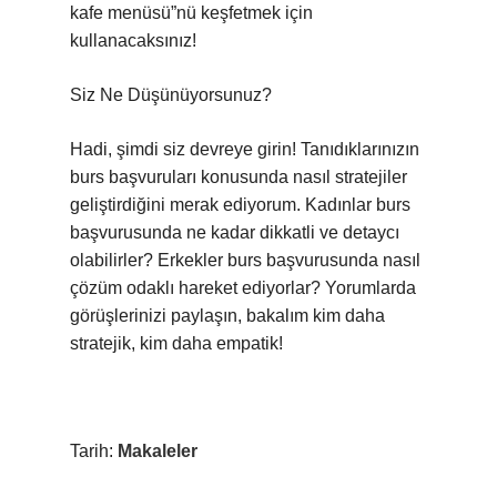
kafe menüsü”nü keşfetmek için
kullanacaksınız!
Siz Ne Düşünüyorsunuz?
Hadi, şimdi siz devreye girin! Tanıdıklarınızın
burs başvuruları konusunda nasıl stratejiler
geliştirdiğini merak ediyorum. Kadınlar burs
başvurusunda ne kadar dikkatli ve detaycı
olabilirler? Erkekler burs başvurusunda nasıl
çözüm odaklı hareket ediyorlar? Yorumlarda
görüşlerinizi paylaşın, bakalım kim daha
stratejik, kim daha empatik!
Tarih:
Makaleler