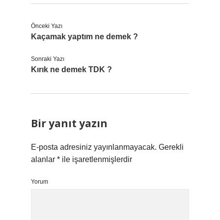
Önceki Yazı
Kaçamak yaptım ne demek ?
Sonraki Yazı
Kırık ne demek TDK ?
Bir yanıt yazın
E-posta adresiniz yayınlanmayacak.
Gerekli
alanlar
*
ile işaretlenmişlerdir
Yorum