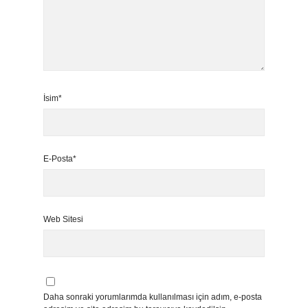
İsim*
E-Posta*
Web Sitesi
Daha sonraki yorumlarımda kullanılması için adım, e-posta