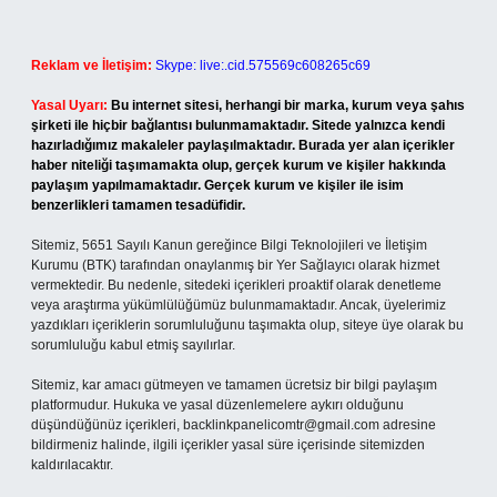
Reklam ve İletişim:
Skype: live:.cid.575569c608265c69
Yasal Uyarı:
Bu internet sitesi, herhangi bir marka, kurum veya şahıs
şirketi ile hiçbir bağlantısı bulunmamaktadır. Sitede yalnızca kendi
hazırladığımız makaleler paylaşılmaktadır. Burada yer alan içerikler
haber niteliği taşımamakta olup, gerçek kurum ve kişiler hakkında
paylaşım yapılmamaktadır. Gerçek kurum ve kişiler ile isim
benzerlikleri tamamen tesadüfidir.
Sitemiz, 5651 Sayılı Kanun gereğince Bilgi Teknolojileri ve İletişim
Kurumu (BTK) tarafından onaylanmış bir Yer Sağlayıcı olarak hizmet
vermektedir. Bu nedenle, sitedeki içerikleri proaktif olarak denetleme
veya araştırma yükümlülüğümüz bulunmamaktadır. Ancak, üyelerimiz
yazdıkları içeriklerin sorumluluğunu taşımakta olup, siteye üye olarak bu
sorumluluğu kabul etmiş sayılırlar.
Sitemiz, kar amacı gütmeyen ve tamamen ücretsiz bir bilgi paylaşım
platformudur. Hukuka ve yasal düzenlemelere aykırı olduğunu
düşündüğünüz içerikleri,
backlinkpanelicomtr@gmail.com
adresine
bildirmeniz halinde, ilgili içerikler yasal süre içerisinde sitemizden
kaldırılacaktır.