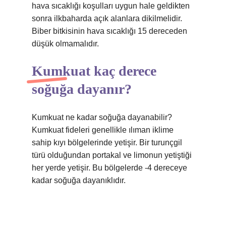
hava sıcaklığı koşulları uygun hale geldikten
sonra ilkbaharda açık alanlara dikilmelidir.
Biber bitkisinin hava sıcaklığı 15 dereceden
düşük olmamalıdır.
Kumkuat kaç derece
soğuğa dayanır?
Kumkuat ne kadar soğuğa dayanabilir?
Kumkuat fideleri genellikle ılıman iklime
sahip kıyı bölgelerinde yetişir. Bir turunçgil
türü olduğundan portakal ve limonun yetiştiği
her yerde yetişir. Bu bölgelerde -4 dereceye
kadar soğuğa dayanıklıdır.