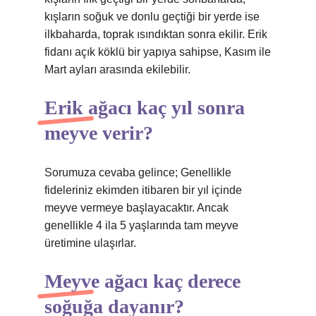
kışların soğuk ve donlu geçtiği bir yerde ise
ilkbaharda, toprak ısındıktan sonra ekilir. Erik
fidanı açık köklü bir yapıya sahipse, Kasım ile
Mart ayları arasında ekilebilir.
Erik ağacı kaç yıl sonra
meyve verir?
Sorumuza cevaba gelince; Genellikle
fideleriniz ekimden itibaren bir yıl içinde
meyve vermeye başlayacaktır. Ancak
genellikle 4 ila 5 yaşlarında tam meyve
üretimine ulaşırlar.
Meyve ağacı kaç derece
soğuğa dayanır?