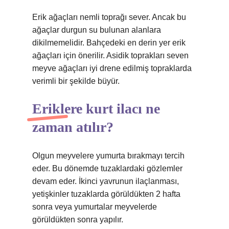
Erik ağaçları nemli toprağı sever. Ancak bu
ağaçlar durgun su bulunan alanlara
dikilmemelidir. Bahçedeki en derin yer erik
ağaçları için önerilir. Asidik toprakları seven
meyve ağaçları iyi drene edilmiş topraklarda
verimli bir şekilde büyür.
Eriklere kurt ilacı ne
zaman atılır?
Olgun meyvelere yumurta bırakmayı tercih
eder. Bu dönemde tuzaklardaki gözlemler
devam eder. İkinci yavrunun ilaçlanması,
yetişkinler tuzaklarda görüldükten 2 hafta
sonra veya yumurtalar meyvelerde
görüldükten sonra yapılır.