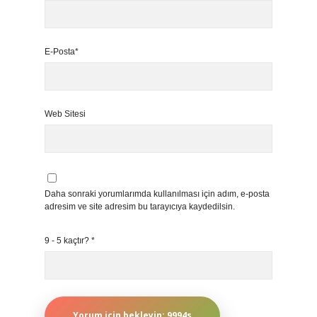
E-Posta*
Web Sitesi
Daha sonraki yorumlarımda kullanılması için adım, e-posta
adresim ve site adresim bu tarayıcıya kaydedilsin.
9 - 5 kaçtır?
*