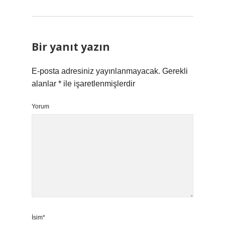
Bir yanıt yazın
E-posta adresiniz yayınlanmayacak.
Gerekli
alanlar
*
ile işaretlenmişlerdir
Yorum
İsim*