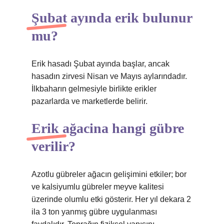
Şubat ayında erik bulunur
mu?
Erik hasadı Şubat ayında başlar, ancak
hasadın zirvesi Nisan ve Mayıs aylarındadır.
İlkbaharın gelmesiyle birlikte erikler
pazarlarda ve marketlerde belirir.
Erik ağacina hangi gübre
verilir?
Azotlu gübreler ağacın gelişimini etkiler; bor
ve kalsiyumlu gübreler meyve kalitesi
üzerinde olumlu etki gösterir. Her yıl dekara 2
ila 3 ton yanmış gübre uygulanması