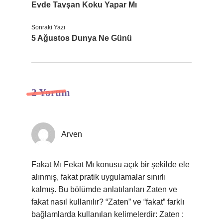
Evde Tavşan Koku Yapar Mı
Sonraki Yazı
5 Ağustos Dunya Ne Günü
2 Yorum
Arven
Fakat Mı Fekat Mı konusu açık bir şekilde ele
alınmış, fakat pratik uygulamalar sınırlı
kalmış. Bu bölümde anlatılanları Zaten ve
fakat nasıl kullanılır? “Zaten” ve “fakat” farklı
bağlamlarda kullanılan kelimelerdir: Zaten :