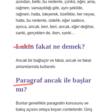
azından, belki, bu nedenle, çünkü, eğer, ama,
rağmen, varsayıldığı gibi, aynı şekilde,
rağmen, hatta, isteyerek, özellikle, her neyse,
hatta, bu nedenle, üstelik, eğer sadece,
ayrıca, ancak, beri, beri, ancak, eğer değilse,
sanki, gerçekten de, iken, sanki…
Lakin fakat ne demek?
Ancak bir bağlaçtır ve fakat, ancak ve fakat
anlamlarında kullanılır.
Paragraf ancak ile başlar
mı?
Bunlar genellikle paragrafın konusunu ve
bakış açısını ortaya koyan cümlelerdir. Giriş