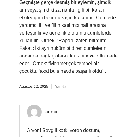
Geçmişte gerçekleşmiş bir eylemin, şimdiki
anı veya şimdiki zamanla ilgili bir kararı
etkilediğini belirtmek için kullanılır . Cümlede
yardımcı fiil ve fiilin katılımcı hali arasına
yerleştirilir ve genellikle olumlu cümlelerde
kullanılır . Örnek: “Raporu zaten bitirdim” .
Fakat : İki ayrı hüküm bildiren cümlelerin
arasında bağlaç olarak kullanılır ve zıtlık ifade
eder . Örnek: “Mehmet çok tembel bir
çocuktu, fakat bu sınavda başarılı oldu” .
Ağustos 12, 2025
Yanıtla
admin
Arven! Sevgili katkı veren dostum,