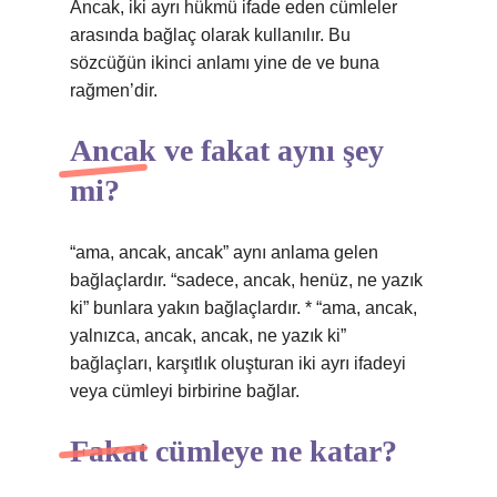
Ancak, iki ayrı hükmü ifade eden cümleler
arasında bağlaç olarak kullanılır. Bu
sözcüğün ikinci anlamı yine de ve buna
rağmen’dir.
Ancak ve fakat aynı şey
mi?
“ama, ancak, ancak” aynı anlama gelen
bağlaçlardır. “sadece, ancak, henüz, ne yazık
ki” bunlara yakın bağlaçlardır. * “ama, ancak,
yalnızca, ancak, ancak, ne yazık ki”
bağlaçları, karşıtlık oluşturan iki ayrı ifadeyi
veya cümleyi birbirine bağlar.
Fakat cümleye ne katar?