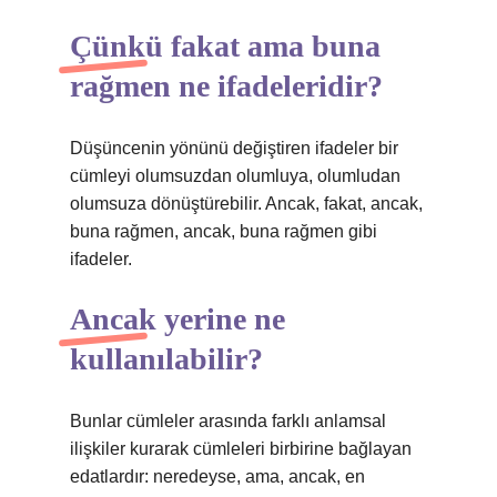
Çünkü fakat ama buna
rağmen ne ifadeleridir?
Düşüncenin yönünü değiştiren ifadeler bir
cümleyi olumsuzdan olumluya, olumludan
olumsuza dönüştürebilir. Ancak, fakat, ancak,
buna rağmen, ancak, buna rağmen gibi
ifadeler.
Ancak yerine ne
kullanılabilir?
Bunlar cümleler arasında farklı anlamsal
ilişkiler kurarak cümleleri birbirine bağlayan
edatlardır: neredeyse, ama, ancak, en