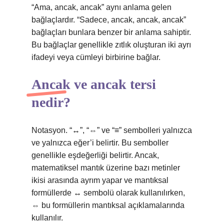
“Ama, ancak, ancak” aynı anlama gelen
bağlaçlardır. “Sadece, ancak, ancak, ancak”
bağlaçları bunlara benzer bir anlama sahiptir.
Bu bağlaçlar genellikle zıtlık oluşturan iki ayrı
ifadeyi veya cümleyi birbirine bağlar.
Ancak ve ancak tersi
nedir?
Notasyon. “↔”, “⇔” ve “≡” sembolleri yalnızca
ve yalnızca eğer’i belirtir. Bu semboller
genellikle eşdeğerliği belirtir. Ancak,
matematiksel mantık üzerine bazı metinler
ikisi arasında ayrım yapar ve mantıksal
formüllerde ↔ sembolü olarak kullanılırken,
⇔ bu formüllerin mantıksal açıklamalarında
kullanılır.