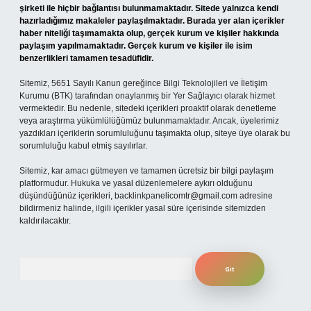
şirketi ile hiçbir bağlantısı bulunmamaktadır. Sitede yalnızca kendi
hazırladığımız makaleler paylaşılmaktadır. Burada yer alan içerikler
haber niteliği taşımamakta olup, gerçek kurum ve kişiler hakkında
paylaşım yapılmamaktadır. Gerçek kurum ve kişiler ile isim
benzerlikleri tamamen tesadüfidir.
Sitemiz, 5651 Sayılı Kanun gereğince Bilgi Teknolojileri ve İletişim
Kurumu (BTK) tarafından onaylanmış bir Yer Sağlayıcı olarak hizmet
vermektedir. Bu nedenle, sitedeki içerikleri proaktif olarak denetleme
veya araştırma yükümlülüğümüz bulunmamaktadır. Ancak, üyelerimiz
yazdıkları içeriklerin sorumluluğunu taşımakta olup, siteye üye olarak bu
sorumluluğu kabul etmiş sayılırlar.
Sitemiz, kar amacı gütmeyen ve tamamen ücretsiz bir bilgi paylaşım
platformudur. Hukuka ve yasal düzenlemelere aykırı olduğunu
düşündüğünüz içerikleri,
backlinkpanelicomtr@gmail.com
adresine
bildirmeniz halinde, ilgili içerikler yasal süre içerisinde sitemizden
kaldırılacaktır.
Arama