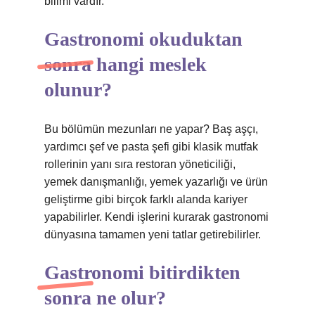
bilimi vardır.
Gastronomi okuduktan
sonra hangi meslek
olunur?
Bu bölümün mezunları ne yapar? Baş aşçı,
yardımcı şef ve pasta şefi gibi klasik mutfak
rollerinin yanı sıra restoran yöneticiliği,
yemek danışmanlığı, yemek yazarlığı ve ürün
geliştirme gibi birçok farklı alanda kariyer
yapabilirler. Kendi işlerini kurarak gastronomi
dünyasına tamamen yeni tatlar getirebilirler.
Gastronomi bitirdikten
sonra ne olur?