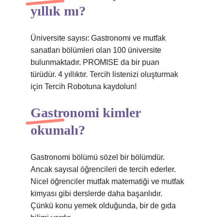
yıllık mı?
Üniversite sayısı: Gastronomi ve mutfak
sanatları bölümleri olan 100 üniversite
bulunmaktadır. PROMISE da bir puan
türüdür. 4 yıllıktır. Tercih listenizi oluşturmak
için Tercih Robotuna kaydolun!
Gastronomi kimler
okumalı?
Gastronomi bölümü sözel bir bölümdür.
Ancak sayısal öğrencileri de tercih ederler.
Nicel öğrenciler mutfak matematiği ve mutfak
kimyası gibi derslerde daha başarılıdır.
Çünkü konu yemek olduğunda, bir de gıda