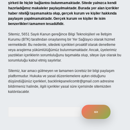
şirketi ile hiçbir bağlantısı bulunmamaktadır. Sitede yalnızca kendi
hazırladığımız makaleler paylaşılmaktadır. Burada yer alan içerikler
haber niteliği taşımamakta olup, gerçek kurum ve kişiler hakkında
paylaşım yapılmamaktadır. Gerçek kurum ve kişiler ile isim
benzerlikleri tamamen tesadüfidir.
Sitemiz, 5651 Sayılı Kanun gereğince Bilgi Teknolojileri ve İletişim
Kurumu (BTK) tarafından onaylanmış bir Yer Sağlayıcı olarak hizmet
vermektedir. Bu nedenle, sitedeki içerikleri proaktif olarak denetleme
veya araştırma yükümlülüğümüz bulunmamaktadır. Ancak, üyelerimiz
yazdıkları içeriklerin sorumluluğunu taşımakta olup, siteye üye olarak bu
sorumluluğu kabul etmiş sayılırlar.
Sitemiz, kar amacı gütmeyen ve tamamen ücretsiz bir bilgi paylaşım
platformudur. Hukuka ve yasal düzenlemelere aykırı olduğunu
düşündüğünüz içerikleri,
backlinkpanelicomtr@gmail.com
adresine
bildirmeniz halinde, ilgili içerikler yasal süre içerisinde sitemizden
kaldırılacaktır.
Arama