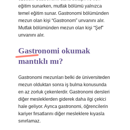
eğitim sunarken, mutfak bölümü yalnızca
temel eğitim sunar. Gastronomi bölümünden
mezun olan kişi “Gastronom” unvanını alır.
Mutfak bölümünden mezun olan kişi “Şef”
unvanını alır.
Gastronomi okumak
mantıklı mı?
Gastronomi mezunları belki de üniversiteden
mezun olduktan sonra iş bulma konusunda
en az zorluk çekenlerdir. Gastronomi dersleri
diğer mesleklerden giderek daha ilgi çekici
hale geliyor. Ayrıca gastronomi, öğrencilerin
kariyer fırsatlarını diğer mesleklere kıyasla
sınırlamaz.