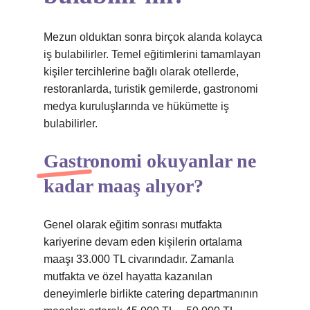
Mezun olduktan sonra birçok alanda kolayca
iş bulabilirler. Temel eğitimlerini tamamlayan
kişiler tercihlerine bağlı olarak otellerde,
restoranlarda, turistik gemilerde, gastronomi
medya kuruluşlarında ve hükümette iş
bulabilirler.
Gastronomi okuyanlar ne
kadar maaş alıyor?
Genel olarak eğitim sonrası mutfakta
kariyerine devam eden kişilerin ortalama
maaşı 33.000 TL civarındadır. Zamanla
mutfakta ve özel hayatta kazanılan
deneyimlerle birlikte catering departmanının