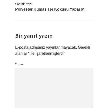
Sonraki Yazı
Polyester Kumaş Ter Kokusu Yapar Mı
Bir yanıt yazın
E-posta adresiniz yayınlanmayacak.
Gerekli
alanlar
*
ile işaretlenmişlerdir
Yorum