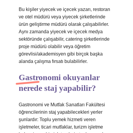
Bu kişiler yiyecek ve içecek yazarı, restoran
ve otel müdürü veya yiyecek şirketlerinde
ürün geliştirme müdürü olarak çalışabilirler.
Aynı zamanda yiyecek ve içecek medya
sektöründe çalışabilir, catering şirketlerinde
proje müdürü olabilir veya öğretim
görevlisi/akademisyen gibi birçok başka
alanda çalışma fırsatı bulabilirler.
Gastronomi okuyanlar
nerede staj yapabilir?
Gastronomi ve Mutfak Sanatları Fakültesi
öğrencilerinin staj yapabilecekleri yerler
şunlardır: Toplu yemek hizmeti veren
işletmeler, ticari mutfaklar, turizm işletme