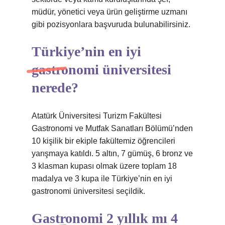
müdür, yönetici veya ürün geliştirme uzmanı
gibi pozisyonlara başvuruda bulunabilirsiniz.
Türkiye’nin en iyi
gastronomi üniversitesi
nerede?
Atatürk Üniversitesi Turizm Fakültesi
Gastronomi ve Mutfak Sanatları Bölümü’nden
10 kişilik bir ekiple fakültemiz öğrencileri
yarışmaya katıldı. 5 altın, 7 gümüş, 6 bronz ve
3 klasman kupası olmak üzere toplam 18
madalya ve 3 kupa ile Türkiye’nin en iyi
gastronomi üniversitesi seçildik.
Gastronomi 2 yıllık mı 4