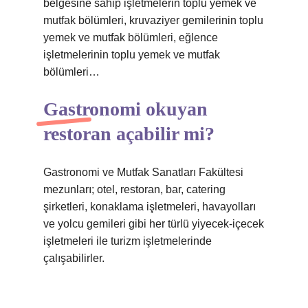
belgesine sahip işletmelerin toplu yemek ve
mutfak bölümleri, kruvaziyer gemilerinin toplu
yemek ve mutfak bölümleri, eğlence
işletmelerinin toplu yemek ve mutfak
bölümleri…
Gastronomi okuyan
restoran açabilir mi?
Gastronomi ve Mutfak Sanatları Fakültesi
mezunları; otel, restoran, bar, catering
şirketleri, konaklama işletmeleri, havayolları
ve yolcu gemileri gibi her türlü yiyecek-içecek
işletmeleri ile turizm işletmelerinde
çalışabilirler.