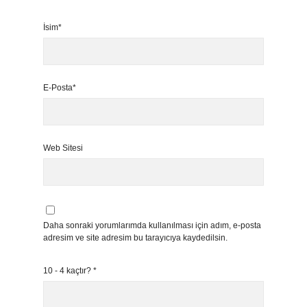
İsim*
E-Posta*
Web Sitesi
Daha sonraki yorumlarımda kullanılması için adım, e-posta
adresim ve site adresim bu tarayıcıya kaydedilsin.
10 - 4 kaçtır?
*