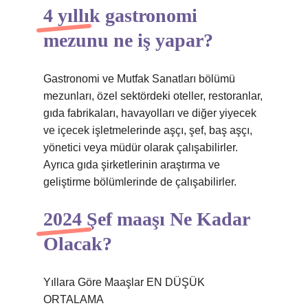
4 yıllık gastronomi
mezunu ne iş yapar?
Gastronomi ve Mutfak Sanatları bölümü
mezunları, özel sektördeki oteller, restoranlar,
gıda fabrikaları, havayolları ve diğer yiyecek
ve içecek işletmelerinde aşçı, şef, baş aşçı,
yönetici veya müdür olarak çalışabilirler.
Ayrıca gıda şirketlerinin araştırma ve
geliştirme bölümlerinde de çalışabilirler.
2024 Şef maaşı Ne Kadar
Olacak?
Yıllara Göre Maaşlar EN DÜŞÜK
ORTALAMA