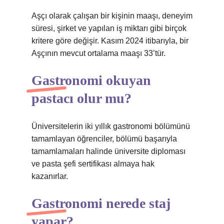
Aşçı olarak çalışan bir kişinin maaşı, deneyim
süresi, şirket ve yapılan iş miktarı gibi birçok
kritere göre değişir. Kasım 2024 itibarıyla, bir
Aşçının mevcut ortalama maaşı 33’tür.
Gastronomi okuyan
pastacı olur mu?
Üniversitelerin iki yıllık gastronomi bölümünü
tamamlayan öğrenciler, bölümü başarıyla
tamamlamaları halinde üniversite diploması
ve pasta şefi sertifikası almaya hak
kazanırlar.
Gastronomi nerede staj
yapar?