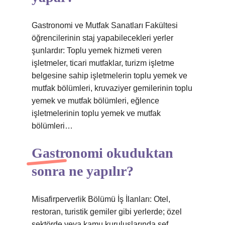
Gastronomi ve Mutfak Sanatları Fakültesi
öğrencilerinin staj yapabilecekleri yerler
şunlardır: Toplu yemek hizmeti veren
işletmeler, ticari mutfaklar, turizm işletme
belgesine sahip işletmelerin toplu yemek ve
mutfak bölümleri, kruvaziyer gemilerinin toplu
yemek ve mutfak bölümleri, eğlence
işletmelerinin toplu yemek ve mutfak
bölümleri…
Gastronomi okuduktan
sonra ne yapılır?
Misafirperverlik Bölümü İş İlanları: Otel,
restoran, turistik gemiler gibi yerlerde; özel
sektörde veya kamu kuruluşlarında şef,