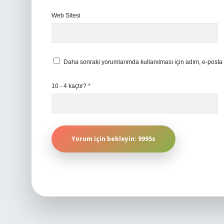
Web Sitesi
Daha sonraki yorumlarımda kullanılması için adım, e-posta 
10 - 4 kaçtır?
*