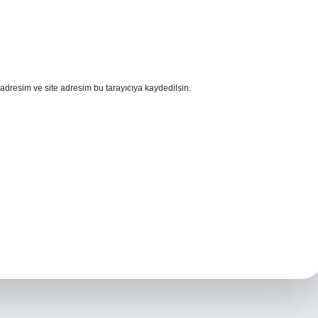
adresim ve site adresim bu tarayıcıya kaydedilsin.