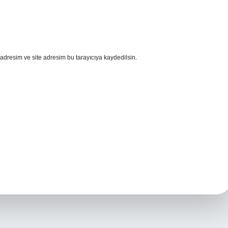
adresim ve site adresim bu tarayıcıya kaydedilsin.