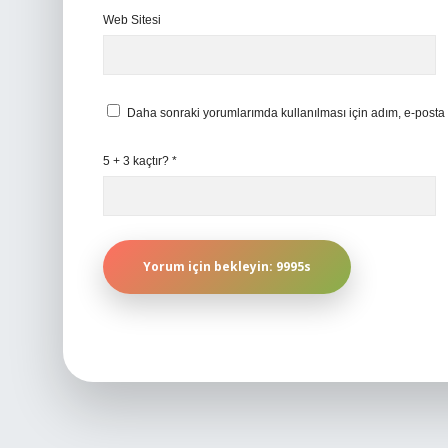
Web Sitesi
Daha sonraki yorumlarımda kullanılması için adım, e-posta 
5 + 3 kaçtır?
*