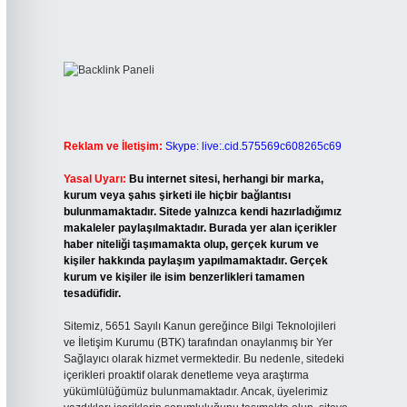
Reklam ve İletişim:
Skype: live:.cid.575569c608265c69
Yasal Uyarı:
Bu internet sitesi, herhangi bir marka,
kurum veya şahıs şirketi ile hiçbir bağlantısı
bulunmamaktadır. Sitede yalnızca kendi hazırladığımız
makaleler paylaşılmaktadır. Burada yer alan içerikler
haber niteliği taşımamakta olup, gerçek kurum ve
kişiler hakkında paylaşım yapılmamaktadır. Gerçek
kurum ve kişiler ile isim benzerlikleri tamamen
tesadüfidir.
Sitemiz, 5651 Sayılı Kanun gereğince Bilgi Teknolojileri
ve İletişim Kurumu (BTK) tarafından onaylanmış bir Yer
Sağlayıcı olarak hizmet vermektedir. Bu nedenle, sitedeki
içerikleri proaktif olarak denetleme veya araştırma
yükümlülüğümüz bulunmamaktadır. Ancak, üyelerimiz