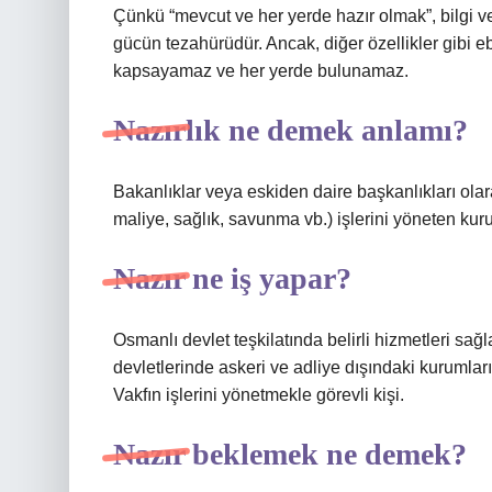
Çünkü “mevcut ve her yerde hazır olmak”, bilgi v
gücün tezahürüdür. Ancak, diğer özellikler gibi 
kapsayamaz ve her yerde bulunamaz.
Nazırlık ne demek anlamı?
Bakanlıklar veya eskiden daire başkanlıkları olarak
maliye, sağlık, savunma vb.) işlerini yöneten kuru
Nazır ne iş yapar?
Osmanlı devlet teşkilatında belirli hizmetleri sağ
devletlerinde askeri ve adliye dışındaki kurumları
Vakfın işlerini yönetmekle görevli kişi.
Nazır beklemek ne demek?