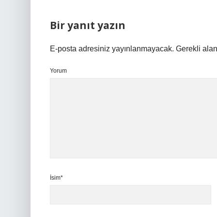
Bir yanıt yazın
E-posta adresiniz yayınlanmayacak.
Gerekli ala
Yorum
İsim*