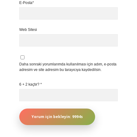
E-Posta*
Web Sitesi
Daha sonraki yorumlarımda kullanılması için adım, e-posta
adresim ve site adresim bu tarayıcıya kaydedilsin.
6 + 2 kaçtır?
*