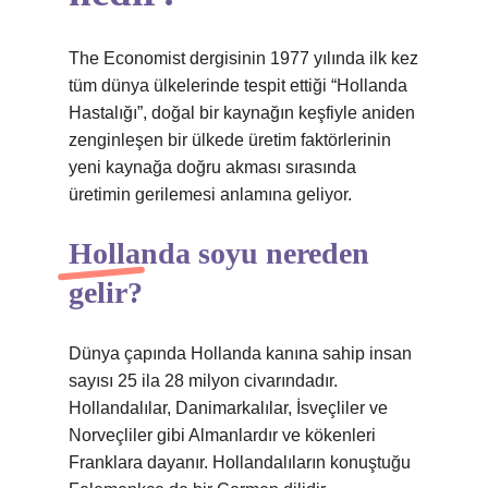
The Economist dergisinin 1977 yılında ilk kez
tüm dünya ülkelerinde tespit ettiği “Hollanda
Hastalığı”, doğal bir kaynağın keşfiyle aniden
zenginleşen bir ülkede üretim faktörlerinin
yeni kaynağa doğru akması sırasında
üretimin gerilemesi anlamına geliyor.
Hollanda soyu nereden
gelir?
Dünya çapında Hollanda kanına sahip insan
sayısı 25 ila 28 milyon civarındadır.
Hollandalılar, Danimarkalılar, İsveçliler ve
Norveçliler gibi Almanlardır ve kökenleri
Franklara dayanır. Hollandalıların konuştuğu