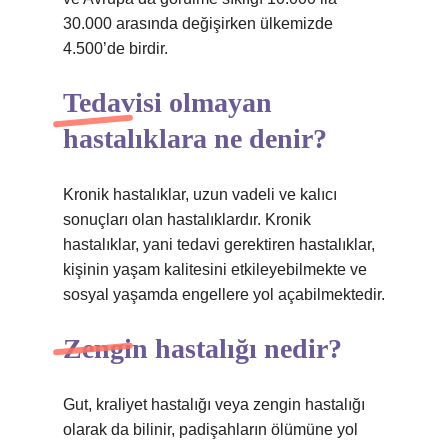
30.000 arasında değişirken ülkemizde
4.500’de birdir.
Tedavisi olmayan
hastalıklara ne denir?
Kronik hastalıklar, uzun vadeli ve kalıcı
sonuçları olan hastalıklardır. Kronik
hastalıklar, yani tedavi gerektiren hastalıklar,
kişinin yaşam kalitesini etkileyebilmekte ve
sosyal yaşamda engellere yol açabilmektedir.
Zengin hastalığı nedir?
Gut, kraliyet hastalığı veya zengin hastalığı
olarak da bilinir, padişahların ölümüne yol