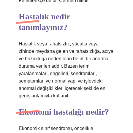
Felemenkçe de bir Cermen dilidir.
Hastalık nedir
tanımlayınız?
Hastalık veya rahatsızlık, vücutta veya
zihinde meydana gelen ve rahatsızlığa, acıya
ve bozukluğa neden olan belirli bir anormal
duruma verilen addır. Bazen terim,
yaralanmaları, engelleri, sendromları,
semptomları ve normal yapı ve işlevdeki
anormal değişiklikleri içerecek şekilde en
geniş anlamıyla kullanılır.
Ekonomi hastalığı nedir?
Ekonomik sınıf sendromu, öncelikle