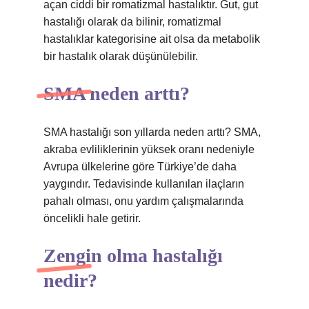
açan ciddi bir romatizmal hastalıktır. Gut, gut
hastalığı olarak da bilinir, romatizmal
hastalıklar kategorisine ait olsa da metabolik
bir hastalık olarak düşünülebilir.
SMA neden arttı?
SMA hastalığı son yıllarda neden arttı? SMA,
akraba evliliklerinin yüksek oranı nedeniyle
Avrupa ülkelerine göre Türkiye’de daha
yaygındır. Tedavisinde kullanılan ilaçların
pahalı olması, onu yardım çalışmalarında
öncelikli hale getirir.
Zengin olma hastalığı
nedir?