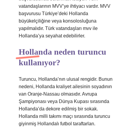
vatandaşlarının MVV’ye ihtiyacı vardır. MVV
başvurusu Türkiye’deki Hollanda
büyükelçiliğine veya konsolosluğuna
yapılmalıdır. Türk vatandaşları mvv ile
Hollanda’ya seyahat edebilirler.
Hollanda neden turuncu
kullanıyor?
Turuncu, Hollanda’nın ulusal rengidir. Bunun
nedeni, Hollanda kraliyet ailesinin soyadının
van Oranje-Nassau olmasıdır. Avrupa
Şampiyonası veya Dünya Kupası sırasında
Hollanda’da dekore edilmiş bir sokak.
Hollanda milli takımı maçı sırasında turuncu
giyinmiş Hollandalı futbol taraftarları.