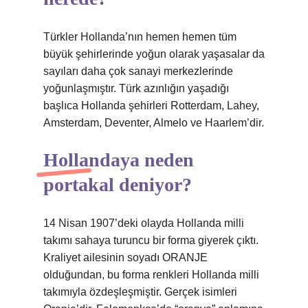
Türkler Hollanda’nın hemen hemen tüm
büyük şehirlerinde yoğun olarak yaşasalar da
sayıları daha çok sanayi merkezlerinde
yoğunlaşmıştır. Türk azınlığın yaşadığı
başlıca Hollanda şehirleri Rotterdam, Lahey,
Amsterdam, Deventer, Almelo ve Haarlem’dir.
Hollandaya neden
portakal deniyor?
14 Nisan 1907’deki olayda Hollanda milli
takımı sahaya turuncu bir forma giyerek çıktı.
Kraliyet ailesinin soyadı ORANJE
olduğundan, bu forma renkleri Hollanda milli
takımıyla özdeşleşmiştir. Gerçek isimleri