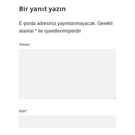
Bir yanıt yazın
E-posta adresiniz yayınlanmayacak.
Gerekli
alanlar
*
ile işaretlenmişlerdir
Yorum
İsim*