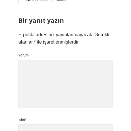
Bir yanıt yazın
E-posta adresiniz yayınlanmayacak.
Gerekli
alanlar
*
ile işaretlenmişlerdir
Yorum
İsim*