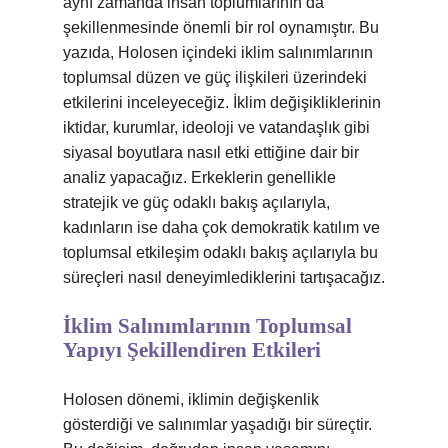
aynı zamanda insan toplumlarının da
şekillenmesinde önemli bir rol oynamıştır. Bu
yazıda, Holosen içindeki iklim salınımlarının
toplumsal düzen ve güç ilişkileri üzerindeki
etkilerini inceleyeceğiz. İklim değişikliklerinin
iktidar, kurumlar, ideoloji ve vatandaşlık gibi
siyasal boyutlara nasıl etki ettiğine dair bir
analiz yapacağız. Erkeklerin genellikle
stratejik ve güç odaklı bakış açılarıyla,
kadınların ise daha çok demokratik katılım ve
toplumsal etkileşim odaklı bakış açılarıyla bu
süreçleri nasıl deneyimlediklerini tartışacağız.
İklim Salınımlarının Toplumsal
Yapıyı Şekillendiren Etkileri
Holosen dönemi, iklimin değişkenlik
gösterdiği ve salınımlar yaşadığı bir süreçtir.