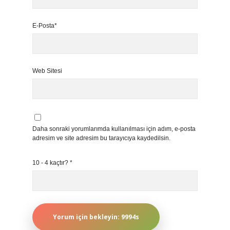
E-Posta*
Web Sitesi
Daha sonraki yorumlarımda kullanılması için adım, e-posta
adresim ve site adresim bu tarayıcıya kaydedilsin.
10 - 4 kaçtır?
*