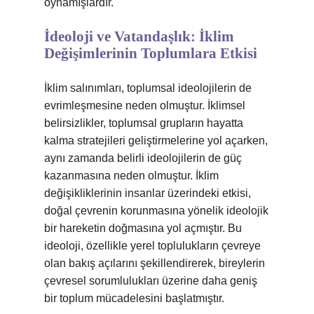
oynamışlardır.
İdeoloji ve Vatandaşlık: İklim
Değişimlerinin Toplumlara Etkisi
İklim salınımları, toplumsal ideolojilerin de
evrimleşmesine neden olmuştur. İklimsel
belirsizlikler, toplumsal grupların hayatta
kalma stratejileri geliştirmelerine yol açarken,
aynı zamanda belirli ideolojilerin de güç
kazanmasına neden olmuştur. İklim
değişikliklerinin insanlar üzerindeki etkisi,
doğal çevrenin korunmasına yönelik ideolojik
bir hareketin doğmasına yol açmıştır. Bu
ideoloji, özellikle yerel toplulukların çevreye
olan bakış açılarını şekillendirerek, bireylerin
çevresel sorumlulukları üzerine daha geniş
bir toplum mücadelesini başlatmıştır.