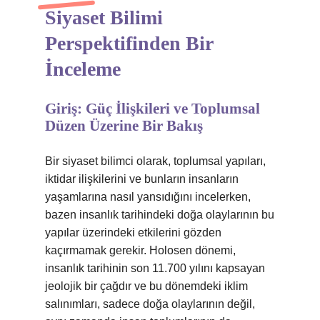
Siyaset Bilimi
Perspektifinden Bir
İnceleme
Giriş: Güç İlişkileri ve Toplumsal
Düzen Üzerine Bir Bakış
Bir siyaset bilimci olarak, toplumsal yapıları,
iktidar ilişkilerini ve bunların insanların
yaşamlarına nasıl yansıdığını incelerken,
bazen insanlık tarihindeki doğa olaylarının bu
yapılar üzerindeki etkilerini gözden
kaçırmamak gerekir. Holosen dönemi,
insanlık tarihinin son 11.700 yılını kapsayan
jeolojik bir çağdır ve bu dönemdeki iklim
salınımları, sadece doğa olaylarının değil,