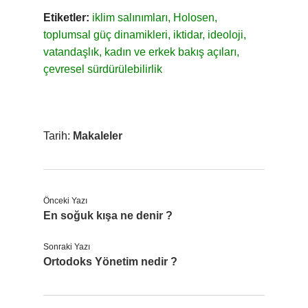
Etiketler:
iklim salınımları, Holosen,
toplumsal güç dinamikleri, iktidar, ideoloji,
vatandaşlık, kadın ve erkek bakış açıları,
çevresel sürdürülebilirlik
Tarih:
Makaleler
Önceki Yazı
En soğuk kışa ne denir ?
Sonraki Yazı
Ortodoks Yönetim nedir ?