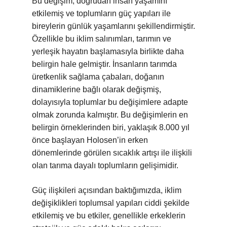
Bu değişim, doğrudan insan yaşamını
etkilemiş ve toplumların güç yapıları ile
bireylerin günlük yaşamlarını şekillendirmiştir.
Özellikle bu iklim salınımları, tarımın ve
yerleşik hayatın başlamasıyla birlikte daha
belirgin hale gelmiştir. İnsanların tarımda
üretkenlik sağlama çabaları, doğanın
dinamiklerine bağlı olarak değişmiş,
dolayısıyla toplumlar bu değişimlere adapte
olmak zorunda kalmıştır. Bu değişimlerin en
belirgin örneklerinden biri, yaklaşık 8.000 yıl
önce başlayan Holosen’in erken
dönemlerinde görülen sıcaklık artışı ile ilişkili
olan tarıma dayalı toplumların gelişimidir.
Güç ilişkileri açısından baktığımızda, iklim
değişiklikleri toplumsal yapıları ciddi şekilde
etkilemiş ve bu etkiler, genellikle erkeklerin