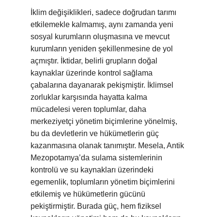
İklim değişiklikleri, sadece doğrudan tarımı
etkilemekle kalmamış, aynı zamanda yeni
sosyal kurumların oluşmasına ve mevcut
kurumların yeniden şekillenmesine de yol
açmıştır. İktidar, belirli grupların doğal
kaynaklar üzerinde kontrol sağlama
çabalarına dayanarak pekişmiştir. İklimsel
zorluklar karşısında hayatta kalma
mücadelesi veren toplumlar, daha
merkeziyetçi yönetim biçimlerine yönelmiş,
bu da devletlerin ve hükümetlerin güç
kazanmasına olanak tanımıştır. Mesela, Antik
Mezopotamya’da sulama sistemlerinin
kontrolü ve su kaynakları üzerindeki
egemenlik, toplumların yönetim biçimlerini
etkilemiş ve hükümetlerin gücünü
pekiştirmiştir. Burada güç, hem fiziksel