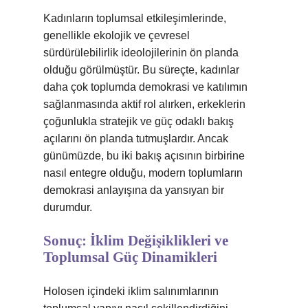
Kadınların toplumsal etkileşimlerinde,
genellikle ekolojik ve çevresel
sürdürülebilirlik ideolojilerinin ön planda
olduğu görülmüştür. Bu süreçte, kadınlar
daha çok toplumda demokrasi ve katılımın
sağlanmasında aktif rol alırken, erkeklerin
çoğunlukla stratejik ve güç odaklı bakış
açılarını ön planda tutmuşlardır. Ancak
günümüzde, bu iki bakış açısının birbirine
nasıl entegre olduğu, modern toplumların
demokrasi anlayışına da yansıyan bir
durumdur.
Sonuç: İklim Değişiklikleri ve
Toplumsal Güç Dinamikleri
Holosen içindeki iklim salınımlarının