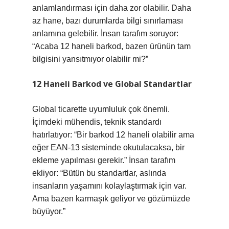
anlamlandırması için daha zor olabilir. Daha
az hane, bazı durumlarda bilgi sınırlaması
anlamına gelebilir. İnsan tarafım soruyor:
“Acaba 12 haneli barkod, bazen ürünün tam
bilgisini yansıtmıyor olabilir mi?”
12 Haneli Barkod ve Global Standartlar
Global ticarette uyumluluk çok önemli.
İçimdeki mühendis, teknik standardı
hatırlatıyor: “Bir barkod 12 haneli olabilir ama
eğer EAN-13 sisteminde okutulacaksa, bir
ekleme yapılması gerekir.” İnsan tarafım
ekliyor: “Bütün bu standartlar, aslında
insanların yaşamını kolaylaştırmak için var.
Ama bazen karmaşık geliyor ve gözümüzde
büyüyor.”