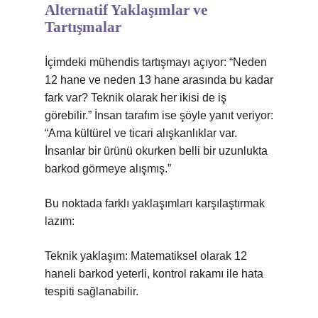
Alternatif Yaklaşımlar ve
Tartışmalar
İçimdeki mühendis tartışmayı açıyor: “Neden
12 hane ve neden 13 hane arasında bu kadar
fark var? Teknik olarak her ikisi de iş
görebilir.” İnsan tarafım ise şöyle yanıt veriyor:
“Ama kültürel ve ticari alışkanlıklar var.
İnsanlar bir ürünü okurken belli bir uzunlukta
barkod görmeye alışmış.”
Bu noktada farklı yaklaşımları karşılaştırmak
lazım:
Teknik yaklaşım: Matematiksel olarak 12
haneli barkod yeterli, kontrol rakamı ile hata
tespiti sağlanabilir.