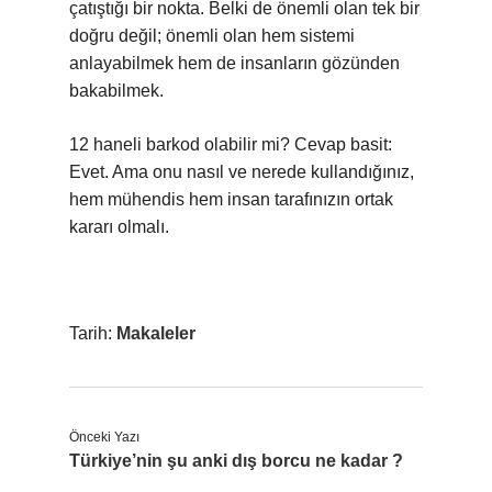
çatıştığı bir nokta. Belki de önemli olan tek bir
doğru değil; önemli olan hem sistemi
anlayabilmek hem de insanların gözünden
bakabilmek.
12 haneli barkod olabilir mi? Cevap basit:
Evet. Ama onu nasıl ve nerede kullandığınız,
hem mühendis hem insan tarafınızın ortak
kararı olmalı.
Tarih:
Makaleler
Önceki Yazı
Türkiye’nin şu anki dış borcu ne kadar ?