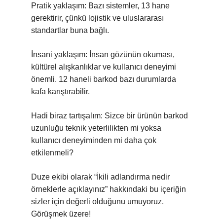
Pratik yaklaşım: Bazı sistemler, 13 hane
gerektirir, çünkü lojistik ve uluslararası
standartlar buna bağlı.
İnsani yaklaşım: İnsan gözünün okuması,
kültürel alışkanlıklar ve kullanıcı deneyimi
önemli. 12 haneli barkod bazı durumlarda
kafa karıştırabilir.
Hadi biraz tartışalım: Sizce bir ürünün barkod
uzunluğu teknik yeterlilikten mi yoksa
kullanıcı deneyiminden mi daha çok
etkilenmeli?
Duze ekibi olarak “İkili adlandırma nedir
örneklerle açıklayınız” hakkındaki bu içeriğin
sizler için değerli olduğunu umuyoruz.
Görüşmek üzere!