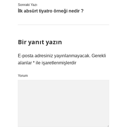
Sonraki Yazı
İlk absürt tiyatro örneği nedir ?
Bir yanıt yazın
E-posta adresiniz yayınlanmayacak.
Gerekli
alanlar
*
ile işaretlenmişlerdir
Yorum