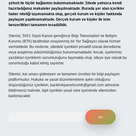
şirketi ile hiçbir bağlantısı bulunmamaktadır. Sitede yalnızca kendi
hazırladığımız makaleler paylaşılmaktadır. Burada yer alan içerikler
haber niteliği taşımamakta olup, gerçek kurum ve kişiler hakkında
paylaşım yapılmamaktadır. Gerçek kurum ve kişiler ile isim
benzerlikleri tamamen tesadüfidir.
Sitemiz, 5651 Sayılı Kanun gereğince Bilgi Teknolojileri ve İletişim
Kurumu (BTK) tarafından onaylanmış bir Yer Sağlayıcı olarak hizmet
vermektedir. Bu nedenle, sitedeki içerikleri proaktif olarak denetleme
veya araştırma yükümlülüğümüz bulunmamaktadır. Ancak, üyelerimiz
yazdıkları içeriklerin sorumluluğunu taşımakta olup, siteye üye olarak bu
sorumluluğu kabul etmiş sayılırlar.
Sitemiz, kar amacı gütmeyen ve tamamen ücretsiz bir bilgi paylaşım
platformudur. Hukuka ve yasal düzenlemelere aykırı olduğunu
düşündüğünüz içerikleri,
backlinkpanelicomtr@gmail.com
adresine
bildirmeniz halinde, ilgili içerikler yasal süre içerisinde sitemizden
kaldırılacaktır.
Arama