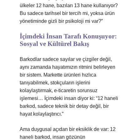
ülkeler 12 hane, bazıları 13 hane kullanıyor?
Bu sadece tarihsel bir tercih mi, yoksa ürün
yönetiminde gizli bir psikoloji mi var?”
İçimdeki İnsan Tarafı Konuşuyor:
Sosyal ve Kültürel Bakış
Barkodlar sadece sayılar ve çizgiler değil,
aynı zamanda hayatımızın ritmini belirleyen
bir sistem. Markette ürünleri hızlıca
tanıyabilmek, stokçuların işlerini
kolaylaştırmak, e-ticaretin sorunsuz
işlemesi… İçimdeki insan diyor ki: “12 haneli
barkod, sadece teknik bir detay değil, bir
hayat kolaylaştırıcı.”
Ama duygusal açıdan bir eksiklik de var: 12
haneli barkod, insan gözünün