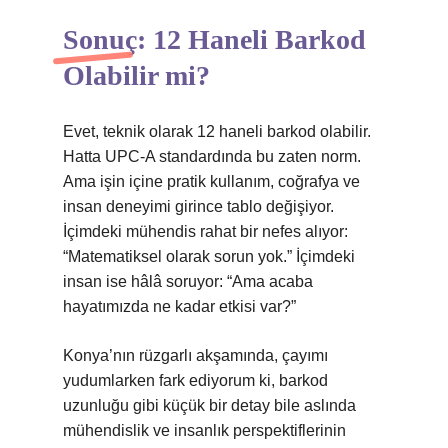
Sonuç: 12 Haneli Barkod
Olabilir mi?
Evet, teknik olarak 12 haneli barkod olabilir.
Hatta UPC-A standardında bu zaten norm.
Ama işin içine pratik kullanım, coğrafya ve
insan deneyimi girince tablo değişiyor.
İçimdeki mühendis rahat bir nefes alıyor:
“Matematiksel olarak sorun yok.” İçimdeki
insan ise hâlâ soruyor: “Ama acaba
hayatımızda ne kadar etkisi var?”
Konya’nın rüzgarlı akşamında, çayımı
yudumlarken fark ediyorum ki, barkod
uzunluğu gibi küçük bir detay bile aslında
mühendislik ve insanlık perspektiflerinin