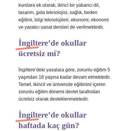
kurslara ek olarak, ikinci bir yabancı dil,
tasarım, gıda teknolojisi, sağlık, beden
eğitimi, bilgi teknolojileri, ekonomi, ekonomi
ve yaratıcı sanat dersleri de verilmektedir.
İngiltere’de okullar
ücretsiz mi?
İngiltere’deki yasalara göre, zorunlu eğitim 5
yaşından 16 yaşına kadar devam etmektedir.
Temel, ikincil ve üniversite eğitimini içeren
zorunlu eğitim dönemi devlet tarafından
ücretsiz olarak desteklenmektedir.
İngiltere’de okullar
haftada kaç gün?