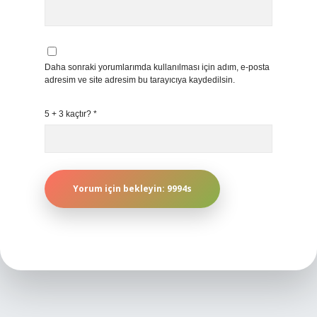
Daha sonraki yorumlarımda kullanılması için adım, e-posta
adresim ve site adresim bu tarayıcıya kaydedilsin.
5 + 3 kaçtır?
*