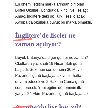
En önemli eğitim markalarından biri olan
Bilfen Okulları, Londra’da ikincil ve lise açtı.
Amaç, İngiltere’deki ilk Türk lisesi olacak
Avrupa’da okullarla büyük bir marka olmaktır.
İngiltere’de liseler ne
zaman açılıyor?
Büyük Britanya’da diğer günler ne zaman?
Okullarda yaz saati 19 Nisan Salı günü
başladı. Sezonun son dönemi 30 Mayıs
Pazartesi günü başlayacak ve bir hafta
devam edecek ve 3 Haziran Cuma günü
sona erecek. Yeni eğitim döneminin ilk
yarıyıl. 24 Ekim Pazartesi günü başlayacak.
Avrupa’da lise kaç yıl?