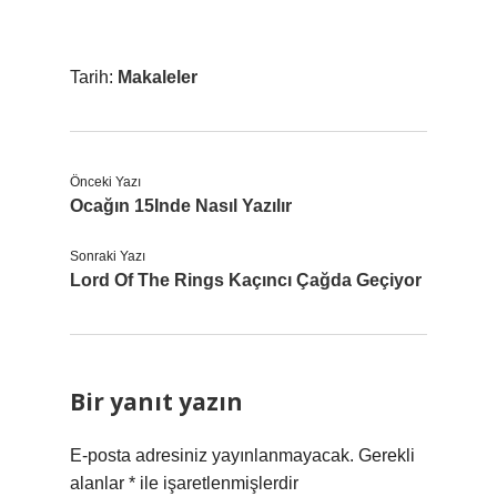
Tarih:
Makaleler
Önceki Yazı
Ocağın 15Inde Nasıl Yazılır
Sonraki Yazı
Lord Of The Rings Kaçıncı Çağda Geçiyor
Bir yanıt yazın
E-posta adresiniz yayınlanmayacak.
Gerekli
alanlar
*
ile işaretlenmişlerdir