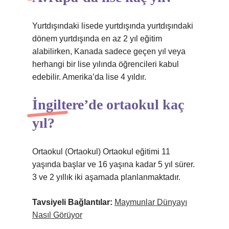
Yurtdışındaki lisede yurtdışında yurtdışındaki
dönem yurtdışında en az 2 yıl eğitim
alabilirken, Kanada sadece geçen yıl veya
herhangi bir lise yılında öğrencileri kabul
edebilir. Amerika’da lise 4 yıldır.
İngiltere’de ortaokul kaç
yıl?
Ortaokul (Ortaokul) Ortaokul eğitimi 11
yaşında başlar ve 16 yaşına kadar 5 yıl sürer.
3 ve 2 yıllık iki aşamada planlanmaktadır.
Tavsiyeli Bağlantılar:
Maymunlar Dünyayı
Nasıl Görüyor