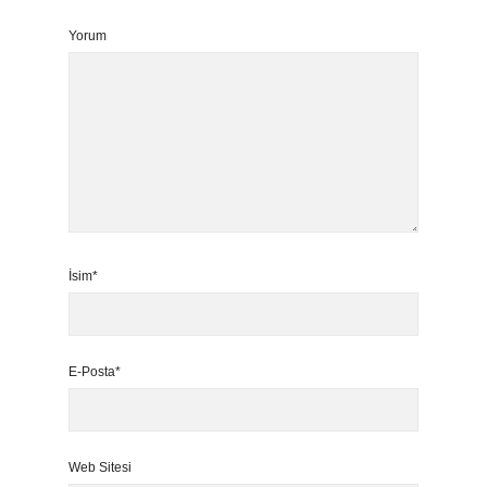
Yorum
İsim*
E-Posta*
Web Sitesi