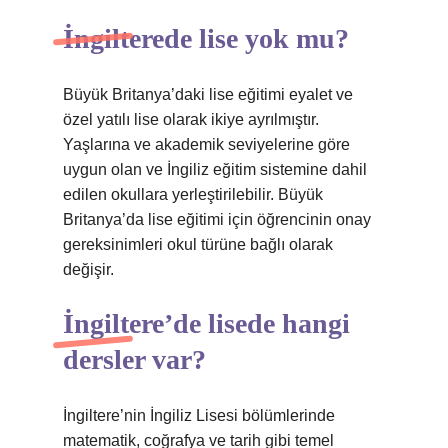
İngilterede lise yok mu?
Büyük Britanya’daki lise eğitimi eyalet ve
özel yatılı lise olarak ikiye ayrılmıştır.
Yaşlarına ve akademik seviyelerine göre
uygun olan ve İngiliz eğitim sistemine dahil
edilen okullara yerleştirilebilir. Büyük
Britanya’da lise eğitimi için öğrencinin onay
gereksinimleri okul türüne bağlı olarak
değişir.
İngiltere’de lisede hangi
dersler var?
İngiltere’nin İngiliz Lisesi bölümlerinde
matematik, coğrafya ve tarih gibi temel