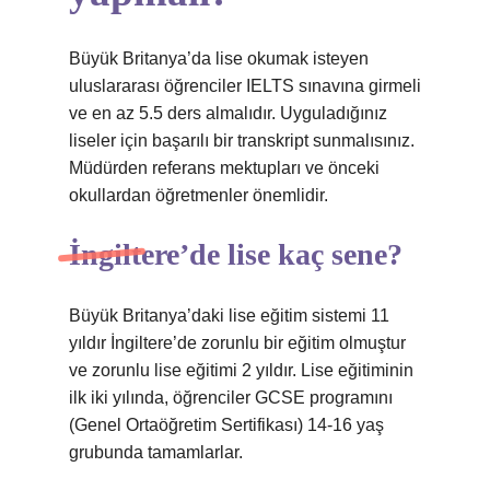
Büyük Britanya’da lise okumak isteyen
uluslararası öğrenciler IELTS sınavına girmeli
ve en az 5.5 ders almalıdır. Uyguladığınız
liseler için başarılı bir transkript sunmalısınız.
Müdürden referans mektupları ve önceki
okullardan öğretmenler önemlidir.
İngiltere’de lise kaç sene?
Büyük Britanya’daki lise eğitim sistemi 11
yıldır İngiltere’de zorunlu bir eğitim olmuştur
ve zorunlu lise eğitimi 2 yıldır. Lise eğitiminin
ilk iki yılında, öğrenciler GCSE programını
(Genel Ortaöğretim Sertifikası) 14-16 yaş
grubunda tamamlarlar.