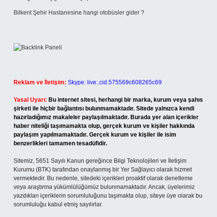
Bilkent Şehir Hastanesine hangi otobüsler gider ?
Reklam ve İletişim:
Skype: live:.cid.575569c608265c69
Yasal Uyarı:
Bu internet sitesi, herhangi bir marka, kurum veya şahıs
şirketi ile hiçbir bağlantısı bulunmamaktadır. Sitede yalnızca kendi
hazırladığımız makaleler paylaşılmaktadır. Burada yer alan içerikler
haber niteliği taşımamakta olup, gerçek kurum ve kişiler hakkında
paylaşım yapılmamaktadır. Gerçek kurum ve kişiler ile isim
benzerlikleri tamamen tesadüfidir.
Sitemiz, 5651 Sayılı Kanun gereğince Bilgi Teknolojileri ve İletişim
Kurumu (BTK) tarafından onaylanmış bir Yer Sağlayıcı olarak hizmet
vermektedir. Bu nedenle, sitedeki içerikleri proaktif olarak denetleme
veya araştırma yükümlülüğümüz bulunmamaktadır. Ancak, üyelerimiz
yazdıkları içeriklerin sorumluluğunu taşımakta olup, siteye üye olarak bu
sorumluluğu kabul etmiş sayılırlar.