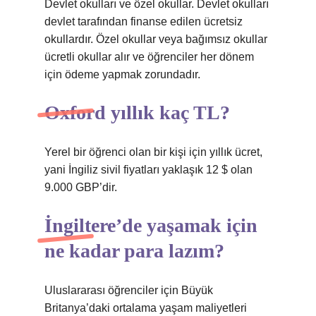
Devlet okulları ve özel okullar. Devlet okulları
devlet tarafından finanse edilen ücretsiz
okullardır. Özel okullar veya bağımsız okullar
ücretli okullar alır ve öğrenciler her dönem
için ödeme yapmak zorundadır.
Oxford yıllık kaç TL?
Yerel bir öğrenci olan bir kişi için yıllık ücret,
yani İngiliz sivil fiyatları yaklaşık 12 $ olan
9.000 GBP’dir.
İngiltere’de yaşamak için
ne kadar para lazım?
Uluslararası öğrenciler için Büyük
Britanya’daki ortalama yaşam maliyetleri