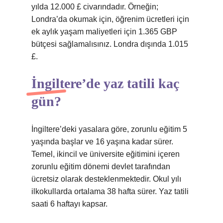
yılda 12.000 £ civarındadır. Örneğin;
Londra’da okumak için, öğrenim ücretleri için
ek aylık yaşam maliyetleri için 1.365 GBP
bütçesi sağlamalısınız. Londra dışında 1.015
£.
İngiltere’de yaz tatili kaç
gün?
İngiltere’deki yasalara göre, zorunlu eğitim 5
yaşında başlar ve 16 yaşına kadar sürer.
Temel, ikincil ve üniversite eğitimini içeren
zorunlu eğitim dönemi devlet tarafından
ücretsiz olarak desteklenmektedir. Okul yılı
ilkokullarda ortalama 38 hafta sürer. Yaz tatili
saati 6 haftayı kapsar.