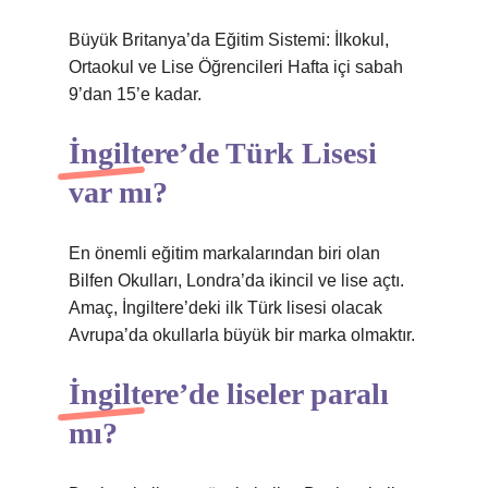
Büyük Britanya’da Eğitim Sistemi: İlkokul,
Ortaokul ve Lise Öğrencileri Hafta içi sabah
9’dan 15’e kadar.
İngiltere’de Türk Lisesi
var mı?
En önemli eğitim markalarından biri olan
Bilfen Okulları, Londra’da ikincil ve lise açtı.
Amaç, İngiltere’deki ilk Türk lisesi olacak
Avrupa’da okullarla büyük bir marka olmaktır.
İngiltere’de liseler paralı
mı?