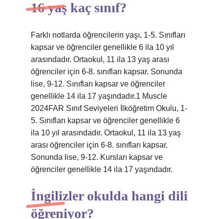
16 yaş kaç sınıf?
Farklı notlarda öğrencilerin yaşı, 1-5. Sınıfları
kapsar ve öğrenciler genellikle 6 ila 10 yıl
arasındadır. Ortaokul, 11 ila 13 yaş arası
öğrenciler için 6-8. sınıfları kapsar. Sonunda
lise, 9-12. Sınıfları kapsar ve öğrenciler
genellikle 14 ila 17 yaşındadır.1 Muscle
2024FAR Sınıf Seviyeleri İlköğretim Okulu, 1-
5. Sınıfları kapsar ve öğrenciler genellikle 6
ila 10 yıl arasındadır. Ortaokul, 11 ila 13 yaş
arası öğrenciler için 6-8. sınıfları kapsar.
Sonunda lise, 9-12. Kursları kapsar ve
öğrenciler genellikle 14 ila 17 yaşındadır.
İngilizler okulda hangi dili
öğreniyor?