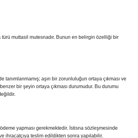
 türü muttasil mutesnadır. Bunun en belirgin özelliği bir
e tanımlanmamış; aşırı bir zorunluluğun ortaya çıkması ve
na benzer bir şeyin ortaya çıkması durumudur. Bu durumu
ğildir.
 ödeme yapması gerekmektedir. İstisna sözleşmesinde
ihracatçıya teslim edildikten sonra yapılabilir.