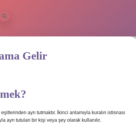
ama Gelir
demek?
 eşitlerinden ayrı tutmaktır. İkinci anlamıyla kuralın istisnası
a ayrı tutulan bir kişi veya şey olarak kullanılır.