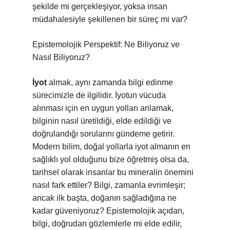
şekilde mi gerçekleşiyor, yoksa insan
müdahalesiyle şekillenen bir süreç mi var?
Epistemolojik Perspektif: Ne Biliyoruz ve
Nasıl Biliyoruz?
İyot
almak, aynı zamanda bilgi edinme
sürecimizle de ilgilidir. İyotun vücuda
alınması için en uygun yolları anlamak,
bilginin nasıl üretildiği, elde edildiği ve
doğrulandığı sorularını gündeme getirir.
Modern bilim, doğal yollarla iyot almanın en
sağlıklı yol olduğunu bize öğretmiş olsa da,
tarihsel olarak insanlar bu mineralin önemini
nasıl fark ettiler? Bilgi, zamanla evrimleşir;
ancak ilk başta, doğanın sağladığına ne
kadar güveniyoruz? Epistemolojik açıdan,
bilgi, doğrudan gözlemlerle mi elde edilir,