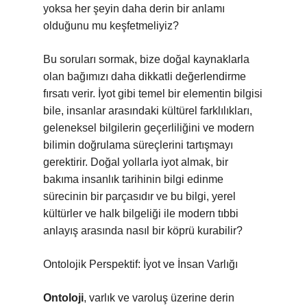
yoksa her şeyin daha derin bir anlamı
olduğunu mu keşfetmeliyiz?
Bu soruları sormak, bize doğal kaynaklarla
olan bağımızı daha dikkatli değerlendirme
fırsatı verir. İyot gibi temel bir elementin bilgisi
bile, insanlar arasındaki kültürel farklılıkları,
geleneksel bilgilerin geçerliliğini ve modern
bilimin doğrulama süreçlerini tartışmayı
gerektirir. Doğal yollarla iyot almak, bir
bakıma insanlık tarihinin bilgi edinme
sürecinin bir parçasıdır ve bu bilgi, yerel
kültürler ve halk bilgeliği ile modern tıbbi
anlayış arasında nasıl bir köprü kurabilir?
Ontolojik Perspektif: İyot ve İnsan Varlığı
Ontoloji
, varlık ve varoluş üzerine derin