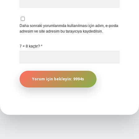
Daha sonraki yorumlarımda kullanılması için adım, e-posta
adresim ve site adresim bu tarayıcıya kaydedilsin.
7 + 8 kaçtır?
*