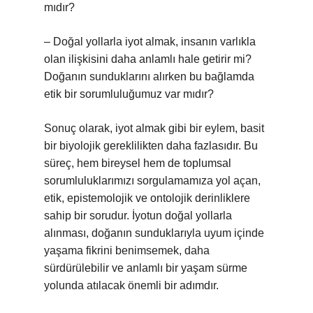
mıdır?
– Doğal yollarla iyot almak, insanın varlıkla
olan ilişkisini daha anlamlı hale getirir mi?
Doğanın sunduklarını alırken bu bağlamda
etik bir sorumluluğumuz var mıdır?
Sonuç olarak, iyot almak gibi bir eylem, basit
bir biyolojik gereklilikten daha fazlasıdır. Bu
süreç, hem bireysel hem de toplumsal
sorumluluklarımızı sorgulamamıza yol açan,
etik, epistemolojik ve ontolojik derinliklere
sahip bir sorudur. İyotun doğal yollarla
alınması, doğanın sunduklarıyla uyum içinde
yaşama fikrini benimsemek, daha
sürdürülebilir ve anlamlı bir yaşam sürme
yolunda atılacak önemli bir adımdır.