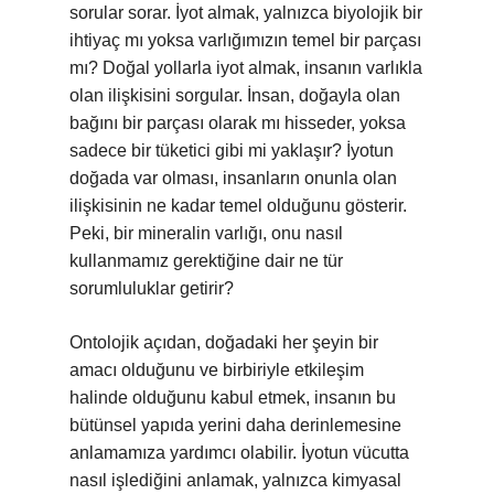
sorular sorar. İyot almak, yalnızca biyolojik bir
ihtiyaç mı yoksa varlığımızın temel bir parçası
mı? Doğal yollarla iyot almak, insanın varlıkla
olan ilişkisini sorgular. İnsan, doğayla olan
bağını bir parçası olarak mı hisseder, yoksa
sadece bir tüketici gibi mi yaklaşır? İyotun
doğada var olması, insanların onunla olan
ilişkisinin ne kadar temel olduğunu gösterir.
Peki, bir mineralin varlığı, onu nasıl
kullanmamız gerektiğine dair ne tür
sorumluluklar getirir?
Ontolojik açıdan, doğadaki her şeyin bir
amacı olduğunu ve birbiriyle etkileşim
halinde olduğunu kabul etmek, insanın bu
bütünsel yapıda yerini daha derinlemesine
anlamamıza yardımcı olabilir. İyotun vücutta
nasıl işlediğini anlamak, yalnızca kimyasal