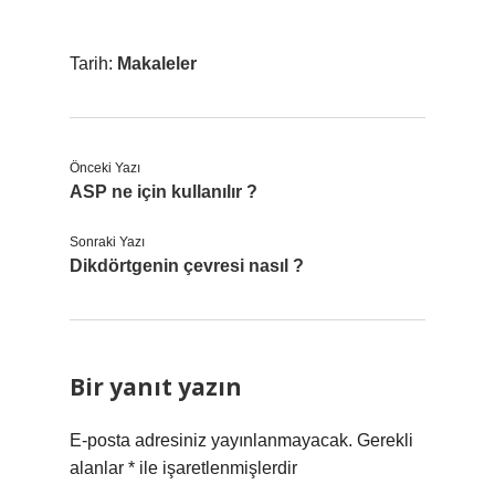
Tarih:
Makaleler
Önceki Yazı
ASP ne için kullanılır ?
Sonraki Yazı
Dikdörtgenin çevresi nasıl ?
Bir yanıt yazın
E-posta adresiniz yayınlanmayacak.
Gerekli
alanlar
*
ile işaretlenmişlerdir