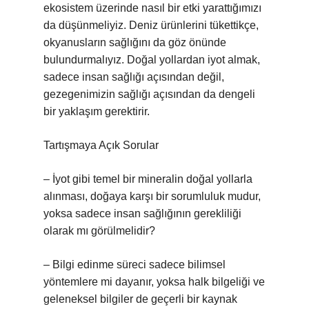
ekosistem üzerinde nasıl bir etki yarattığımızı
da düşünmeliyiz. Deniz ürünlerini tükettikçe,
okyanusların sağlığını da göz önünde
bulundurmalıyız. Doğal yollardan iyot almak,
sadece insan sağlığı açısından değil,
gezegenimizin sağlığı açısından da dengeli
bir yaklaşım gerektirir.
Tartışmaya Açık Sorular
– İyot gibi temel bir mineralin doğal yollarla
alınması, doğaya karşı bir sorumluluk mudur,
yoksa sadece insan sağlığının gerekliliği
olarak mı görülmelidir?
– Bilgi edinme süreci sadece bilimsel
yöntemlere mi dayanır, yoksa halk bilgeliği ve
geleneksel bilgiler de geçerli bir kaynak