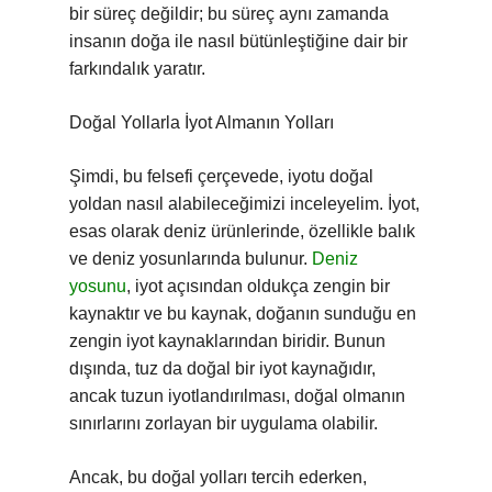
bir süreç değildir; bu süreç aynı zamanda
insanın doğa ile nasıl bütünleştiğine dair bir
farkındalık yaratır.
Doğal Yollarla İyot Almanın Yolları
Şimdi, bu felsefi çerçevede, iyotu doğal
yoldan nasıl alabileceğimizi inceleyelim. İyot,
esas olarak deniz ürünlerinde, özellikle balık
ve deniz yosunlarında bulunur.
Deniz
yosunu
, iyot açısından oldukça zengin bir
kaynaktır ve bu kaynak, doğanın sunduğu en
zengin iyot kaynaklarından biridir. Bunun
dışında, tuz da doğal bir iyot kaynağıdır,
ancak tuzun iyotlandırılması, doğal olmanın
sınırlarını zorlayan bir uygulama olabilir.
Ancak, bu doğal yolları tercih ederken,