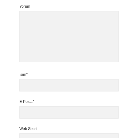
Yorum
İsim*
E-Posta*
Web Sitesi