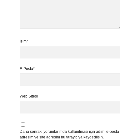
İsim*
E-Posta*
Web Sitesi
Daha sonraki yorumlarımda kullanılması için adım, e-posta
adresim ve site adresim bu tarayıcıya kaydedilsin.