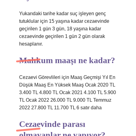
Yukarıdaki tarihe kadar suç işleyen genç
tutuklular için 15 yaşına kadar cezaevinde
geçirilen 1 gün 3 gün, 18 yaşına kadar
cezaevinde geçirilen 1 gün 2 gün olarak
hesaplanır.
Mahkum maaşı ne kadar?
Cezaevi Görevlileri için Maaş Geçmişi Yıl En
Düşük Maaş En Yüksek Maaş Ocak 2020 TL
3.400 TL 4.800 TL Ocak 2021 4.100 TL 5.900
TL Ocak 2022 26.000 TL 9.000 TL Temmuz
2022 27.800 TL 11.700 TL 6 satır daha
Cezaevinde parası
olmayanlar ne yapıyor?