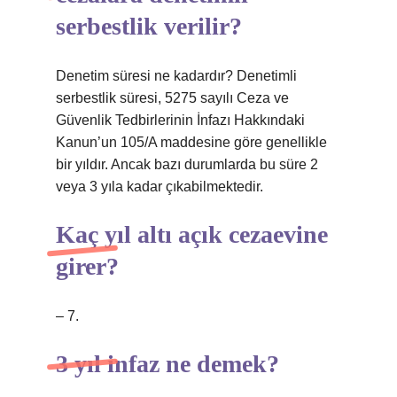
serbestlik verilir?
Denetim süresi ne kadardır? Denetimli
serbestlik süresi, 5275 sayılı Ceza ve
Güvenlik Tedbirlerinin İnfazı Hakkındaki
Kanun’un 105/A maddesine göre genellikle
bir yıldır. Ancak bazı durumlarda bu süre 2
veya 3 yıla kadar çıkabilmektedir.
Kaç yıl altı açık cezaevine
girer?
– 7.
3 yıl infaz ne demek?