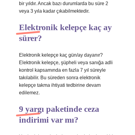
bir yıldır. Ancak bazı durumlarda bu süre 2
veya 3 yıla kadar çıkabilmektedir.
Elektronik kelepçe kaç ay
sürer?
Elektronik kelepçe kaç gün/ay dayanır?
Elektronik kelepçe, şüpheli veya sanığa adli
kontrol kapsamında en fazla 7 yıl süreyle
takılabilir. Bu süreden sonra elektronik
kelepçe takma ihtiyati tedbirine devam
edilemez.
9 yargı paketinde ceza
indirimi var mı?