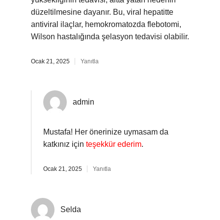
düzeltilmesine dayanır. Bu, viral hepatitte
antiviral ilaçlar, hemokromatozda flebotomi,
Wilson hastalığında şelasyon tedavisi olabilir.
Ocak 21, 2025
Yanıtla
admin
Mustafa! Her önerinize uymasam da
katkınız için
teşekkür ederim
.
Ocak 21, 2025
Yanıtla
Selda