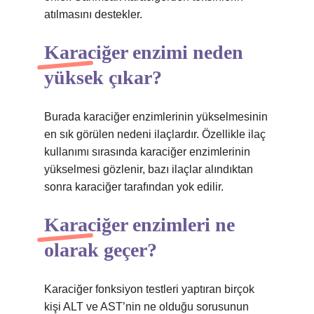
atılmasını destekler.
Karaciğer enzimi neden
yüksek çıkar?
Burada karaciğer enzimlerinin yükselmesinin
en sık görülen nedeni ilaçlardır. Özellikle ilaç
kullanımı sırasında karaciğer enzimlerinin
yükselmesi gözlenir, bazı ilaçlar alındıktan
sonra karaciğer tarafından yok edilir.
Karaciğer enzimleri ne
olarak geçer?
Karaciğer fonksiyon testleri yaptıran birçok
kişi ALT ve AST’nin ne olduğu sorusunun