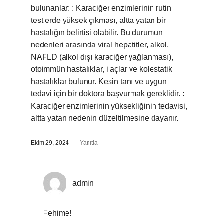
bulunanlar: : Karaciğer enzimlerinin rutin
testlerde yüksek çıkması, altta yatan bir
hastalığın belirtisi olabilir. Bu durumun
nedenleri arasında viral hepatitler, alkol,
NAFLD (alkol dışı karaciğer yağlanması),
otoimmün hastalıklar, ilaçlar ve kolestatik
hastalıklar bulunur. Kesin tanı ve uygun
tedavi için bir doktora başvurmak gereklidir. :
Karaciğer enzimlerinin yüksekliğinin tedavisi,
altta yatan nedenin düzeltilmesine dayanır.
Ekim 29, 2024
Yanıtla
admin
Fehime!