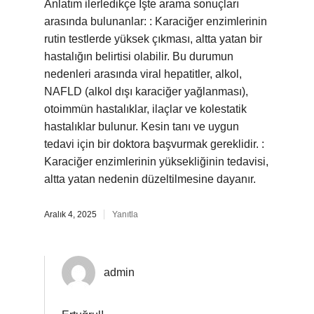
Anlatım ilerledikçe İşte arama sonuçları
arasında bulunanlar: : Karaciğer enzimlerinin
rutin testlerde yüksek çıkması, altta yatan bir
hastalığın belirtisi olabilir. Bu durumun
nedenleri arasında viral hepatitler, alkol,
NAFLD (alkol dışı karaciğer yağlanması),
otoimmün hastalıklar, ilaçlar ve kolestatik
hastalıklar bulunur. Kesin tanı ve uygun
tedavi için bir doktora başvurmak gereklidir. :
Karaciğer enzimlerinin yüksekliğinin tedavisi,
altta yatan nedenin düzeltilmesine dayanır.
Aralık 4, 2025
Yanıtla
admin