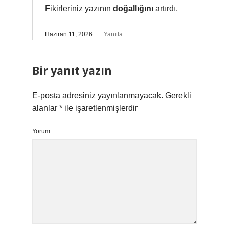
Fikirleriniz yazının
doğallığını
artırdı.
Haziran 11, 2026
Yanıtla
Bir yanıt yazın
E-posta adresiniz yayınlanmayacak.
Gerekli
alanlar
*
ile işaretlenmişlerdir
Yorum