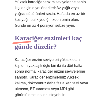
Yüksek karaciğer enzim seviyelerine sahip
kişiler için diyet önerileri: Az yağlı veya
yağsız süt ürünleri seçin. Haftada en az bir
kez yağlı balık yediğinizden emin olun.
Günde en az 4 porsiyon sebze yiyin.
Karaciğer enzimleri kaç
günde düzelir?
Karaciğer enzim seviyeleri yüksek olan
kişilerin yaklaşık üçte biri iki ila dört hafta
sonra normal karaciğer enzim seviyelerine
sahiptir. Karaciğer enzimleriniz yüksek
kalırsa, doktorunuz daha fazla kan testi veya
ultrason, BT taraması veya MRI gibi
görüntüleme testleri isteyebilir.