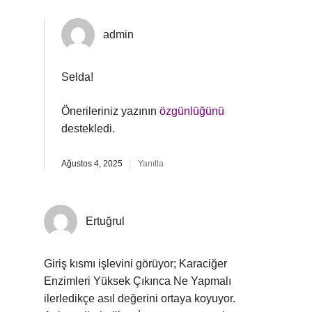
admin
Selda!
Önerileriniz yazının
özgünlüğünü
destekledi.
Ağustos 4, 2025
Yanıtla
Ertuğrul
Giriş kısmı işlevini görüyor; Karaciğer
Enzimleri Yüksek Çıkınca Ne Yapmalı
ilerledikçe asıl değerini ortaya koyuyor.