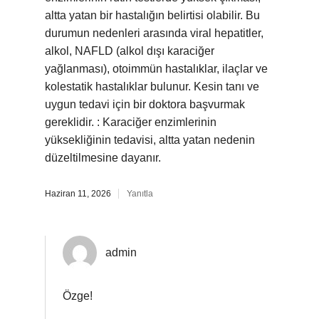
altta yatan bir hastalığın belirtisi olabilir. Bu
durumun nedenleri arasında viral hepatitler,
alkol, NAFLD (alkol dışı karaciğer
yağlanması), otoimmün hastalıklar, ilaçlar ve
kolestatik hastalıklar bulunur. Kesin tanı ve
uygun tedavi için bir doktora başvurmak
gereklidir. : Karaciğer enzimlerinin
yüksekliğinin tedavisi, altta yatan nedenin
düzeltilmesine dayanır.
Haziran 11, 2026
Yanıtla
admin
Özge!