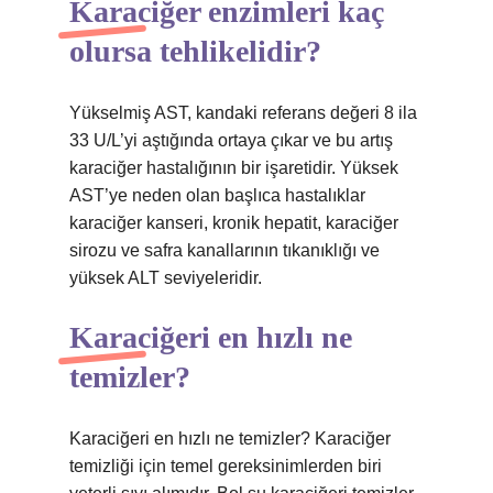
Karaciğer enzimleri kaç
olursa tehlikelidir?
Yükselmiş AST, kandaki referans değeri 8 ila
33 U/L’yi aştığında ortaya çıkar ve bu artış
karaciğer hastalığının bir işaretidir. Yüksek
AST’ye neden olan başlıca hastalıklar
karaciğer kanseri, kronik hepatit, karaciğer
sirozu ve safra kanallarının tıkanıklığı ve
yüksek ALT seviyeleridir.
Karaciğeri en hızlı ne
temizler?
Karaciğeri en hızlı ne temizler? Karaciğer
temizliği için temel gereksinimlerden biri