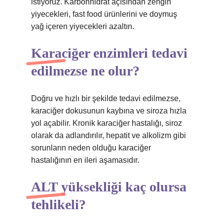
istiyoruz. Karbonhidrat açısından zengin
yiyecekleri, fast food ürünlerini ve doymuş
yağ içeren yiyecekleri azaltın.
Karaciğer enzimleri tedavi
edilmezse ne olur?
Doğru ve hızlı bir şekilde tedavi edilmezse,
karaciğer dokusunun kaybına ve siroza hızla
yol açabilir. Kronik karaciğer hastalığı, siroz
olarak da adlandırılır, hepatit ve alkolizm gibi
sorunların neden olduğu karaciğer
hastalığının en ileri aşamasıdır.
ALT yüksekliği kaç olursa
tehlikeli?