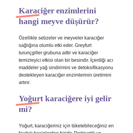
Karaciğer enzimlerini
hangi meyve düşürür?
Özellikle sebzeler ve meyveler karaciğer
sağlığına olumlu etki eder. Greyfurt
turunçgiller grubuna aittir ve karaciğer
temizleyici etkisi olan bir besindir. İçerdiği acı
maddeler yağ sindirimini ve detoksifikasyonu
destekleyen karaciğer enzimlerinin üretimini
artırır.
Yoğurt karaciğere iyi gelir
mi?
Yoğurt, karaciğeriniz için tüketebileceğiniz en