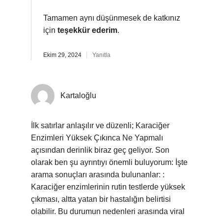
Tamamen aynı düşünmesek de katkınız
için
teşekkür ederim
.
Ekim 29, 2024
Yanıtla
Kartaloğlu
İlk satırlar anlaşılır ve düzenli; Karaciğer
Enzimleri Yüksek Çıkınca Ne Yapmalı
açısından derinlik biraz geç geliyor. Son
olarak ben şu ayrıntıyı önemli buluyorum: İşte
arama sonuçları arasında bulunanlar: :
Karaciğer enzimlerinin rutin testlerde yüksek
çıkması, altta yatan bir hastalığın belirtisi
olabilir. Bu durumun nedenleri arasında viral