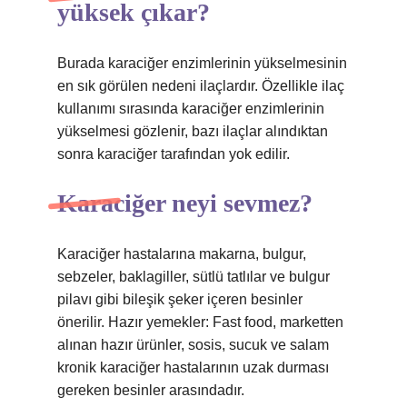
yüksek çıkar?
Burada karaciğer enzimlerinin yükselmesinin
en sık görülen nedeni ilaçlardır. Özellikle ilaç
kullanımı sırasında karaciğer enzimlerinin
yükselmesi gözlenir, bazı ilaçlar alındıktan
sonra karaciğer tarafından yok edilir.
Karaciğer neyi sevmez?
Karaciğer hastalarına makarna, bulgur,
sebzeler, baklagiller, sütlü tatlılar ve bulgur
pilavı gibi bileşik şeker içeren besinler
önerilir. Hazır yemekler: Fast food, marketten
alınan hazır ürünler, sosis, sucuk ve salam
kronik karaciğer hastalarının uzak durması
gereken besinler arasındadır.