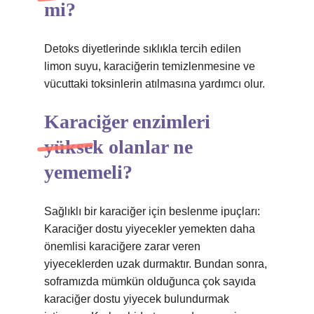
mi?
Detoks diyetlerinde sıklıkla tercih edilen
limon suyu, karaciğerin temizlenmesine ve
vücuttaki toksinlerin atılmasına yardımcı olur.
Karaciğer enzimleri
yüksek olanlar ne
yememeli?
Sağlıklı bir karaciğer için beslenme ipuçları:
Karaciğer dostu yiyecekler yemekten daha
önemlisi karaciğere zarar veren
yiyeceklerden uzak durmaktır. Bundan sonra,
soframızda mümkün olduğunca çok sayıda
karaciğer dostu yiyecek bulundurmak