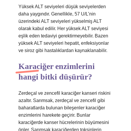
Yüksek ALT seviyeleri düşük seviyelerden
daha yaygındır. Genellikle, 57 U/L’nin
üzerindeki ALT seviyeleri yükselmiş ALT
olarak kabul edilir. Her yüksek ALT seviyesi
eşlik eden tedaviyi gerektirmeyebilir. Bazen
yüksek ALT seviyeleri hepatit, enfeksiyonlar
ve siroz gibi hastalıklardan kaynaklanabilir.
Karaciğer enzimlerini
hangi bitki düşürür?
Zerdeçal ve zencefil karaciğer kanseri riskini
azaltır. Sarımsak, zerdeçal ve zencefil gibi
baharatlarda bulunan bileşenler karaciğer
enzimlerini harekete geçirir. Bunlar
karaciğerde kanser hücrelerinin büyümesini
önler. Sarımsak karaciğerden toksinlerin