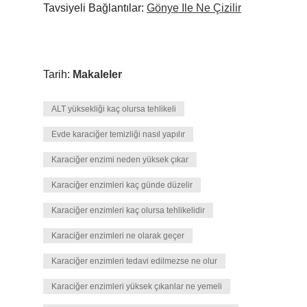
Tavsiyeli Bağlantılar:
Gönye Ile Ne Çizilir
Tarih:
Makaleler
ALT yüksekliği kaç olursa tehlikeli
Evde karaciğer temizliği nasıl yapılır
Karaciğer enzimi neden yüksek çıkar
Karaciğer enzimleri kaç günde düzelir
Karaciğer enzimleri kaç olursa tehlikelidir
Karaciğer enzimleri ne olarak geçer
Karaciğer enzimleri tedavi edilmezse ne olur
Karaciğer enzimleri yüksek çıkanlar ne yemeli