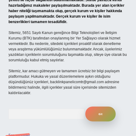
şirketi ile hiçbir bağlantısı bulunmamaktadır. Sitede yalnızca kendi
hazırladığımız makaleler paylaşılmaktadır. Burada yer alan içerikler
haber niteliği taşımamakta olup, gerçek kurum ve kişiler hakkında
paylaşım yapılmamaktadır. Gerçek kurum ve kişiler ile isim
benzerlikleri tamamen tesadüfidir.
Sitemiz, 5651 Sayılı Kanun gereğince Bilgi Teknolojileri ve İletişim
Kurumu (BTK) tarafından onaylanmış bir Yer Sağlayıcı olarak hizmet
vermektedir. Bu nedenle, sitedeki içerikleri proaktif olarak denetleme
veya araştırma yükümlülüğümüz bulunmamaktadır. Ancak, üyelerimiz
yazdıkları içeriklerin sorumluluğunu taşımakta olup, siteye üye olarak bu
sorumluluğu kabul etmiş sayılırlar.
Sitemiz, kar amacı gütmeyen ve tamamen ücretsiz bir bilgi paylaşım
platformudur. Hukuka ve yasal düzenlemelere aykırı olduğunu
düşündüğünüz içerikleri,
backlinkpanelicomtr@gmail.com
adresine
bildirmeniz halinde, ilgili içerikler yasal süre içerisinde sitemizden
kaldırılacaktır.
Arama
Son yorumlar