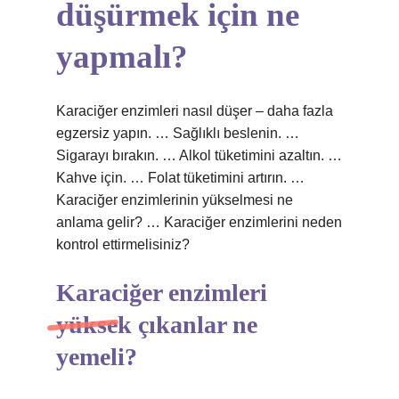
düşürmek için ne
yapmalı?
Karaciğer enzimleri nasıl düşer – daha fazla
egzersiz yapın. … Sağlıklı beslenin. …
Sigarayı bırakın. … Alkol tüketimini azaltın. …
Kahve için. … Folat tüketimini artırın. …
Karaciğer enzimlerinin yükselmesi ne
anlama gelir? … Karaciğer enzimlerini neden
kontrol ettirmelisiniz?
Karaciğer enzimleri
yüksek çıkanlar ne
yemeli?