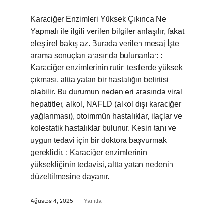
Karaciğer Enzimleri Yüksek Çıkınca Ne
Yapmalı ile ilgili verilen bilgiler anlaşılır, fakat
eleştirel bakış az. Burada verilen mesaj İşte
arama sonuçları arasında bulunanlar: :
Karaciğer enzimlerinin rutin testlerde yüksek
çıkması, altta yatan bir hastalığın belirtisi
olabilir. Bu durumun nedenleri arasında viral
hepatitler, alkol, NAFLD (alkol dışı karaciğer
yağlanması), otoimmün hastalıklar, ilaçlar ve
kolestatik hastalıklar bulunur. Kesin tanı ve
uygun tedavi için bir doktora başvurmak
gereklidir. : Karaciğer enzimlerinin
yüksekliğinin tedavisi, altta yatan nedenin
düzeltilmesine dayanır.
Ağustos 4, 2025
Yanıtla