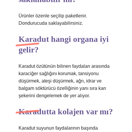
Ürünler özenle seçilip paketlenir.
Dondurucuda saklayabilirsiniz.
Karadut hangi organa iyi
gelir?
Karadut özütünün bilinen faydaları arasında
karaciğer sağlığını korumak, tansiyonu
düşürmek, ateşi düşürmek, ağrı, idrar ve
balgam söktürücü özelliğinin yanı sıra kan
şekerini dengelemek de yer alıyor.
Karadutta kolajen var mı?
Karadut suyunun faydalarının başında