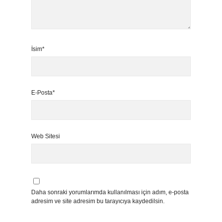
İsim*
E-Posta*
Web Sitesi
Daha sonraki yorumlarımda kullanılması için adım, e-posta
adresim ve site adresim bu tarayıcıya kaydedilsin.