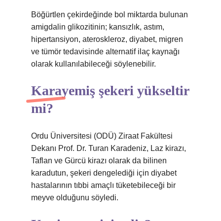
Böğürtlen çekirdeğinde bol miktarda bulunan
amigdalin glikozitinin; kansızlık, astım,
hipertansiyon, ateroskleroz, diyabet, migren
ve tümör tedavisinde alternatif ilaç kaynağı
olarak kullanılabileceği söylenebilir.
Karayemiş şekeri yükseltir
mi?
Ordu Üniversitesi (ODÜ) Ziraat Fakültesi
Dekanı Prof. Dr. Turan Karadeniz, Laz kirazı,
Taflan ve Gürcü kirazı olarak da bilinen
karadutun, şekeri dengelediği için diyabet
hastalarının tıbbi amaçlı tüketebileceği bir
meyve olduğunu söyledi.