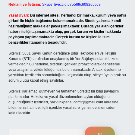
Reklam ve İletişim:
Skype: live:.cid.575569c608265c69
Yasal Uyarı:
Bu internet sitesi, herhangi bir marka, kurum veya şahıs
şirketi ile hiçbir bağlantısı bulunmamaktadır. Sitede yalnızca kendi
hazırladığımız makaleler paylaşılmaktadır. Burada yer alan içerikler
haber niteliği taşımamakta olup, gerçek kurum ve kişiler hakkında
paylaşım yapılmamaktadır. Gerçek kurum ve kişiler ile isim
benzerlikleri tamamen tesadüfidir.
Sitemiz, 5651 Sayılı Kanun gereğince Bilgi Teknolojileri ve İletişim
Kurumu (BTK) tarafından onaylanmış bir Yer Sağlayıcı olarak hizmet
vermektedir. Bu nedenle, sitedeki içerikleri proaktif olarak denetleme
veya araştırma yükümlülüğümüz bulunmamaktadır. Ancak, üyelerimiz
yazdıkları içeriklerin sorumluluğunu taşımakta olup, siteye üye olarak bu
sorumluluğu kabul etmiş sayılırlar.
Sitemiz, kar amacı gütmeyen ve tamamen ücretsiz bir bilgi paylaşım
platformudur. Hukuka ve yasal düzenlemelere aykırı olduğunu
düşündüğünüz içerikleri,
backlinkpanelicomtr@gmail.com
adresine
bildirmeniz halinde, ilgili içerikler yasal süre içerisinde sitemizden
kaldırılacaktır.
Arama