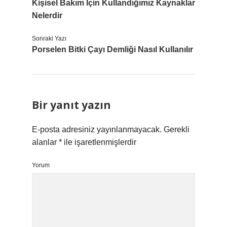
Kişisel Bakım Için Kullandığımız Kaynaklar
Nelerdir
Sonraki Yazı
Porselen Bitki Çayı Demliği Nasıl Kullanılır
Bir yanıt yazın
E-posta adresiniz yayınlanmayacak.
Gerekli
alanlar
*
ile işaretlenmişlerdir
Yorum