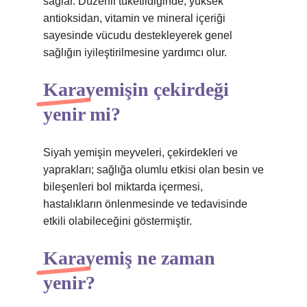
sağlar. Düzenli tüketildiğinde, yüksek
antioksidan, vitamin ve mineral içeriği
sayesinde vücudu destekleyerek genel
sağlığın iyileştirilmesine yardımcı olur.
Karayemişin çekirdeği
yenir mi?
Siyah yemişin meyveleri, çekirdekleri ve
yaprakları; sağlığa olumlu etkisi olan besin ve
bileşenleri bol miktarda içermesi,
hastalıkların önlenmesinde ve tedavisinde
etkili olabileceğini göstermiştir.
Karayemiş ne zaman
yenir?