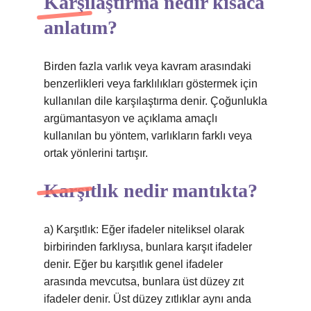
Karşılaştırma nedir kısaca
anlatım?
Birden fazla varlık veya kavram arasındaki
benzerlikleri veya farklılıkları göstermek için
kullanılan dile karşılaştırma denir. Çoğunlukla
argümantasyon ve açıklama amaçlı
kullanılan bu yöntem, varlıkların farklı veya
ortak yönlerini tartışır.
Karşıtlık nedir mantıkta?
a) Karşıtlık: Eğer ifadeler niteliksel olarak
birbirinden farklıysa, bunlara karşıt ifadeler
denir. Eğer bu karşıtlık genel ifadeler
arasında mevcutsa, bunlara üst düzey zıt
ifadeler denir. Üst düzey zıtlıklar aynı anda