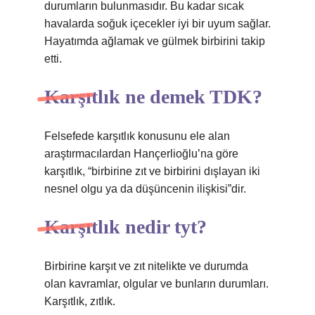
durumların bulunmasıdır. Bu kadar sıcak
havalarda soğuk içecekler iyi bir uyum sağlar.
Hayatımda ağlamak ve gülmek birbirini takip
etti.
Karşıtlık ne demek TDK?
Felsefede karşıtlık konusunu ele alan
araştırmacılardan Hançerlioğlu’na göre
karşıtlık, “birbirine zıt ve birbirini dışlayan iki
nesnel olgu ya da düşüncenin ilişkisi”dir.
Karşıtlık nedir tyt?
Birbirine karşıt ve zıt nitelikte ve durumda
olan kavramlar, olgular ve bunların durumları.
Karşıtlık, zıtlık.