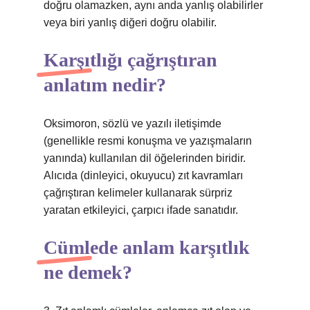
doğru olamazken, aynı anda yanlış olabilirler
veya biri yanlış diğeri doğru olabilir.
Karşıtlığı çağrıştıran
anlatım nedir?
Oksimoron, sözlü ve yazılı iletişimde
(genellikle resmi konuşma ve yazışmaların
yanında) kullanılan dil öğelerinden biridir.
Alıcıda (dinleyici, okuyucu) zıt kavramları
çağrıştıran kelimeler kullanarak sürpriz
yaratan etkileyici, çarpıcı ifade sanatıdır.
Cümlede anlam karşıtlık
ne demek?