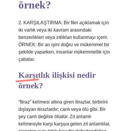
örnek?
2. KARŞILAŞTIRMA: Bir fikri açıklamak için
iki varlık veya iki kavram arasındaki
benzerlikleri veya zıtlıkları kullanmayı içerir.
ÖRNEK: Bir arı işini doğru ve mükemmel bir
şekilde yaparken, insanlar mükemmellik için
çabalar.
Karşıtlık ilişkisi nedir
örnek?
“İtiraz” kelimesi altına giren itirazlar, birbirini
dışlayan itirazlardır; canlı veya ölü gibi. Bir
şey canlı değilse ölüdür. Zıt anlamlı
kelimesiyle karşı karşıya gelen zıt anlamlılar,