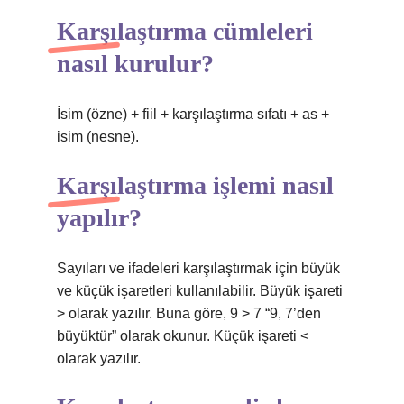
Karşılaştırma cümleleri
nasıl kurulur?
İsim (özne) + fiil + karşılaştırma sıfatı + as +
isim (nesne).
Karşılaştırma işlemi nasıl
yapılır?
Sayıları ve ifadeleri karşılaştırmak için büyük
ve küçük işaretleri kullanılabilir. Büyük işareti
> olarak yazılır. Buna göre, 9 > 7 “9, 7’den
büyüktür” olarak okunur. Küçük işareti <
olarak yazılır.