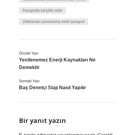
Paragrafta karşıtlık nedir
Zıtlıklardan yararlanma nedir paragraf
Önceki Yazı
Yenilenemez Enerji Kaynakları Ne
Demektir
Sonraki Yazı
Baş Denetçi Stajı Nasıl Yapılır
Bir yanıt yazın