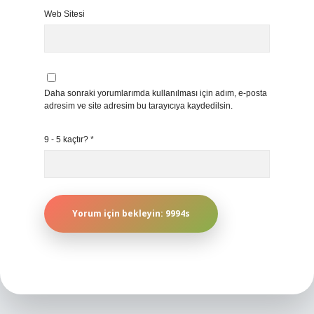
Web Sitesi
Daha sonraki yorumlarımda kullanılması için adım, e-posta
adresim ve site adresim bu tarayıcıya kaydedilsin.
9 - 5 kaçtır?
*