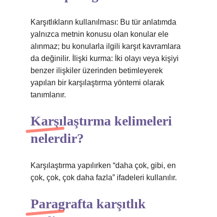
Karşıtlıkların kullanılması: Bu tür anlatımda
yalnızca metnin konusu olan konular ele
alınmaz; bu konularla ilgili karşıt kavramlara
da değinilir. İlişki kurma: İki olayı veya kişiyi
benzer ilişkiler üzerinden betimleyerek
yapılan bir karşılaştırma yöntemi olarak
tanımlanır.
Karşılaştırma kelimeleri
nelerdir?
Karşılaştırma yapılırken “daha ​​çok, gibi, en
çok, çok, çok daha fazla” ifadeleri kullanılır.
Paragrafta karşıtlık