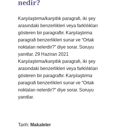
nedir?
Karşılaştırma/karşıtlık paragrafı, iki şey
arasındaki benzerlikleri veya farklılıkları
gösteren bir paragraftır. Karşılaştırma
paragrafı benzerlikleri sunar ve “Ortak
noktaları nelerdir?” diye sorar. Soruyu
yanıtlar. 29 Haziran 2021
Karşılaştırma/karşıtlık paragrafı, iki şey
arasındaki benzerlikleri veya farklılıkları
gösteren bir paragraftır. Karşılaştırma
paragrafı benzerlikleri sunar ve “Ortak
noktaları nelerdir?” diye sorar. Soruyu
yanıtlar.
Tarih:
Makaleler