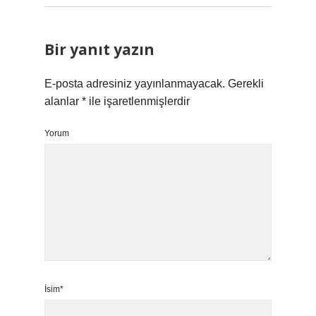
Bir yanıt yazın
E-posta adresiniz yayınlanmayacak.
Gerekli
alanlar
*
ile işaretlenmişlerdir
Yorum
İsim*