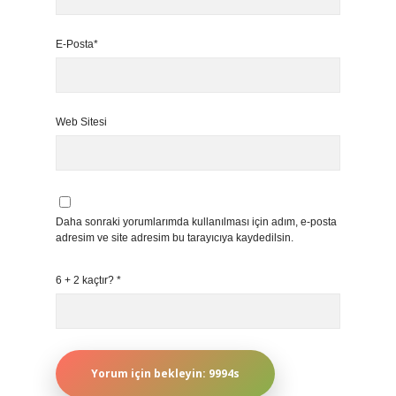
E-Posta*
Web Sitesi
Daha sonraki yorumlarımda kullanılması için adım, e-posta
adresim ve site adresim bu tarayıcıya kaydedilsin.
6 + 2 kaçtır?
*