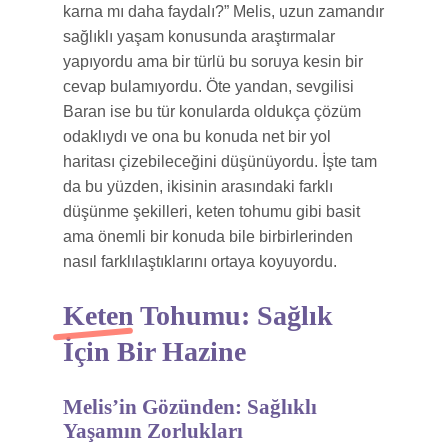
karna mı daha faydalı?” Melis, uzun zamandır
sağlıklı yaşam konusunda araştırmalar
yapıyordu ama bir türlü bu soruya kesin bir
cevap bulamıyordu. Öte yandan, sevgilisi
Baran ise bu tür konularda oldukça çözüm
odaklıydı ve ona bu konuda net bir yol
haritası çizebileceğini düşünüyordu. İşte tam
da bu yüzden, ikisinin arasındaki farklı
düşünme şekilleri, keten tohumu gibi basit
ama önemli bir konuda bile birbirlerinden
nasıl farklılaştıklarını ortaya koyuyordu.
Keten Tohumu: Sağlık
İçin Bir Hazine
Melis’in Gözünden: Sağlıklı
Yaşamın Zorlukları