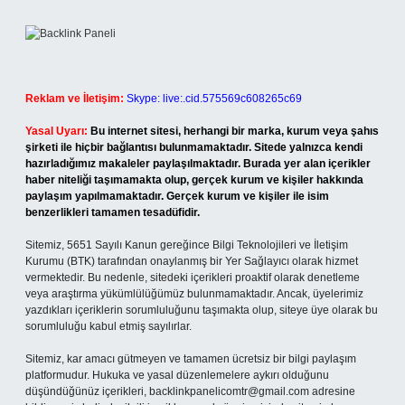
Reklam ve İletişim:
Skype: live:.cid.575569c608265c69
Yasal Uyarı:
Bu internet sitesi, herhangi bir marka, kurum veya şahıs
şirketi ile hiçbir bağlantısı bulunmamaktadır. Sitede yalnızca kendi
hazırladığımız makaleler paylaşılmaktadır. Burada yer alan içerikler
haber niteliği taşımamakta olup, gerçek kurum ve kişiler hakkında
paylaşım yapılmamaktadır. Gerçek kurum ve kişiler ile isim
benzerlikleri tamamen tesadüfidir.
Sitemiz, 5651 Sayılı Kanun gereğince Bilgi Teknolojileri ve İletişim
Kurumu (BTK) tarafından onaylanmış bir Yer Sağlayıcı olarak hizmet
vermektedir. Bu nedenle, sitedeki içerikleri proaktif olarak denetleme
veya araştırma yükümlülüğümüz bulunmamaktadır. Ancak, üyelerimiz
yazdıkları içeriklerin sorumluluğunu taşımakta olup, siteye üye olarak bu
sorumluluğu kabul etmiş sayılırlar.
Sitemiz, kar amacı gütmeyen ve tamamen ücretsiz bir bilgi paylaşım
platformudur. Hukuka ve yasal düzenlemelere aykırı olduğunu
düşündüğünüz içerikleri,
backlinkpanelicomtr@gmail.com
adresine