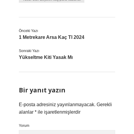
Önceki Yazı
1 Metrekare Arsa Kaç Tl 2024
Sonraki Yazı
Yükseltme Kiti Yasak Mı
Bir yanıt yazın
E-posta adresiniz yayınlanmayacak.
Gerekli
alanlar
*
ile işaretlenmişlerdir
Yorum