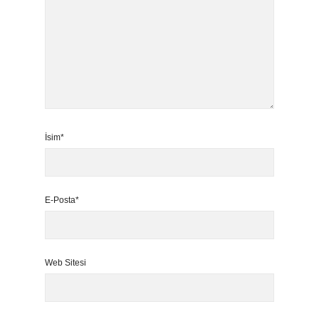
İsim*
E-Posta*
Web Sitesi