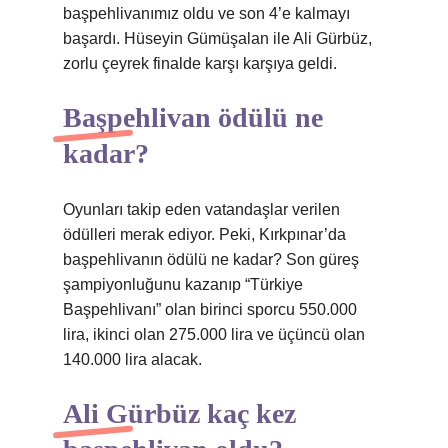
başpehlivanımız oldu ve son 4’e kalmayı
başardı. Hüseyin Gümüşalan ile Ali Gürbüz,
zorlu çeyrek finalde karşı karşıya geldi.
Başpehlivan ödülü ne
kadar?
Oyunları takip eden vatandaşlar verilen
ödülleri merak ediyor. Peki, Kırkpınar’da
başpehlivanın ödülü ne kadar? Son güreş
şampiyonluğunu kazanıp “Türkiye
Başpehlivanı” olan birinci sporcu 550.000
lira, ikinci olan 275.000 lira ve üçüncü olan
140.000 lira alacak.
Ali Gürbüz kaç kez