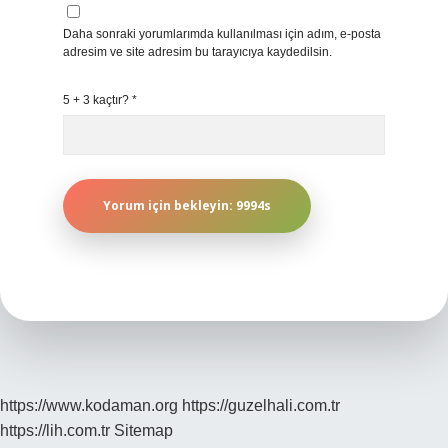
Daha sonraki yorumlarımda kullanılması için adım, e-posta
adresim ve site adresim bu tarayıcıya kaydedilsin.
5 + 3 kaçtır?
*
https://www.kodaman.org
https://guzelhali.com.tr
https://lih.com.tr
Sitemap