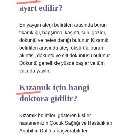
ayırt edilir?
En yaygın alerji belirtileri arasında burun
tıkanıklığı, hapşırma, kaşıntı, sulu gözler,
döküntü ve nefes darlığı bulunur. Kızamık
belirtileri arasında ateş, öksürük, burun
akıntısı, döküntü ve cilt döküntüsü bulunur.
Döküntü genellikle yüzde başlar ve tüm
vücuda yayılır.
Kızamık için hangi
doktora gidilir?
Kızamık belirtileri gösteren kişiler
hastanemizin Çocuk Sağlığı ve Hastalıkları
Anabilim Dalı’na başvurabilirler.