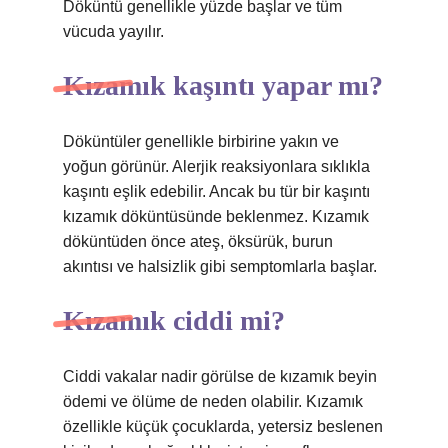
Döküntü genellikle yüzde başlar ve tüm
vücuda yayılır.
Kızamık kaşıntı yapar mı?
Döküntüler genellikle birbirine yakın ve
yoğun görünür. Alerjik reaksiyonlara sıklıkla
kaşıntı eşlik edebilir. Ancak bu tür bir kaşıntı
kızamık döküntüsünde beklenmez. Kızamık
döküntüden önce ateş, öksürük, burun
akıntısı ve halsizlik gibi semptomlarla başlar.
Kızamık ciddi mi?
Ciddi vakalar nadir görülse de kızamık beyin
ödemi ve ölüme de neden olabilir. Kızamık
özellikle küçük çocuklarda, yetersiz beslenen