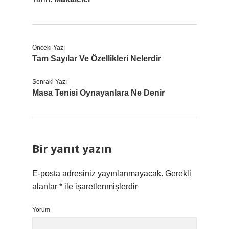
Önceki Yazı
Tam Sayılar Ve Özellikleri Nelerdir
Sonraki Yazı
Masa Tenisi Oynayanlara Ne Denir
Bir yanıt yazın
E-posta adresiniz yayınlanmayacak.
Gerekli
alanlar
*
ile işaretlenmişlerdir
Yorum