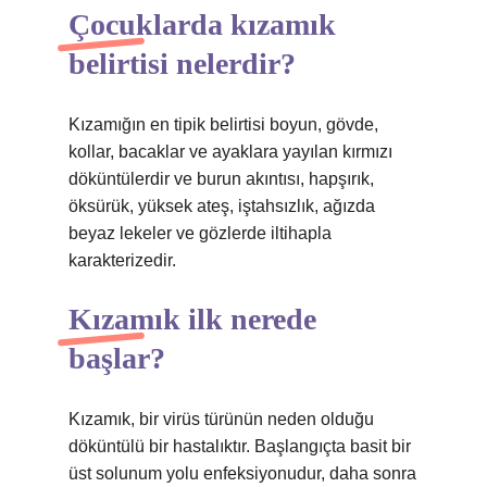
Çocuklarda kızamık
belirtisi nelerdir?
Kızamığın en tipik belirtisi boyun, gövde,
kollar, bacaklar ve ayaklara yayılan kırmızı
döküntülerdir ve burun akıntısı, hapşırık,
öksürük, yüksek ateş, iştahsızlık, ağızda
beyaz lekeler ve gözlerde iltihapla
karakterizedir.
Kızamık ilk nerede
başlar?
Kızamık, bir virüs türünün neden olduğu
döküntülü bir hastalıktır. Başlangıçta basit bir
üst solunum yolu enfeksiyonudur, daha sonra