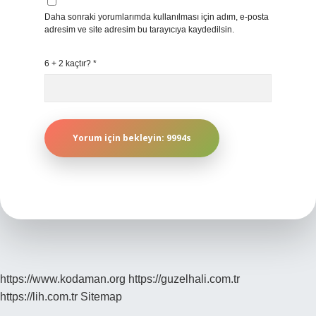
Daha sonraki yorumlarımda kullanılması için adım, e-posta
adresim ve site adresim bu tarayıcıya kaydedilsin.
6 + 2 kaçtır?
*
https://www.kodaman.org
https://guzelhali.com.tr
https://lih.com.tr
Sitemap