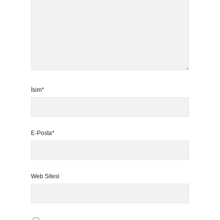
İsim*
E-Posta*
Web Sitesi