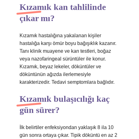
Kızamık kan tahlilinde
çıkar mı?
Kızamık hastalığına yakalanan kişiler
hastalığa karşı ömür boyu bağışıklık kazanır.
Tanı klinik muayene ve kan testleri, boğaz
veya nazofaringeal sürüntüler ile konur.
Kızamık, beyaz lekeler, döküntüler ve
döküntünün ağızda ilerlemesiyle
karakterizedir. Tedavi semptomlara bağlıdır.
Kızamık bulaşıcılığı kaç
gün sürer?
İlk belirtiler enfeksiyondan yaklaşık 8 ila 10
gün sonra ortaya çıkar. Tipik döküntü en az 2