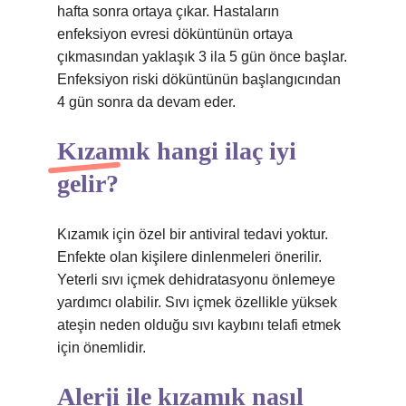
hafta sonra ortaya çıkar. Hastaların
enfeksiyon evresi döküntünün ortaya
çıkmasından yaklaşık 3 ila 5 gün önce başlar.
Enfeksiyon riski döküntünün başlangıcından
4 gün sonra da devam eder.
Kızamık hangi ilaç iyi
gelir?
Kızamık için özel bir antiviral tedavi yoktur.
Enfekte olan kişilere dinlenmeleri önerilir.
Yeterli sıvı içmek dehidratasyonu önlemeye
yardımcı olabilir. Sıvı içmek özellikle yüksek
ateşin neden olduğu sıvı kaybını telafi etmek
için önemlidir.
Alerji ile kızamık nasıl