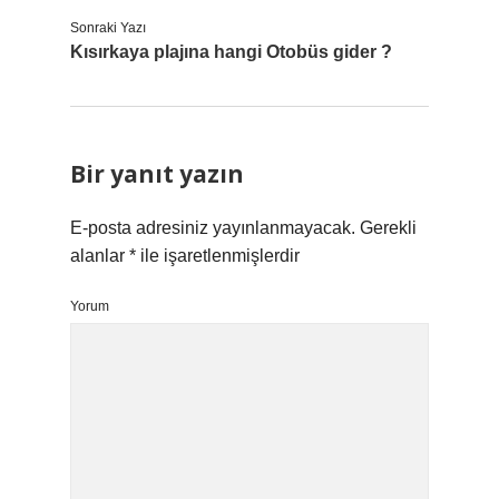
Sonraki Yazı
Kısırkaya plajına hangi Otobüs gider ?
Bir yanıt yazın
E-posta adresiniz yayınlanmayacak.
Gerekli
alanlar
*
ile işaretlenmişlerdir
Yorum