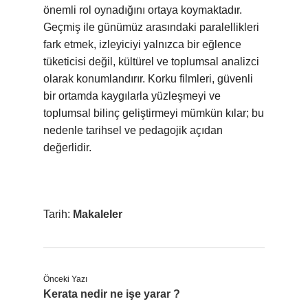
önemli rol oynadığını ortaya koymaktadır.
Geçmiş ile günümüz arasındaki paralellikleri
fark etmek, izleyiciyi yalnızca bir eğlence
tüketicisi değil, kültürel ve toplumsal analizci
olarak konumlandırır. Korku filmleri, güvenli
bir ortamda kaygılarla yüzleşmeyi ve
toplumsal bilinç geliştirmeyi mümkün kılar; bu
nedenle tarihsel ve pedagojik açıdan
değerlidir.
Tarih:
Makaleler
Önceki Yazı
Kerata nedir ne işe yarar ?