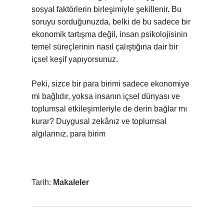
sosyal faktörlerin birleşimiyle şekillenir. Bu
soruyu sorduğunuzda, belki de bu sadece bir
ekonomik tartışma değil, insan psikolojisinin
temel süreçlerinin nasıl çalıştığına dair bir
içsel keşif yapıyorsunuz.
Peki, sizce bir para birimi sadece ekonomiye
mi bağlıdır, yoksa insanın içsel dünyası ve
toplumsal etkileşimleriyle de derin bağlar mı
kurar? Duygusal zekânız ve toplumsal
algılarınız, para birim
Tarih:
Makaleler