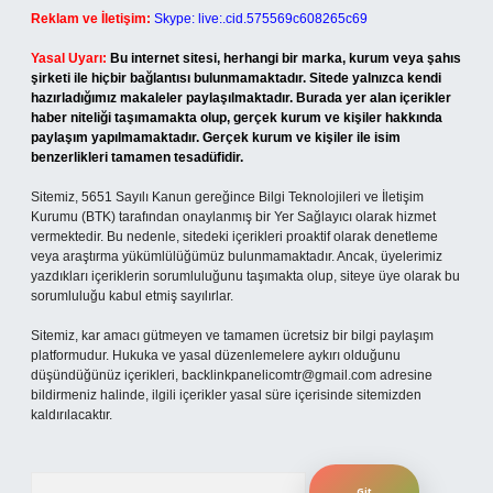
Reklam ve İletişim:
Skype: live:.cid.575569c608265c69
Yasal Uyarı:
Bu internet sitesi, herhangi bir marka, kurum veya şahıs
şirketi ile hiçbir bağlantısı bulunmamaktadır. Sitede yalnızca kendi
hazırladığımız makaleler paylaşılmaktadır. Burada yer alan içerikler
haber niteliği taşımamakta olup, gerçek kurum ve kişiler hakkında
paylaşım yapılmamaktadır. Gerçek kurum ve kişiler ile isim
benzerlikleri tamamen tesadüfidir.
Sitemiz, 5651 Sayılı Kanun gereğince Bilgi Teknolojileri ve İletişim
Kurumu (BTK) tarafından onaylanmış bir Yer Sağlayıcı olarak hizmet
vermektedir. Bu nedenle, sitedeki içerikleri proaktif olarak denetleme
veya araştırma yükümlülüğümüz bulunmamaktadır. Ancak, üyelerimiz
yazdıkları içeriklerin sorumluluğunu taşımakta olup, siteye üye olarak bu
sorumluluğu kabul etmiş sayılırlar.
Sitemiz, kar amacı gütmeyen ve tamamen ücretsiz bir bilgi paylaşım
platformudur. Hukuka ve yasal düzenlemelere aykırı olduğunu
düşündüğünüz içerikleri,
backlinkpanelicomtr@gmail.com
adresine
bildirmeniz halinde, ilgili içerikler yasal süre içerisinde sitemizden
kaldırılacaktır.
Arama