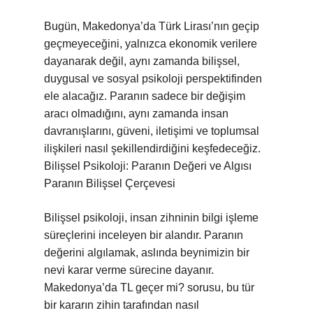
Bugün, Makedonya’da Türk Lirası’nın geçip
geçmeyeceğini, yalnızca ekonomik verilere
dayanarak değil, aynı zamanda bilişsel,
duygusal ve sosyal psikoloji perspektifinden
ele alacağız. Paranın sadece bir değişim
aracı olmadığını, aynı zamanda insan
davranışlarını, güveni, iletişimi ve toplumsal
ilişkileri nasıl şekillendirdiğini keşfedeceğiz.
Bilişsel Psikoloji: Paranın Değeri ve Algısı
Paranın Bilişsel Çerçevesi
Bilişsel psikoloji, insan zihninin bilgi işleme
süreçlerini inceleyen bir alandır. Paranın
değerini algılamak, aslında beynimizin bir
nevi karar verme sürecine dayanır.
Makedonya’da TL geçer mi? sorusu, bu tür
bir kararın zihin tarafından nasıl