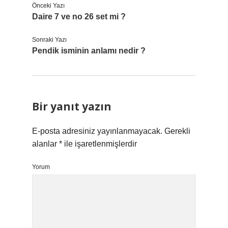
Önceki Yazı
Daire 7 ve no 26 set mi ?
Sonraki Yazı
Pendik isminin anlamı nedir ?
Bir yanıt yazın
E-posta adresiniz yayınlanmayacak.
Gerekli
alanlar
*
ile işaretlenmişlerdir
Yorum