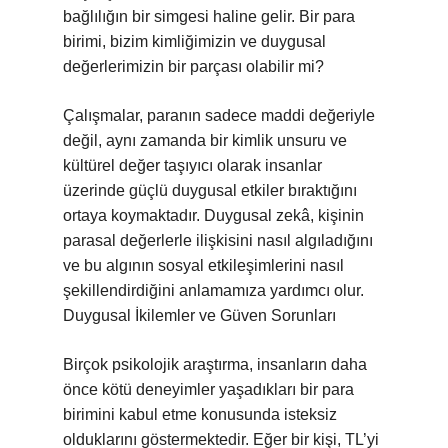
bağlılığın bir simgesi haline gelir. Bir para
birimi, bizim kimliğimizin ve duygusal
değerlerimizin bir parçası olabilir mi?
Çalışmalar, paranın sadece maddi değeriyle
değil, aynı zamanda bir kimlik unsuru ve
kültürel değer taşıyıcı olarak insanlar
üzerinde güçlü duygusal etkiler bıraktığını
ortaya koymaktadır. Duygusal zekâ, kişinin
parasal değerlerle ilişkisini nasıl algıladığını
ve bu algının sosyal etkileşimlerini nasıl
şekillendirdiğini anlamamıza yardımcı olur.
Duygusal İkilemler ve Güven Sorunları
Birçok psikolojik araştırma, insanların daha
önce kötü deneyimler yaşadıkları bir para
birimini kabul etme konusunda isteksiz
olduklarını göstermektedir. Eğer bir kişi, TL’yi