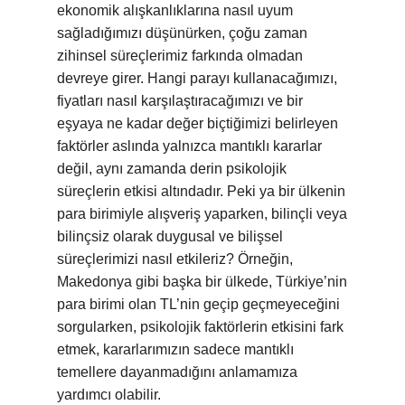
ekonomik alışkanlıklarına nasıl uyum
sağladığımızı düşünürken, çoğu zaman
zihinsel süreçlerimiz farkında olmadan
devreye girer. Hangi parayı kullanacağımızı,
fiyatları nasıl karşılaştıracağımızı ve bir
eşyaya ne kadar değer biçtiğimizi belirleyen
faktörler aslında yalnızca mantıklı kararlar
değil, aynı zamanda derin psikolojik
süreçlerin etkisi altındadır. Peki ya bir ülkenin
para birimiyle alışveriş yaparken, bilinçli veya
bilinçsiz olarak duygusal ve bilişsel
süreçlerimizi nasıl etkileriz? Örneğin,
Makedonya gibi başka bir ülkede, Türkiye’nin
para birimi olan TL’nin geçip geçmeyeceğini
sorgularken, psikolojik faktörlerin etkisini fark
etmek, kararlarımızın sadece mantıklı
temellere dayanmadığını anlamamıza
yardımcı olabilir.