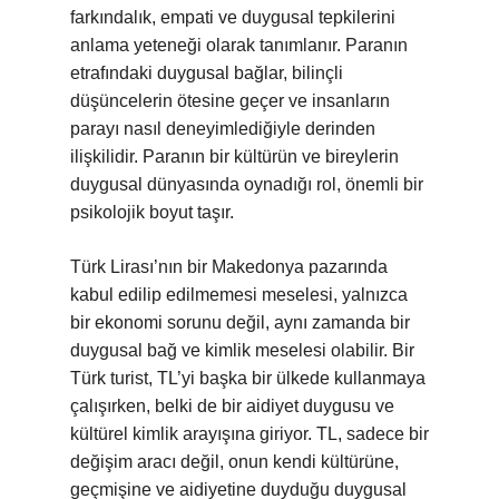
farkındalık, empati ve duygusal tepkilerini
anlama yeteneği olarak tanımlanır. Paranın
etrafındaki duygusal bağlar, bilinçli
düşüncelerin ötesine geçer ve insanların
parayı nasıl deneyimlediğiyle derinden
ilişkilidir. Paranın bir kültürün ve bireylerin
duygusal dünyasında oynadığı rol, önemli bir
psikolojik boyut taşır.
Türk Lirası’nın bir Makedonya pazarında
kabul edilip edilmemesi meselesi, yalnızca
bir ekonomi sorunu değil, aynı zamanda bir
duygusal bağ ve kimlik meselesi olabilir. Bir
Türk turist, TL’yi başka bir ülkede kullanmaya
çalışırken, belki de bir aidiyet duygusu ve
kültürel kimlik arayışına giriyor. TL, sadece bir
değişim aracı değil, onun kendi kültürüne,
geçmişine ve aidiyetine duyduğu duygusal