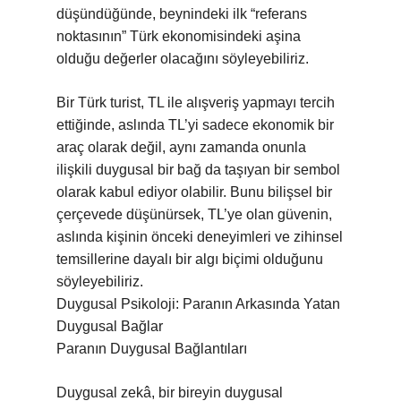
düşündüğünde, beynindeki ilk “referans
noktasının” Türk ekonomisindeki aşina
olduğu değerler olacağını söyleyebiliriz.
Bir Türk turist, TL ile alışveriş yapmayı tercih
ettiğinde, aslında TL’yi sadece ekonomik bir
araç olarak değil, aynı zamanda onunla
ilişkili duygusal bir bağ da taşıyan bir sembol
olarak kabul ediyor olabilir. Bunu bilişsel bir
çerçevede düşünürsek, TL’ye olan güvenin,
aslında kişinin önceki deneyimleri ve zihinsel
temsillerine dayalı bir algı biçimi olduğunu
söyleyebiliriz.
Duygusal Psikoloji: Paranın Arkasında Yatan
Duygusal Bağlar
Paranın Duygusal Bağlantıları
Duygusal zekâ, bir bireyin duygusal