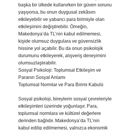
başka bir ülkede kullanırken bir güven sorunu
yaşıyorsa, bu onun duygusal zekâsını
etkileyebilir ve yabancı para birimiyle olan
etkileşimini değiştirebilir. Örneğin,
Makedonya’da TL’nin kabul edilmemesi,
kişide olumsuz duygulara ve güvensizlik
hissine yol açabilir. Bu da onun psikolojik
durumunu etkileyerek, alışveriş deneyimini
olumsuzlaştırabilir.
Sosyal Psikoloji: Toplumsal Etkileşim ve
Paranın Sosyal Anlamı
Toplumsal Normlar ve Para Birimi Kabulü
Sosyal psikoloji, bireylerin sosyal çevreleriyle
etkileşimleri üzerinde yoğunlaşır. Para,
toplumsal normlara ve kültürel değerlere
derinden bağlıdır. Makedonya’da TL’nin
kabul edilip edilmemesi, yalnızca ekonomik