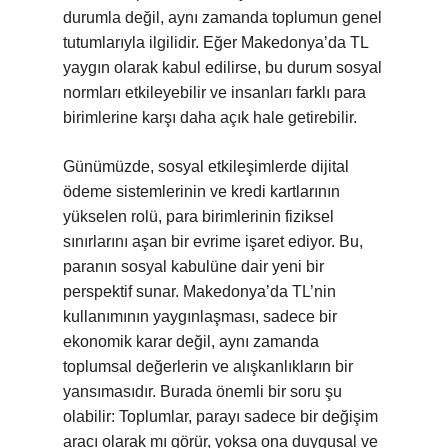
durumla değil, aynı zamanda toplumun genel
tutumlarıyla ilgilidir. Eğer Makedonya’da TL
yaygın olarak kabul edilirse, bu durum sosyal
normları etkileyebilir ve insanları farklı para
birimlerine karşı daha açık hale getirebilir.
Günümüzde, sosyal etkileşimlerde dijital
ödeme sistemlerinin ve kredi kartlarının
yükselen rolü, para birimlerinin fiziksel
sınırlarını aşan bir evrime işaret ediyor. Bu,
paranın sosyal kabulüne dair yeni bir
perspektif sunar. Makedonya’da TL’nin
kullanımının yaygınlaşması, sadece bir
ekonomik karar değil, aynı zamanda
toplumsal değerlerin ve alışkanlıkların bir
yansımasıdır. Burada önemli bir soru şu
olabilir: Toplumlar, parayı sadece bir değişim
aracı olarak mı görür, yoksa ona duygusal ve