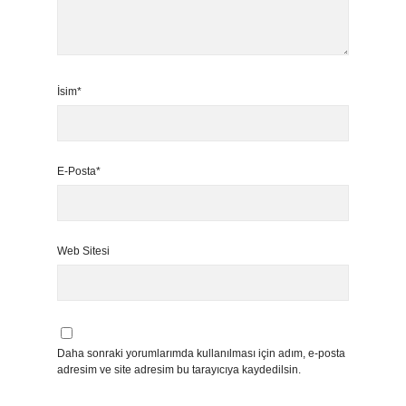
İsim*
E-Posta*
Web Sitesi
Daha sonraki yorumlarımda kullanılması için adım, e-posta
adresim ve site adresim bu tarayıcıya kaydedilsin.