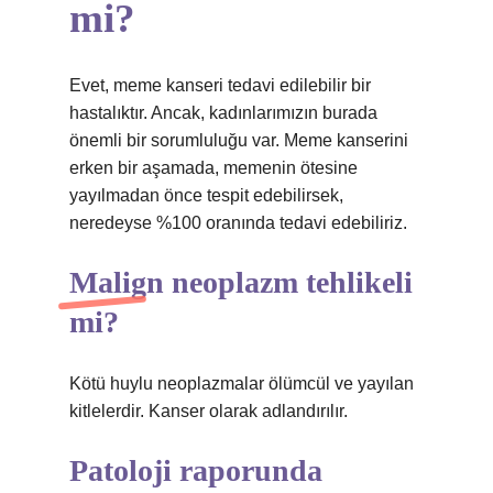
mi?
Evet, meme kanseri tedavi edilebilir bir
hastalıktır. Ancak, kadınlarımızın burada
önemli bir sorumluluğu var. Meme kanserini
erken bir aşamada, memenin ötesine
yayılmadan önce tespit edebilirsek,
neredeyse %100 oranında tedavi edebiliriz.
Malign neoplazm tehlikeli
mi?
Kötü huylu neoplazmalar ölümcül ve yayılan
kitlelerdir. Kanser olarak adlandırılır.
Patoloji raporunda