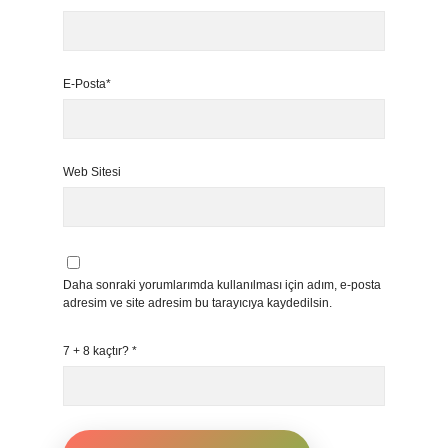
E-Posta*
Web Sitesi
Daha sonraki yorumlarımda kullanılması için adım, e-posta
adresim ve site adresim bu tarayıcıya kaydedilsin.
7 + 8 kaçtır?
*