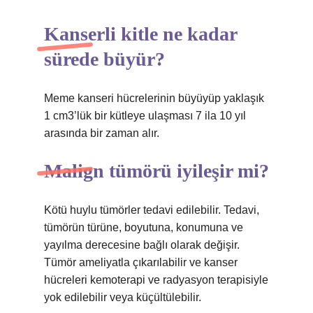
Kanserli kitle ne kadar
sürede büyür?
Meme kanseri hücrelerinin büyüyüp yaklaşık
1 cm3’lük bir kütleye ulaşması 7 ila 10 yıl
arasında bir zaman alır.
Malign tümörü iyileşir mi?
Kötü huylu tümörler tedavi edilebilir. Tedavi,
tümörün türüne, boyutuna, konumuna ve
yayılma derecesine bağlı olarak değişir.
Tümör ameliyatla çıkarılabilir ve kanser
hücreleri kemoterapi ve radyasyon terapisiyle
yok edilebilir veya küçültülebilir.