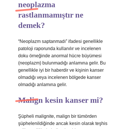
neoplazma
rastlanmamıştır ne
demek?
“Neoplazm saptanmadı” ifadesi genellikle
patoloji raporunda kullanılır ve incelenen
doku örneğinde anormal hücre büyümesi
(neoplazm) bulunmadığı anlamına gelir. Bu
genellikle iyi bir haberdir ve kişinin kanser
olmadığı veya incelenen bölgede kanser
olmadığı anlamına gelir.
Malign kesin kanser mi?
Şüpheli malignite, malign bir tümörden
şüphelenildiğinde ancak kesin olarak teşhis