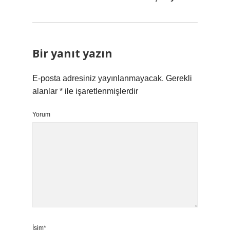
Bir yanıt yazın
E-posta adresiniz yayınlanmayacak.
Gerekli
alanlar
*
ile işaretlenmişlerdir
Yorum
İsim*