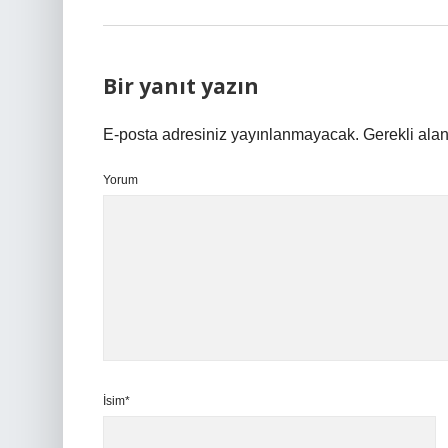
Bir yanıt yazın
E-posta adresiniz yayınlanmayacak.
Gerekli ala
Yorum
İsim*