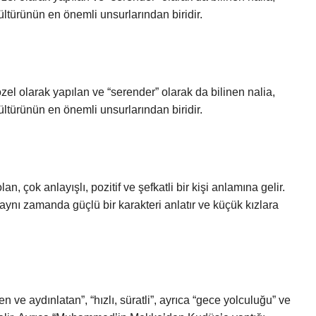
ltürünün en önemli unsurlarından biridir.
zel olarak yapılan ve “serender” olarak da bilinen nalia,
ltürünün en önemli unsurlarından biridir.
, çok anlayışlı, pozitif ve şefkatli bir kişi anlamına gelir.
, aynı zamanda güçlü bir karakteri anlatır ve küçük kızlara
 ve aydınlatan”, “hızlı, süratli”, ayrıca “gece yolculuğu” ve