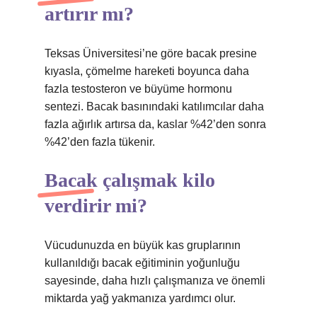
artırır mı?
Teksas Üniversitesi’ne göre bacak presine
kıyasla, çömelme hareketi boyunca daha
fazla testosteron ve büyüme hormonu
sentezi. Bacak basınındaki katılımcılar daha
fazla ağırlık artırsa da, kaslar %42’den sonra
%42’den fazla tükenir.
Bacak çalışmak kilo
verdirir mi?
Vücudunuzda en büyük kas gruplarının
kullanıldığı bacak eğitiminin yoğunluğu
sayesinde, daha hızlı çalışmanıza ve önemli
miktarda yağ yakmanıza yardımcı olur.