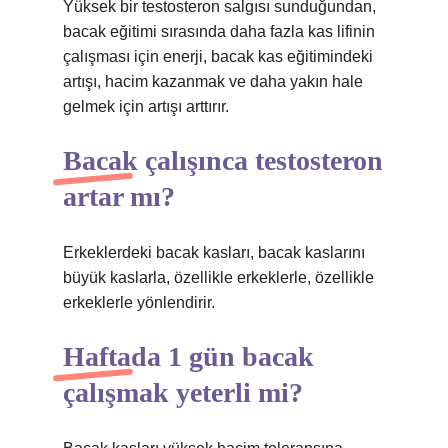
Yüksek bir testosteron salgısı sunduğundan,
bacak eğitimi sırasında daha fazla kas lifinin
çalışması için enerji, bacak kas eğitimindeki
artışı, hacim kazanmak ve daha yakın hale
gelmek için artışı arttırır.
Bacak çalışınca testosteron
artar mı?
Erkeklerdeki bacak kasları, bacak kaslarını
büyük kaslarla, özellikle erkeklerle, özellikle
erkeklerle yönlendirir.
Haftada 1 gün bacak
çalışmak yeterli mi?