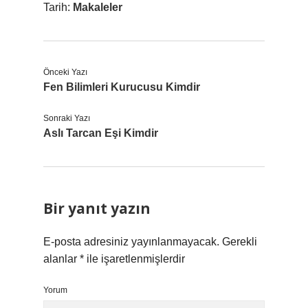
Tarih:
Makaleler
Önceki Yazı
Fen Bilimleri Kurucusu Kimdir
Sonraki Yazı
Aslı Tarcan Eşi Kimdir
Bir yanıt yazın
E-posta adresiniz yayınlanmayacak.
Gerekli
alanlar
*
ile işaretlenmişlerdir
Yorum