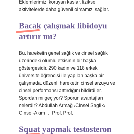
Eklemlerimizi koruyan kaslar, fiziksel
aktivitelerde daha güvenli olmamızı sağlar.
Bacak çalışmak libidoyu
artırır mı?
Bu, hareketin genel sağlık ve cinsel sağlık
üzerindeki olumlu etkisinin bir başka
göstergesidir. 290 kadın ve 118 erkek
üniversite öğrencisi ile yapılan başka bir
çalışmada, düzenli hareketin cinsel arzuyu ve
cinsel performansı arttırdığını bildirdiler.
Spordan mı geçiyor? Sporun avantajları
nelerdir? Abdullah Armağ ›Cinsel Saglik›
Cinsel-Akım … Prof. Prof.
Squat yapmak testosteron