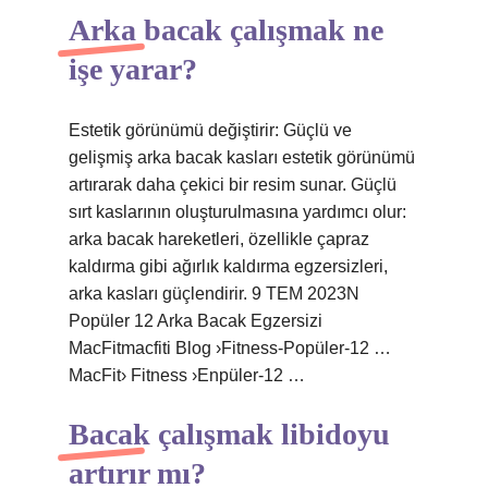
Arka bacak çalışmak ne
işe yarar?
Estetik görünümü değiştirir: Güçlü ve
gelişmiş arka bacak kasları estetik görünümü
artırarak daha çekici bir resim sunar. Güçlü
sırt kaslarının oluşturulmasına yardımcı olur:
arka bacak hareketleri, özellikle çapraz
kaldırma gibi ağırlık kaldırma egzersizleri,
arka kasları güçlendirir. 9 TEM 2023N
Popüler 12 Arka Bacak Egzersizi
MacFitmacfiti Blog ›Fitness-Popüler-12 …
MacFit› Fitness ›Enpüler-12 …
Bacak çalışmak libidoyu
artırır mı?