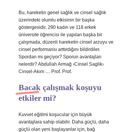
Bu, hareketin genel sağlık ve cinsel sağlık
üzerindeki olumlu etkisinin bir başka
göstergesidir. 290 kadın ve 118 erkek
üniversite öğrencisi ile yapılan başka bir
çalışmada, düzenli hareketin cinsel arzuyu ve
cinsel performansı arttırdığını bildirdiler.
Spordan mı geçiyor? Sporun avantajları
nelerdir? Abdullah Armağ ›Cinsel Saglik›
Cinsel-Akım … Prof. Prof.
Bacak çalışmak koşuyu
etkiler mi?
Kuvvet eğitimi koşucular için büyük
avantajlara sahip olabilir. Daha güçlü, daha
güçlü olan yeni başlayanlar için, bağ