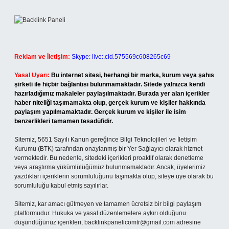
Reklam ve İletişim:
Skype: live:.cid.575569c608265c69
Yasal Uyarı:
Bu internet sitesi, herhangi bir marka, kurum veya şahıs
şirketi ile hiçbir bağlantısı bulunmamaktadır. Sitede yalnızca kendi
hazırladığımız makaleler paylaşılmaktadır. Burada yer alan içerikler
haber niteliği taşımamakta olup, gerçek kurum ve kişiler hakkında
paylaşım yapılmamaktadır. Gerçek kurum ve kişiler ile isim
benzerlikleri tamamen tesadüfidir.
Sitemiz, 5651 Sayılı Kanun gereğince Bilgi Teknolojileri ve İletişim
Kurumu (BTK) tarafından onaylanmış bir Yer Sağlayıcı olarak hizmet
vermektedir. Bu nedenle, sitedeki içerikleri proaktif olarak denetleme
veya araştırma yükümlülüğümüz bulunmamaktadır. Ancak, üyelerimiz
yazdıkları içeriklerin sorumluluğunu taşımakta olup, siteye üye olarak bu
sorumluluğu kabul etmiş sayılırlar.
Sitemiz, kar amacı gütmeyen ve tamamen ücretsiz bir bilgi paylaşım
platformudur. Hukuka ve yasal düzenlemelere aykırı olduğunu
düşündüğünüz içerikleri,
backlinkpanelicomtr@gmail.com
adresine