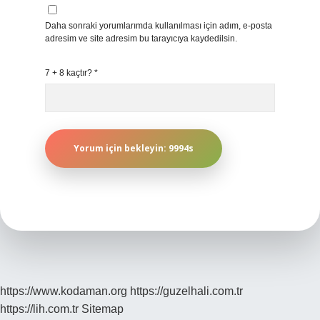
Daha sonraki yorumlarımda kullanılması için adım, e-posta
adresim ve site adresim bu tarayıcıya kaydedilsin.
7 + 8 kaçtır?
*
https://www.kodaman.org
https://guzelhali.com.tr
https://lih.com.tr
Sitemap