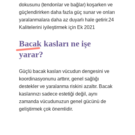
dokusunu (tendonlar ve bağlar) koşarken ve
güçlendirirken daha fazla güç sunar ve onları
yaralanmalara daha az duyarlı hale getirir.24
Kalitelerini iyileştirmek için Ek 2021
Bacak kasları ne işe
yarar?
Güçlü bacak kasları vücudun dengesini ve
koordinasyonunu arttırır, genel sağlığı
destekler ve yaralanma riskini azaltır. Bacak
kaslarınızı sadece estetiği değil, aynı
zamanda vücudunuzun genel gücünü de
geliştirmek çok önemlidir.