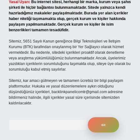
Yasal Uyarı:
Bu internet sitesi, herhangi bir marka, kurum veya şahıs
şirketi ile hiçbir bağlantısı bulunmamaktadır. Sitede yalnızca kendi
hazırladığımız makaleler paylaşılmaktadır. Burada yer alan içerikler
haber niteliği taşımamakta olup, gerçek kurum ve kişiler hakkında
paylaşım yapılmamaktadır. Gerçek kurum ve kişiler ile isim
benzerlikleri tamamen tesadüfidir.
Sitemiz, 5651 Sayılı Kanun gereğince Bilgi Teknolojileri ve İletişim
Kurumu (BTK) tarafından onaylanmış bir Yer Sağlayıcı olarak hizmet
vermektedir. Bu nedenle, sitedeki içerikleri proaktif olarak denetleme
veya araştırma yükümlülüğümüz bulunmamaktadır. Ancak, üyelerimiz
yazdıkları içeriklerin sorumluluğunu taşımakta olup, siteye üye olarak bu
sorumluluğu kabul etmiş sayılırlar.
Sitemiz, kar amacı gütmeyen ve tamamen ücretsiz bir bilgi paylaşım
platformudur. Hukuka ve yasal düzenlemelere aykırı olduğunu
düşündüğünüz içerikleri,
backlinkpanelicomtr@gmail.com
adresine
bildirmeniz halinde, ilgili içerikler yasal süre içerisinde sitemizden
kaldırılacaktır.
Arama