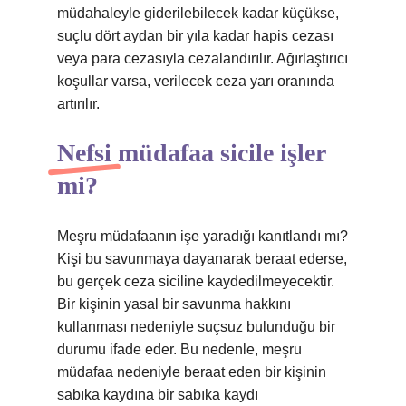
müdahaleyle giderilebilecek kadar küçükse,
suçlu dört aydan bir yıla kadar hapis cezası
veya para cezasıyla cezalandırılır. Ağırlaştırıcı
koşullar varsa, verilecek ceza yarı oranında
artırılır.
Nefsi müdafaa sicile işler
mi?
Meşru müdafaanın işe yaradığı kanıtlandı mı?
Kişi bu savunmaya dayanarak beraat ederse,
bu gerçek ceza siciline kaydedilmeyecektir.
Bir kişinin yasal bir savunma hakkını
kullanması nedeniyle suçsuz bulunduğu bir
durumu ifade eder. Bu nedenle, meşru
müdafaa nedeniyle beraat eden bir kişinin
sabıka kaydına bir sabıka kaydı