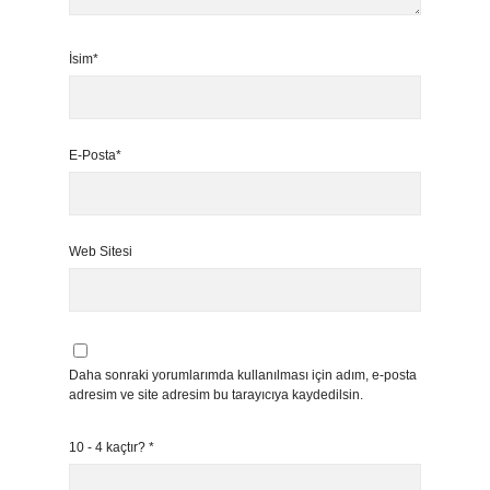
İsim*
E-Posta*
Web Sitesi
Daha sonraki yorumlarımda kullanılması için adım, e-posta
adresim ve site adresim bu tarayıcıya kaydedilsin.
10 - 4 kaçtır?
*