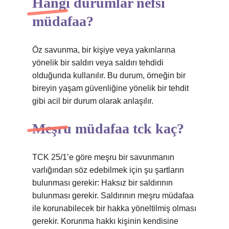
Hangi durumlar nefsi
müdafaa?
Öz savunma, bir kişiye veya yakınlarına
yönelik bir saldırı veya saldırı tehdidi
olduğunda kullanılır. Bu durum, örneğin bir
bireyin yaşam güvenliğine yönelik bir tehdit
gibi acil bir durum olarak anlaşılır.
Meşru müdafaa tck kaç?
TCK 25/1’e göre meşru bir savunmanın
varlığından söz edebilmek için şu şartların
bulunması gerekir: Haksız bir saldırının
bulunması gerekir. Saldırının meşru müdafaa
ile korunabilecek bir hakka yöneltilmiş olması
gerekir. Korunma hakkı kişinin kendisine