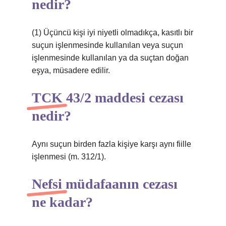
nedir?
(1) Üçüncü kişi iyi niyetli olmadıkça, kasıtlı bir
suçun işlenmesinde kullanılan veya suçun
işlenmesinde kullanılan ya da suçtan doğan
eşya, müsadere edilir.
TCK 43/2 maddesi cezası
nedir?
Aynı suçun birden fazla kişiye karşı aynı fiille
işlenmesi (m. 312/1).
Nefsi müdafaanın cezası
ne kadar?