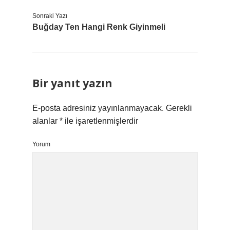
Sonraki Yazı
Buğday Ten Hangi Renk Giyinmeli
Bir yanıt yazın
E-posta adresiniz yayınlanmayacak.
Gerekli
alanlar
*
ile işaretlenmişlerdir
Yorum