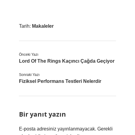
Tarih:
Makaleler
Önceki Yazı
Lord Of The Rings Kaçıncı Çağda Geçiyor
Sonraki Yazı
Fiziksel Performans Testleri Nelerdir
Bir yanıt yazın
E-posta adresiniz yayınlanmayacak.
Gerekli