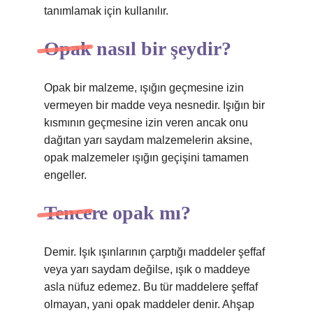
tanımlamak için kullanılır.
Opak nasıl bir şeydir?
Opak bir malzeme, ışığın geçmesine izin
vermeyen bir madde veya nesnedir. Işığın bir
kısmının geçmesine izin veren ancak onu
dağıtan yarı saydam malzemelerin aksine,
opak malzemeler ışığın geçişini tamamen
engeller.
Tencere opak mı?
Demir. Işık ışınlarının çarptığı maddeler şeffaf
veya yarı saydam değilse, ışık o maddeye
asla nüfuz edemez. Bu tür maddelere şeffaf
olmayan, yani opak maddeler denir. Ahşap