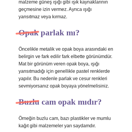
malzeme güneş ışığı gibi ışık kaynaklarının
geçmesine izin vermez. Ayrıca ışığı
yansıtmaz veya kırmaz.
Opak parlak mı?
Öncelikle metalik ve opak boya arasındaki en
belirgin ve fark edilir fark elbette görünümdür.
Mat bir görünüm veren opak boya, ışığı
yansıtmadığı için genellikle pastel renklerde
yapılır. Bu nedenle parlak ve cesur renkleri
sevmiyorsanız opak boyaya yönelmelisiniz.
Buzlu cam opak mıdır?
Örneğin buzlu cam, bazı plastikler ve mumlu
kağıt gibi malzemeler yarı saydamdır.