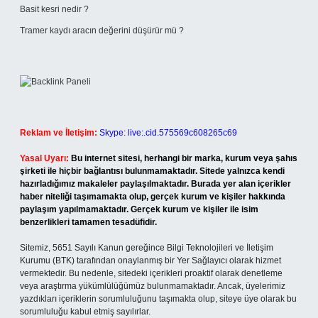
Basit kesri nedir ?
Tramer kaydı aracın değerini düşürür mü ?
Reklam ve İletişim:
Skype: live:.cid.575569c608265c69
Yasal Uyarı:
Bu internet sitesi, herhangi bir marka, kurum veya şahıs
şirketi ile hiçbir bağlantısı bulunmamaktadır. Sitede yalnızca kendi
hazırladığımız makaleler paylaşılmaktadır. Burada yer alan içerikler
haber niteliği taşımamakta olup, gerçek kurum ve kişiler hakkında
paylaşım yapılmamaktadır. Gerçek kurum ve kişiler ile isim
benzerlikleri tamamen tesadüfidir.
Sitemiz, 5651 Sayılı Kanun gereğince Bilgi Teknolojileri ve İletişim
Kurumu (BTK) tarafından onaylanmış bir Yer Sağlayıcı olarak hizmet
vermektedir. Bu nedenle, sitedeki içerikleri proaktif olarak denetleme
veya araştırma yükümlülüğümüz bulunmamaktadır. Ancak, üyelerimiz
yazdıkları içeriklerin sorumluluğunu taşımakta olup, siteye üye olarak bu
sorumluluğu kabul etmiş sayılırlar.