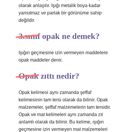
olarak anlaşılır. Işığı metalik boya kadar
yansıtmaz ve parlak bir görünüme sahip
değildir.
3.sınıf opak ne demek?
Işığın geçmesine izin vermeyen maddelere
opak maddeler denir.
Opak zıttı nedir?
Opak kelimesi aynı zamanda şeffaf
kelimesinin tam tersi olarak da bilinir. Opak
malzemeler, şeffaf malzemelerin tam tersidir.
Opak ve mat kelimeleri aynı zamanda zıt
anlamlı olarak da bilinir. Bu kelime, ışığın
geçmesine izin vermeyen mat malzemeleri