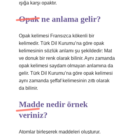
ışığa karşı opaktır.
Opak ne anlama gelir?
Opak kelimesi Fransızca kökenli bir
kelimedir. Türk Dil Kurumu’na göre opak
kelimesinin sözlük anlamı şu şekildedir: Mat
ve donuk bir renk olarak bilinir. Aynı zamanda
opak kelimesi saydam olmayan anlamına da
gelir. Türk Dil Kurumu’na göre opak kelimesi
aynı zamanda şeffaf kelimesinin zıttı olarak
da bilinir.
Madde nedir örnek
veriniz?
Atomlar birleşerek maddeleri oluşturur.