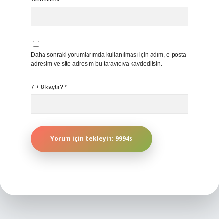
Daha sonraki yorumlarımda kullanılması için adım, e-posta
adresim ve site adresim bu tarayıcıya kaydedilsin.
7 + 8 kaçtır?
*