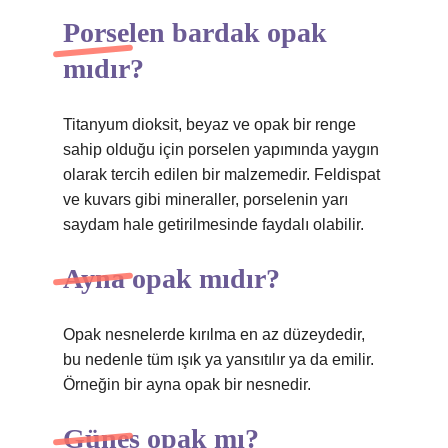
Porselen bardak opak
mıdır?
Titanyum dioksit, beyaz ve opak bir renge
sahip olduğu için porselen yapımında yaygın
olarak tercih edilen bir malzemedir. Feldispat
ve kuvars gibi mineraller, porselenin yarı
saydam hale getirilmesinde faydalı olabilir.
Ayna opak mıdır?
Opak nesnelerde kırılma en az düzeydedir,
bu nedenle tüm ışık ya yansıtılır ya da emilir.
Örneğin bir ayna opak bir nesnedir.
Güneş opak mı?