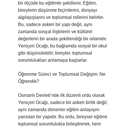
bir ölçüde bu eğitimle şekillenir. Eğitim,
bireylerin düşünme biçimlerini, dünyayı
algılayışlarını ve toplumsal rollerini belirler.
Bu, sadece askeri bir yapı değil, aynı
zamanda sosyal ilişkilerin ve kültürel
değerlerin bir arada şekillendiği bir ortamdır.
Yeniçeri Ocağı, bu bağlamda sosyal bir okul
gibi düşünülebilir; bireyler, toplumsal
sorumlulukları anlamaya başlarlar.
Öğrenme Süreci ve Toplumsal Değişim: Ne
Öğrendik?
Osmanlı Devleti’nde ilk düzenli ordu olarak
Yeniçeri Ocağı, sadece bir askeri birlik değil,
aynı zamanda dönemin eğitim anlayışını
yansıtan bir yapıdır. Bu ordu, bireysel eğitimi
toplumsal sorumlulukla birleştirerek, hem