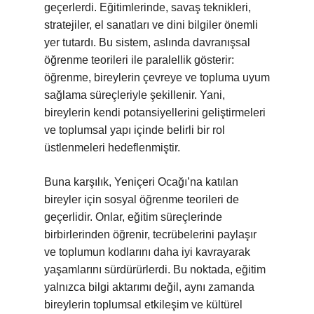
geçerlerdi. Eğitimlerinde, savaş teknikleri,
stratejiler, el sanatları ve dini bilgiler önemli
yer tutardı. Bu sistem, aslında davranışsal
öğrenme teorileri ile paralellik gösterir:
öğrenme, bireylerin çevreye ve topluma uyum
sağlama süreçleriyle şekillenir. Yani,
bireylerin kendi potansiyellerini geliştirmeleri
ve toplumsal yapı içinde belirli bir rol
üstlenmeleri hedeflenmiştir.
Buna karşılık, Yeniçeri Ocağı’na katılan
bireyler için sosyal öğrenme teorileri de
geçerlidir. Onlar, eğitim süreçlerinde
birbirlerinden öğrenir, tecrübelerini paylaşır
ve toplumun kodlarını daha iyi kavrayarak
yaşamlarını sürdürürlerdi. Bu noktada, eğitim
yalnızca bilgi aktarımı değil, aynı zamanda
bireylerin toplumsal etkileşim ve kültürel