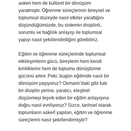
askeri hem de kültürel bir dönüşüm
yaratmıştır. Öğrenme süreçlerinin bireysel ve
toplumsal düzeyde nasıl etkiler yarattığını
düşündüğümüzde, bu sistemin disiplinli,
sorumlu ve bağlılık anlayışı ile toplumsal
yapıyı nasıl şekillendirdiğini görebiliriz.
Eğitim ve öğrenme süreçlerinde toplumsal
etkileşimlerin gücü, bireylerin hem kendi
kimliklerini hem de toplumu dönüştürme
gücünü artırır. Peki, bugün eğitimde nasıl bir
dönüşüm yaşıyoruz? Osmanlı’daki gibi katı
bir disiplin yerine, yaratıcı, eleştirel
düşünmeyi teşvik eden bir eğitim anlayışına
doğru nasıl evriliyoruz? Sizce, tarihsel olarak
toplumların askerî yapıları, eğitim ve öğrenme
süreçlerini nasıl şekillendirmiştir?