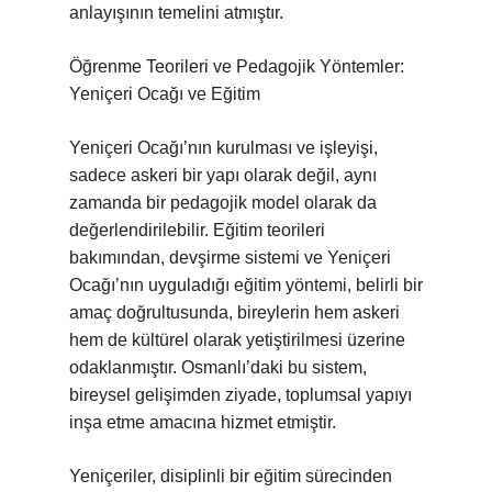
anlayışının temelini atmıştır.
Öğrenme Teorileri ve Pedagojik Yöntemler:
Yeniçeri Ocağı ve Eğitim
Yeniçeri Ocağı’nın kurulması ve işleyişi,
sadece askeri bir yapı olarak değil, aynı
zamanda bir pedagojik model olarak da
değerlendirilebilir. Eğitim teorileri
bakımından, devşirme sistemi ve Yeniçeri
Ocağı’nın uyguladığı eğitim yöntemi, belirli bir
amaç doğrultusunda, bireylerin hem askeri
hem de kültürel olarak yetiştirilmesi üzerine
odaklanmıştır. Osmanlı’daki bu sistem,
bireysel gelişimden ziyade, toplumsal yapıyı
inşa etme amacına hizmet etmiştir.
Yeniçeriler, disiplinli bir eğitim sürecinden