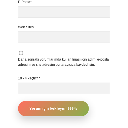
E-Posta*
Web Sitesi
Daha sonraki yorumlarımda kullanılması için adım, e-posta
adresim ve site adresim bu tarayıcıya kaydedilsin.
10 - 4 kaçtır?
*