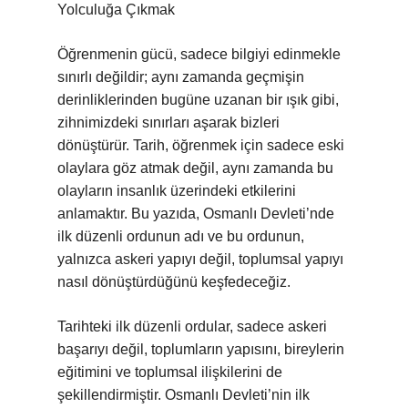
Yolculuğa Çıkmak
Öğrenmenin gücü, sadece bilgiyi edinmekle
sınırlı değildir; aynı zamanda geçmişin
derinliklerinden bugüne uzanan bir ışık gibi,
zihnimizdeki sınırları aşarak bizleri
dönüştürür. Tarih, öğrenmek için sadece eski
olaylara göz atmak değil, aynı zamanda bu
olayların insanlık üzerindeki etkilerini
anlamaktır. Bu yazıda, Osmanlı Devleti’nde
ilk düzenli ordunun adı ve bu ordunun,
yalnızca askeri yapıyı değil, toplumsal yapıyı
nasıl dönüştürdüğünü keşfedeceğiz.
Tarihteki ilk düzenli ordular, sadece askeri
başarıyı değil, toplumların yapısını, bireylerin
eğitimini ve toplumsal ilişkilerini de
şekillendirmiştir. Osmanlı Devleti’nin ilk