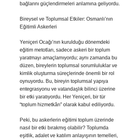
bağlarını güçlendirmeleri anlamına geliyordu.
Bireysel ve Toplumsal Etkiler: Osmanlı’nın
Eğitimli Askerleri
Yeniçeri Ocağı’nın kurulduğu dönemdeki
eğitim metotları, sadece askeri bir toplum
yaratmayı amaçlamıyordu; aynı zamanda bu
düzen, bireylerin toplumsal sorumluluklar ve
kimlik oluşturma süreçlerinde önemli bir rol
oynuyordu. Bu, bireyin toplumsal yapıya
entegrasyonu ve vatandaşlık bilinci üzerine
bir etki yaratıyordu. Her Yeniçeri, bir tür
“toplum hizmetkârı” olarak kabul ediliyordu.
Peki, bu askerlerin eğitimi toplum üzerinde
nasıl bir etki bırakmış olabilir? Toplumda
eşitlik, adalet ve katılım anlayışının temelleri,