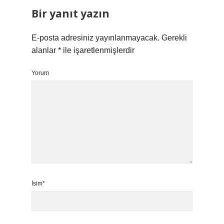
Bir yanıt yazın
E-posta adresiniz yayınlanmayacak.
Gerekli
alanlar
*
ile işaretlenmişlerdir
Yorum
İsim*