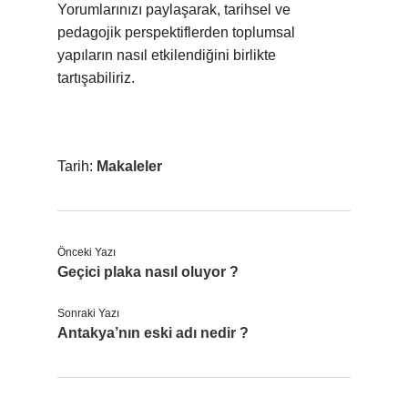
Yorumlarınızı paylaşarak, tarihsel ve
pedagojik perspektiflerden toplumsal
yapıların nasıl etkilendiğini birlikte
tartışabiliriz.
Tarih:
Makaleler
Önceki Yazı
Geçici plaka nasıl oluyor ?
Sonraki Yazı
Antakya’nın eski adı nedir ?