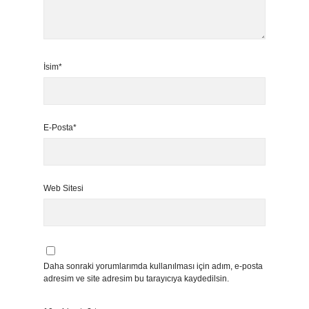
İsim*
E-Posta*
Web Sitesi
Daha sonraki yorumlarımda kullanılması için adım, e-posta
adresim ve site adresim bu tarayıcıya kaydedilsin.