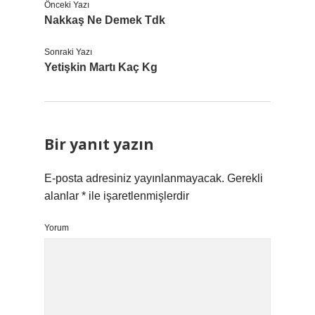
Önceki Yazı
Nakkaş Ne Demek Tdk
Sonraki Yazı
Yetişkin Martı Kaç Kg
Bir yanıt yazın
E-posta adresiniz yayınlanmayacak.
Gerekli
alanlar
*
ile işaretlenmişlerdir
Yorum