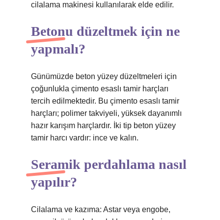
cilalama makinesi kullanılarak elde edilir.
Betonu düzeltmek için ne
yapmalı?
Günümüzde beton yüzey düzeltmeleri için
çoğunlukla çimento esaslı tamir harçları
tercih edilmektedir. Bu çimento esaslı tamir
harçları; polimer takviyeli, yüksek dayanımlı
hazır karışım harçlardır. İki tip beton yüzey
tamir harcı vardır: ince ve kalın.
Seramik perdahlama nasıl
yapılır?
Cilalama ve kazıma: Astar veya engobe,