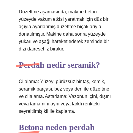
Düzeltme aşamasında, makine beton
yüzeyde vakum etkisi yaratmak için düz bir
açıyla ayarlanmış düzeltme bıçaklarıyla
donatılmıştır. Makine daha sonra yüzeyde
yukarı ve aşağı hareket ederek zeminde bir
dizi dairesel iz bırakır.
Perdah nedir seramik?
Cilalama: Yüzeyi pürüzsüz bir taş, kemik,
seramik parçası, bez veya deri ile düzeltme
ve cilalama. Astarlama: Vazonun içini, dışını
veya tamamını aynı veya farklı renkteki
seyreltilmiş kil ile kaplama.
Betona neden perdah