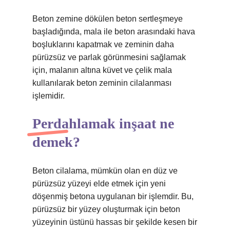
Beton zemine dökülen beton sertleşmeye
başladığında, mala ile beton arasındaki hava
boşluklarını kapatmak ve zeminin daha
pürüzsüz ve parlak görünmesini sağlamak
için, malanın altına küvet ve çelik mala
kullanılarak beton zeminin cilalanması
işlemidir.
Perdahlamak inşaat ne
demek?
Beton cilalama, mümkün olan en düz ve
pürüzsüz yüzeyi elde etmek için yeni
döşenmiş betona uygulanan bir işlemdir. Bu,
pürüzsüz bir yüzey oluşturmak için beton
yüzeyinin üstünü hassas bir şekilde kesen bir