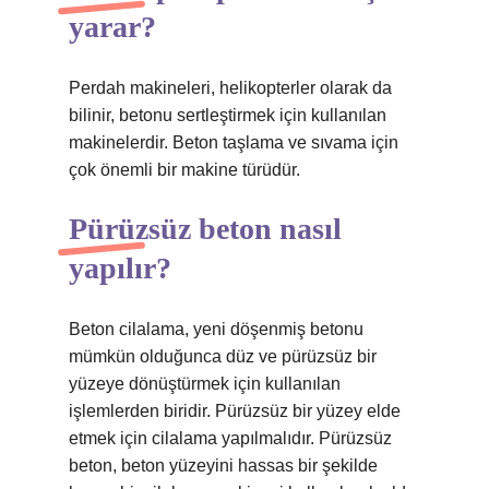
yarar?
Perdah makineleri, helikopterler olarak da
bilinir, betonu sertleştirmek için kullanılan
makinelerdir. Beton taşlama ve sıvama için
çok önemli bir makine türüdür.
Pürüzsüz beton nasıl
yapılır?
Beton cilalama, yeni döşenmiş betonu
mümkün olduğunca düz ve pürüzsüz bir
yüzeye dönüştürmek için kullanılan
işlemlerden biridir. Pürüzsüz bir yüzey elde
etmek için cilalama yapılmalıdır. Pürüzsüz
beton, beton yüzeyini hassas bir şekilde