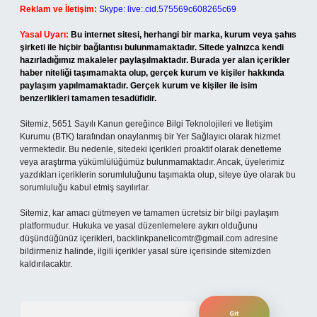
Reklam ve İletişim:
Skype: live:.cid.575569c608265c69
Yasal Uyarı:
Bu internet sitesi, herhangi bir marka, kurum veya şahıs
şirketi ile hiçbir bağlantısı bulunmamaktadır. Sitede yalnızca kendi
hazırladığımız makaleler paylaşılmaktadır. Burada yer alan içerikler
haber niteliği taşımamakta olup, gerçek kurum ve kişiler hakkında
paylaşım yapılmamaktadır. Gerçek kurum ve kişiler ile isim
benzerlikleri tamamen tesadüfidir.
Sitemiz, 5651 Sayılı Kanun gereğince Bilgi Teknolojileri ve İletişim
Kurumu (BTK) tarafından onaylanmış bir Yer Sağlayıcı olarak hizmet
vermektedir. Bu nedenle, sitedeki içerikleri proaktif olarak denetleme
veya araştırma yükümlülüğümüz bulunmamaktadır. Ancak, üyelerimiz
yazdıkları içeriklerin sorumluluğunu taşımakta olup, siteye üye olarak bu
sorumluluğu kabul etmiş sayılırlar.
Sitemiz, kar amacı gütmeyen ve tamamen ücretsiz bir bilgi paylaşım
platformudur. Hukuka ve yasal düzenlemelere aykırı olduğunu
düşündüğünüz içerikleri,
backlinkpanelicomtr@gmail.com
adresine
bildirmeniz halinde, ilgili içerikler yasal süre içerisinde sitemizden
kaldırılacaktır.
Arama