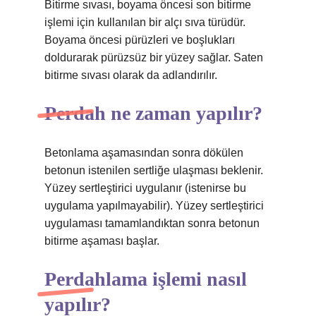
Bitirme sıvası, boyama öncesi son bitirme
işlemi için kullanılan bir alçı sıva türüdür.
Boyama öncesi pürüzleri ve boşlukları
doldurarak pürüzsüz bir yüzey sağlar. Saten
bitirme sıvası olarak da adlandırılır.
Perdah ne zaman yapılır?
Betonlama aşamasından sonra dökülen
betonun istenilen sertliğe ulaşması beklenir.
Yüzey sertleştirici uygulanır (istenirse bu
uygulama yapılmayabilir). Yüzey sertleştirici
uygulaması tamamlandıktan sonra betonun
bitirme aşaması başlar.
Perdahlama işlemi nasıl
yapılır?