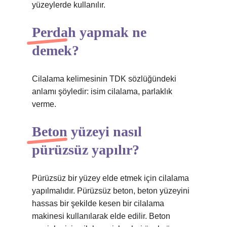
yüzeylerde kullanılır.
Perdah yapmak ne
demek?
Cilalama kelimesinin TDK sözlüğündeki
anlamı şöyledir: isim cilalama, parlaklık
verme.
Beton yüzeyi nasıl
pürüzsüz yapılır?
Pürüzsüz bir yüzey elde etmek için cilalama
yapılmalıdır. Pürüzsüz beton, beton yüzeyini
hassas bir şekilde kesen bir cilalama
makinesi kullanılarak elde edilir. Beton