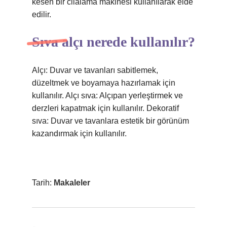
kesen bir cilalama makinesi kullanılarak elde
edilir.
Sıva alçı nerede kullanılır?
Alçı: Duvar ve tavanları sabitlemek,
düzeltmek ve boyamaya hazırlamak için
kullanılır. Alçı sıva: Alçıpan yerleştirmek ve
derzleri kapatmak için kullanılır. Dekoratif
sıva: Duvar ve tavanlara estetik bir görünüm
kazandırmak için kullanılır.
Tarih:
Makaleler