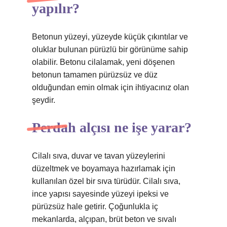
yapılır?
Betonun yüzeyi, yüzeyde küçük çıkıntılar ve
oluklar bulunan pürüzlü bir görünüme sahip
olabilir. Betonu cilalamak, yeni döşenen
betonun tamamen pürüzsüz ve düz
olduğundan emin olmak için ihtiyacınız olan
şeydir.
Perdah alçısı ne işe yarar?
Cilalı sıva, duvar ve tavan yüzeylerini
düzeltmek ve boyamaya hazırlamak için
kullanılan özel bir sıva türüdür. Cilalı sıva,
ince yapısı sayesinde yüzeyi ipeksi ve
pürüzsüz hale getirir. Çoğunlukla iç
mekanlarda, alçıpan, brüt beton ve sıvalı